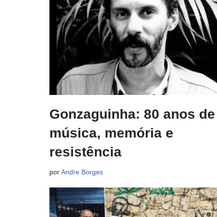
Gonzaguinha: 80 anos de
música, memória e
resistência
por
Andre Borges