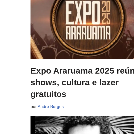
Expo Araruama 2025 reú
shows, cultura e lazer
gratuitos
por
Andre Borges