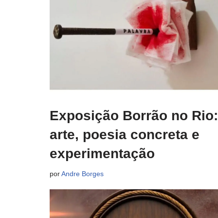
Exposição Borrão no Rio:
arte, poesia concreta e
experimentação
por
Andre Borges