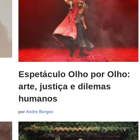
Espetáculo Olho por Olho:
arte, justiça e dilemas
humanos
por
Andre Borges