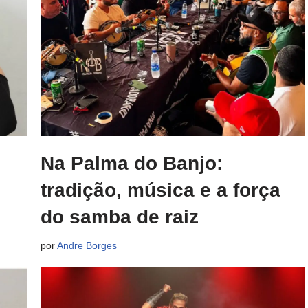
Na Palma do Banjo:
tradição, música e a força
do samba de raiz
por
Andre Borges