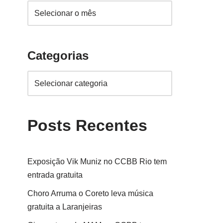
Categorias
Posts Recentes
Exposição Vik Muniz no CCBB Rio tem
entrada gratuita
Choro Arruma o Coreto leva música
gratuita a Laranjeiras