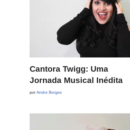
Cantora Twigg: Uma
Jornada Musical Inédita
por
Andre Borges