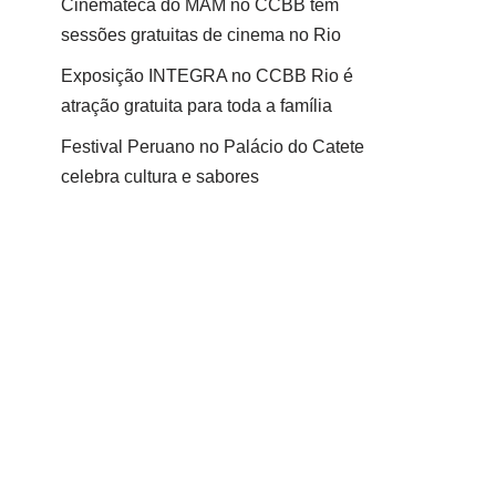
Cinemateca do MAM no CCBB tem
sessões gratuitas de cinema no Rio
Exposição INTEGRA no CCBB Rio é
atração gratuita para toda a família
Festival Peruano no Palácio do Catete
celebra cultura e sabores