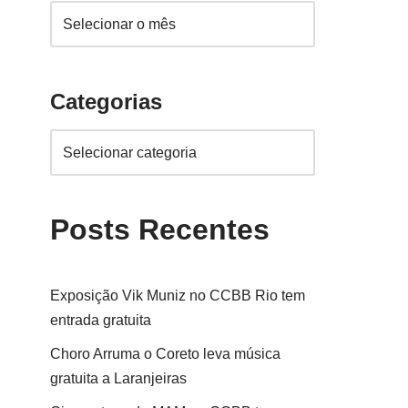
Categorias
Posts Recentes
Exposição Vik Muniz no CCBB Rio tem
entrada gratuita
Choro Arruma o Coreto leva música
gratuita a Laranjeiras