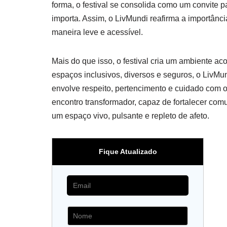
forma, o festival se consolida como um convite p
importa. Assim, o LivMundi reafirma a importânc
maneira leve e acessível.
Mais do que isso, o festival cria um ambiente 
espaços inclusivos, diversos e seguros, o LivM
envolve respeito, pertencimento e cuidado com 
encontro transformador, capaz de fortalecer com
um espaço vivo, pulsante e repleto de afeto.
Fique Atualizado