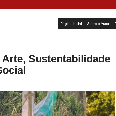
Página inicial
Sobre o Autor
 Arte, Sustentabilidade
ocial