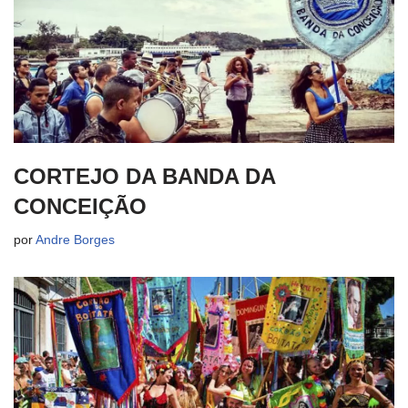
CORTEJO DA BANDA DA
CONCEIÇÃO
por
Andre Borges