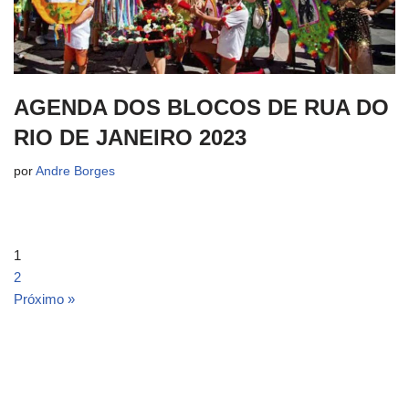
AGENDA DOS BLOCOS DE RUA DO
RIO DE JANEIRO 2023
por
Andre Borges
1
2
Próximo »