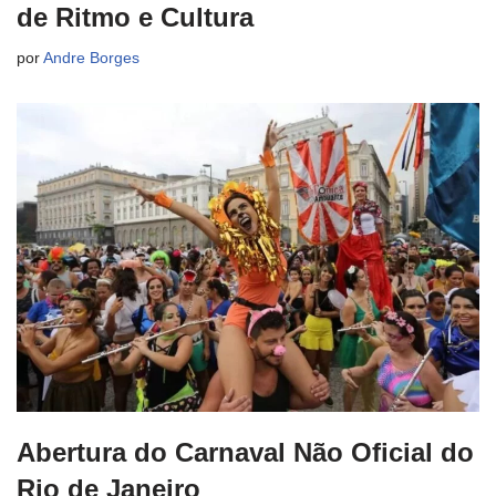
de Ritmo e Cultura
por
Andre Borges
Abertura do Carnaval Não Oficial do
Rio de Janeiro