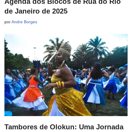
Agenda dos Blocos de Rua do Rio
de Janeiro de 2025
por
Andre Borges
Tambores de Olokun: Uma Jornada