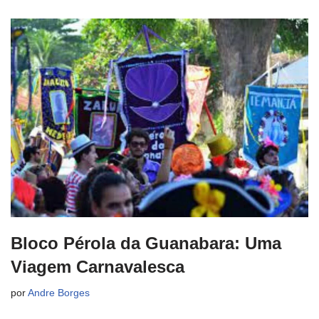
Bloco Pérola da Guanabara: Uma
Viagem Carnavalesca
por
Andre Borges