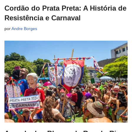
Cordão do Prata Preta: A História de
Resistência e Carnaval
por
Andre Borges