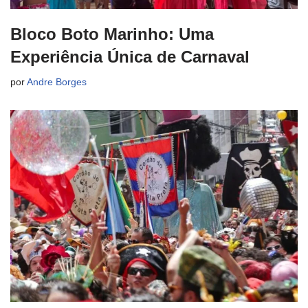
Bloco Boto Marinho: Uma
Experiência Única de Carnaval
por
Andre Borges