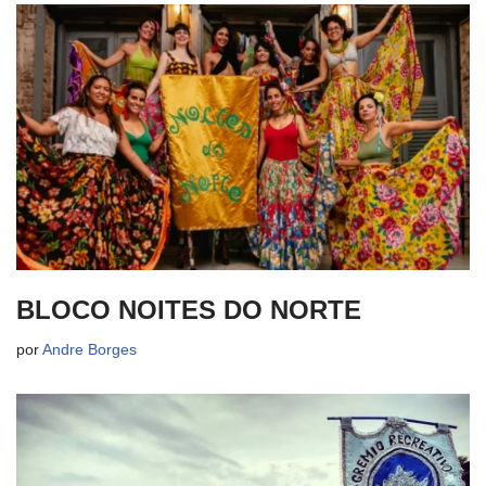
BLOCO NOITES DO NORTE
por
Andre Borges