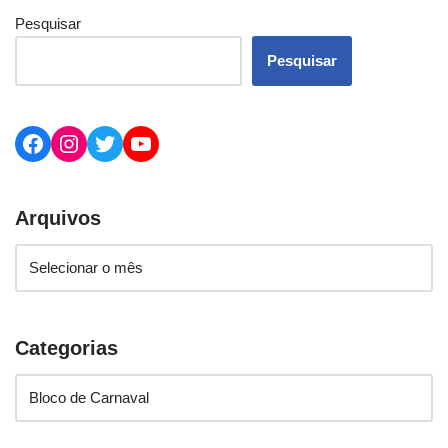
Pesquisar
Pesquisar
Arquivos
Categorias