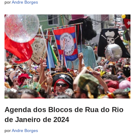
por
Andre Borges
Agenda dos Blocos de Rua do Rio
de Janeiro de 2024
por
Andre Borges