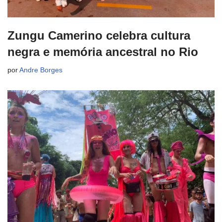
Zungu Camerino celebra cultura
negra e memória ancestral no Rio
por
Andre Borges