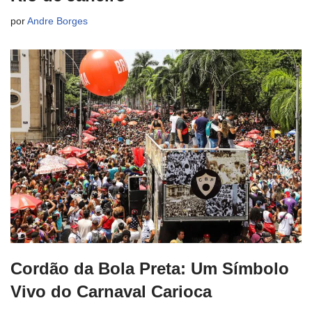
por
Andre Borges
Cordão da Bola Preta: Um Símbolo
Vivo do Carnaval Carioca