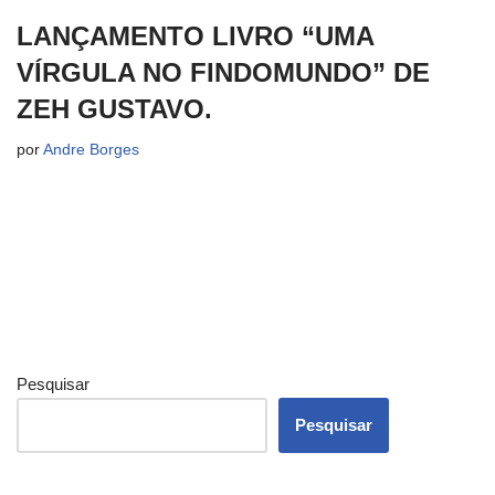
LANÇAMENTO LIVRO “UMA
VÍRGULA NO FINDOMUNDO” DE
ZEH GUSTAVO.
por
Andre Borges
Pesquisar
Pesquisar