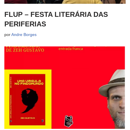
FLUP – FESTA LITERÁRIA DAS
PERIFERIAS
por
Andre Borges