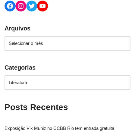
Arquivos
Categorias
Posts Recentes
Exposição Vik Muniz no CCBB Rio tem entrada gratuita