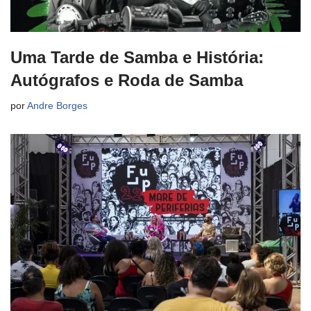
Uma Tarde de Samba e História:
Autógrafos e Roda de Samba
por
Andre Borges