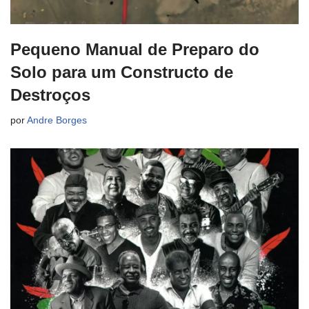
Pequeno Manual de Preparo do
Solo para um Constructo de
Destroços
por
Andre Borges