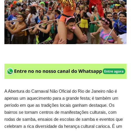
A Abertura do Carnaval Não Oficial do Rio de Janeiro não é
apenas um aquecimento para a grande festa; é também um
período em que as tradições locais ganham destaque. Os
bairros se tornam centros de manifestações culturais, com
rodas de samba, ensaios de escolas de samba e eventos que
celebram a rica diversidade da herança cultural carioca. É um