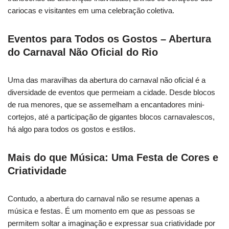
cariocas e visitantes em uma celebração coletiva.
Eventos para Todos os Gostos – Abertura
do Carnaval Não Oficial do Rio
Uma das maravilhas da abertura do carnaval não oficial é a
diversidade de eventos que permeiam a cidade. Desde blocos
de rua menores, que se assemelham a encantadores mini-
cortejos, até a participação de gigantes blocos carnavalescos,
há algo para todos os gostos e estilos.
Mais do que Música: Uma Festa de Cores e
Criatividade
Contudo, a abertura do carnaval não se resume apenas a
música e festas. É um momento em que as pessoas se
permitem soltar a imaginação e expressar sua criatividade por