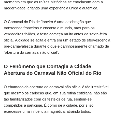
momento em que as raízes históricas se entrelaçam com a
modernidade, criando uma experiência única e autêntica.
O Carnaval do Rio de Janeiro é uma celebração que
transcende fronteiras e encanta o mundo, mas para os
verdadeiros foliões, a festa começa muito antes da sexta-feira
oficial. A cidade se agita e entra em um estado de efervescência
pré-carnavalesca durante o que é carinhosamente chamado de
“abertura do carnaval não oficial”.
O Fenômeno que Contagia a Cidade –
Abertura do Carnaval Não Oficial do Rio
O chamado da abertura do carnaval não oficial é tão irresistível
que mesmo os cariocas que, em sua rotina cotidiana, não são
tão familiarizados com os festejos de rua, sentem-se
compelidos a participar. É como se a cidade, por si só,
exercesse uma influência magnética, atraindo todos,