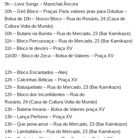
9h – Love Songs – Marechal Âncora
10h – Girô Bloco – Praças Paris valores pras para Odudua –
Bolsa de 10h – Nosso Bloco – Rua do Rosário, 24 (Casa de
Cultura Volta do Mundo)
10h – Butano na Bureta – Rua do Mercado, 23 (Bar Kamikaze)
11h – Bloco Percussaça – Rua do Mercado, 23 (Bar Kamikaze)
11h – Bloco te devoro – Praça XV
11h30 – Bloco do Zeca – Bolsa de Valores – Praça XV
12h – Bloco Encantados – Alerj
12h – Calcinhas Bélicas – Praça XV
12h – Batuquebato – Rua do Mercado, 23 (Bar Kamikaze)
12h – Bloco dos Inconfidentes – Rua do
Rosário, 24 (Casa de Cultura Volta do Mundo)
13h – Bateria Insana – Bolsa de Valores praça XV
13h – Lança Perfume – Praça XV
13h – Que pena amor – Rua do Mercado, 23 (Bar Kamikaze)
14h – Lambabloco – Rua do Mercado, 23 (Bar Kamikaze)