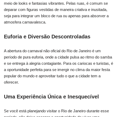
meio de looks e fantasias vibrantes. Pelas ruas, é comum se
deparar com figuras vestidas de maneira criativa e inusitada,
seja para integrar um bloco de rua ou apenas para absorver a
atmosfera carnavalesca.
Euforia e Diversão Descontroladas
A abertura do carnaval não oficial do Rio de Janeiro é um
período de pura euforia, onde a cidade pulsa ao ritmo do samba
e se entrega à alegria contagiante. Para os cariocas e turistas, é
a oportunidade perfeita para se imergir no clima da maior festa
popular do mundo e aproveitar tudo o que a cidade tem a
oferecer.
Uma Experiência Única e Inesquecível
Se você está planejando visitar o Rio de Janeiro durante esse