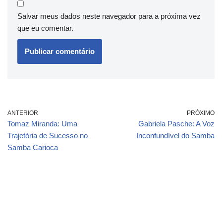
Salvar meus dados neste navegador para a próxima vez
que eu comentar.
ANTERIOR
PRÓXIMO
Tomaz Miranda: Uma
Gabriela Pasche: A Voz
Trajetória de Sucesso no
Inconfundível do Samba
Samba Carioca