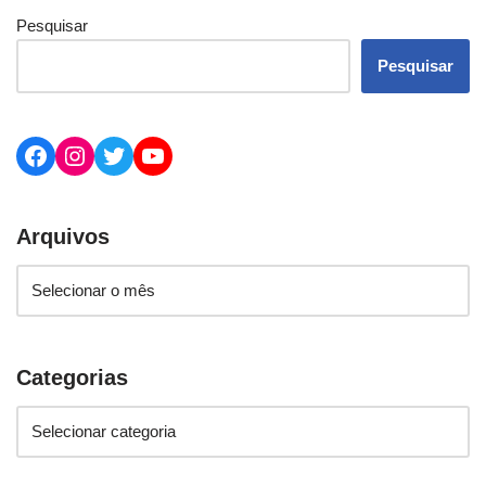
Pesquisar
Pesquisar
Arquivos
Categorias