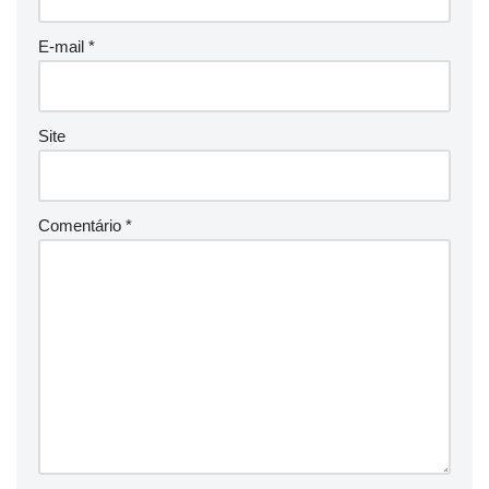
E-mail
*
Site
Comentário
*