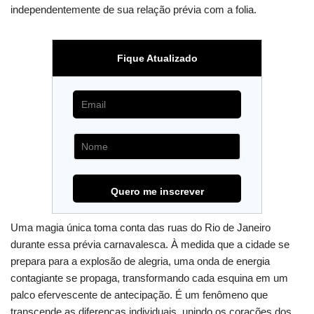
independentemente de sua relação prévia com a folia.
Fique Atualizado
Uma magia única toma conta das ruas do Rio de Janeiro
durante essa prévia carnavalesca. À medida que a cidade se
prepara para a explosão de alegria, uma onda de energia
contagiante se propaga, transformando cada esquina em um
palco efervescente de antecipação. É um fenômeno que
transcende as diferenças individuais, unindo os corações dos