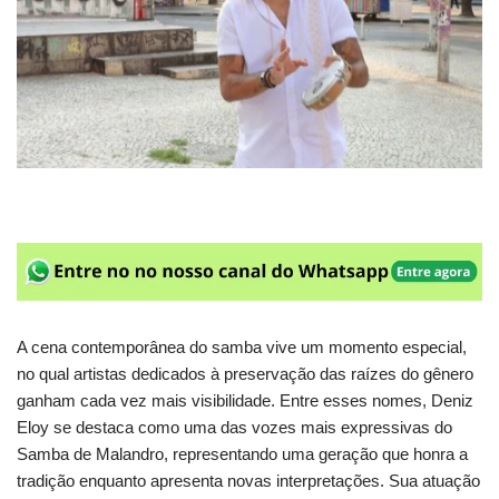
A cena contemporânea do samba vive um momento especial,
no qual artistas dedicados à preservação das raízes do gênero
ganham cada vez mais visibilidade. Entre esses nomes, Deniz
Eloy se destaca como uma das vozes mais expressivas do
Samba de Malandro, representando uma geração que honra a
tradição enquanto apresenta novas interpretações. Sua atuação