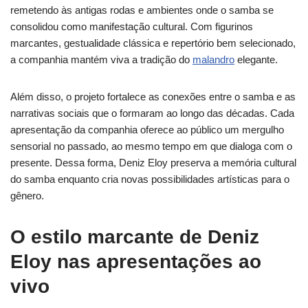
remetendo às antigas rodas e ambientes onde o samba se
consolidou como manifestação cultural. Com figurinos
marcantes, gestualidade clássica e repertório bem selecionado,
a companhia mantém viva a tradição do
malandro
elegante.
Além disso, o projeto fortalece as conexões entre o samba e as
narrativas sociais que o formaram ao longo das décadas. Cada
apresentação da companhia oferece ao público um mergulho
sensorial no passado, ao mesmo tempo em que dialoga com o
presente. Dessa forma, Deniz Eloy preserva a memória cultural
do samba enquanto cria novas possibilidades artísticas para o
gênero.
O estilo marcante de Deniz
Eloy nas apresentações ao
vivo