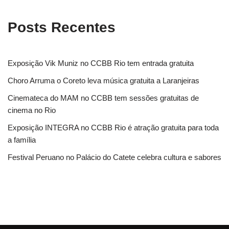
Posts Recentes
Exposição Vik Muniz no CCBB Rio tem entrada gratuita
Choro Arruma o Coreto leva música gratuita a Laranjeiras
Cinemateca do MAM no CCBB tem sessões gratuitas de
cinema no Rio
Exposição INTEGRA no CCBB Rio é atração gratuita para toda
a família
Festival Peruano no Palácio do Catete celebra cultura e sabores