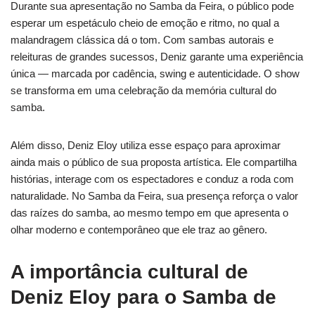
Durante sua apresentação no Samba da Feira, o público pode
esperar um espetáculo cheio de emoção e ritmo, no qual a
malandragem clássica dá o tom. Com sambas autorais e
releituras de grandes sucessos, Deniz garante uma experiência
única — marcada por cadência, swing e autenticidade. O show
se transforma em uma celebração da memória cultural do
samba.
Além disso, Deniz Eloy utiliza esse espaço para aproximar
ainda mais o público de sua proposta artística. Ele compartilha
histórias, interage com os espectadores e conduz a roda com
naturalidade. No Samba da Feira, sua presença reforça o valor
das raízes do samba, ao mesmo tempo em que apresenta o
olhar moderno e contemporâneo que ele traz ao gênero.
A importância cultural de
Deniz Eloy para o Samba de