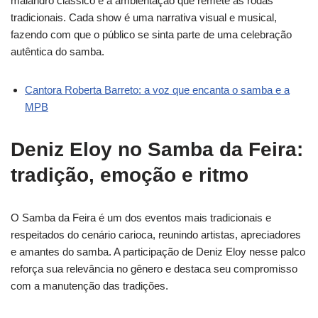
malandro clássico e a ambientação que remete às rodas
tradicionais. Cada show é uma narrativa visual e musical,
fazendo com que o público se sinta parte de uma celebração
autêntica do samba.
Cantora Roberta Barreto: a voz que encanta o samba e a
MPB
Deniz Eloy no Samba da Feira:
tradição, emoção e ritmo
O Samba da Feira é um dos eventos mais tradicionais e
respeitados do cenário carioca, reunindo artistas, apreciadores
e amantes do samba. A participação de Deniz Eloy nesse palco
reforça sua relevância no gênero e destaca seu compromisso
com a manutenção das tradições.