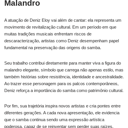
Malandro
A atuação de Deniz Eloy vai além de cantar: ela representa um
movimento de revitalização cultural. Em um período em que
muitas tradições musicais enfrentam riscos de
descaracterização, artistas como Deniz desempenham papel
fundamental na preservação das origens do samba.
Seu trabalho contribui diretamente para manter viva a figura do
malandro elegante, símbolo que carrega não apenas estilo, mas
também histórias sobre resistência, identidade e ancestralidade.
Ao trazer esse personagem para os palcos contemporâneos,
Deniz reforça a importância do samba como patrimônio cultural.
Por fim, sua trajetória inspira novos artistas e cria pontes entre
diferentes gerações. A cada nova apresentação, ele evidencia
que o samba continua sendo uma expressão artística
poderosa, capaz de se reinventar sem perder suas raízes.