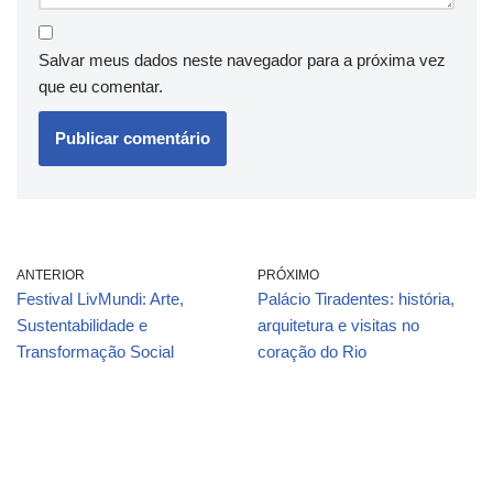
Salvar meus dados neste navegador para a próxima vez
que eu comentar.
ANTERIOR
PRÓXIMO
Festival LivMundi: Arte,
Palácio Tiradentes: história,
Sustentabilidade e
arquitetura e visitas no
Transformação Social
coração do Rio