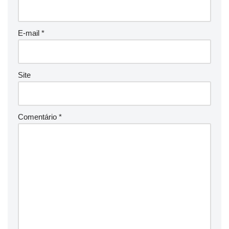
E-mail
*
Site
Comentário
*