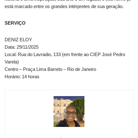
está marcado entre os grandes intérpretes de sua geração.
SERVIÇO
DENIZ ELOY
Data: 29/11/2025
Local: Rua do Lavradio, 133 (em frente ao CIEP José Pedro
Varela)
Centro – Praça Lima Barreto – Rio de Janeiro
Horário: 14 horas