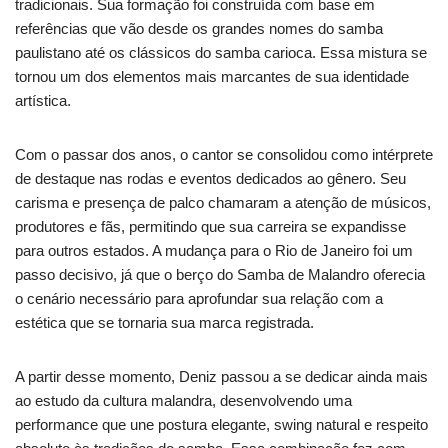
tradicionais. Sua formação foi construída com base em
referências que vão desde os grandes nomes do samba
paulistano até os clássicos do samba carioca. Essa mistura se
tornou um dos elementos mais marcantes de sua identidade
artística.
Com o passar dos anos, o cantor se consolidou como intérprete
de destaque nas rodas e eventos dedicados ao gênero. Seu
carisma e presença de palco chamaram a atenção de músicos,
produtores e fãs, permitindo que sua carreira se expandisse
para outros estados. A mudança para o Rio de Janeiro foi um
passo decisivo, já que o berço do Samba de Malandro oferecia
o cenário necessário para aprofundar sua relação com a
estética que se tornaria sua marca registrada.
A partir desse momento, Deniz passou a se dedicar ainda mais
ao estudo da cultura malandra, desenvolvendo uma
performance que une postura elegante, swing natural e respeito