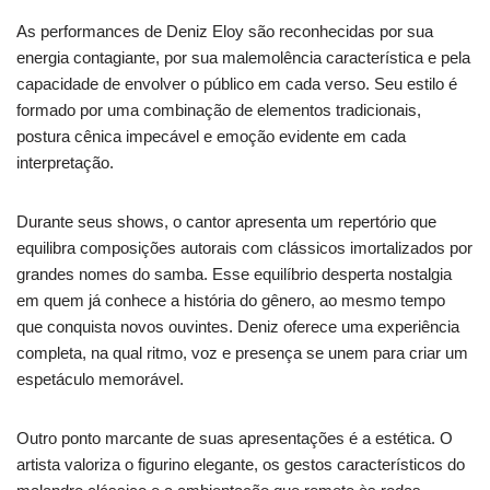
As performances de Deniz Eloy são reconhecidas por sua
energia contagiante, por sua malemolência característica e pela
capacidade de envolver o público em cada verso. Seu estilo é
formado por uma combinação de elementos tradicionais,
postura cênica impecável e emoção evidente em cada
interpretação.
Durante seus shows, o cantor apresenta um repertório que
equilibra composições autorais com clássicos imortalizados por
grandes nomes do samba. Esse equilíbrio desperta nostalgia
em quem já conhece a história do gênero, ao mesmo tempo
que conquista novos ouvintes. Deniz oferece uma experiência
completa, na qual ritmo, voz e presença se unem para criar um
espetáculo memorável.
Outro ponto marcante de suas apresentações é a estética. O
artista valoriza o figurino elegante, os gestos característicos do