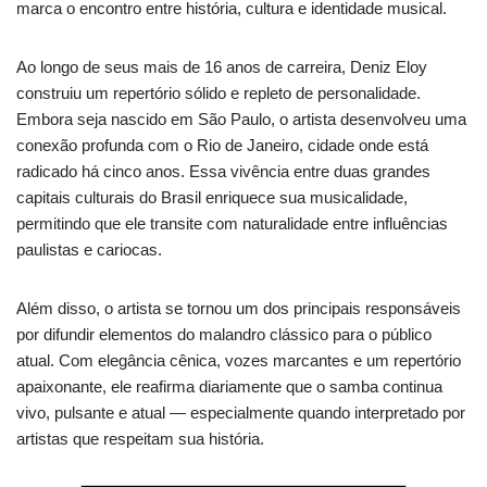
marca o encontro entre história, cultura e identidade musical.
Ao longo de seus mais de 16 anos de carreira, Deniz Eloy
construiu um repertório sólido e repleto de personalidade.
Embora seja nascido em São Paulo, o artista desenvolveu uma
conexão profunda com o Rio de Janeiro, cidade onde está
radicado há cinco anos. Essa vivência entre duas grandes
capitais culturais do Brasil enriquece sua musicalidade,
permitindo que ele transite com naturalidade entre influências
paulistas e cariocas.
Além disso, o artista se tornou um dos principais responsáveis
por difundir elementos do malandro clássico para o público
atual. Com elegância cênica, vozes marcantes e um repertório
apaixonante, ele reafirma diariamente que o samba continua
vivo, pulsante e atual — especialmente quando interpretado por
artistas que respeitam sua história.