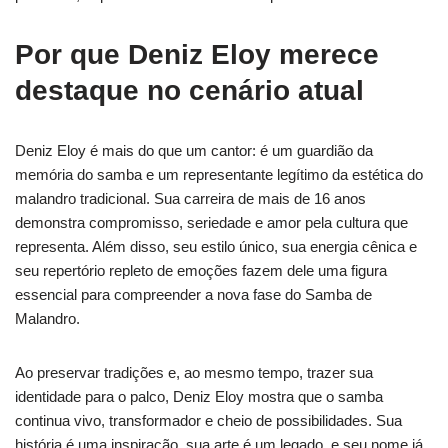
Por que Deniz Eloy merece
destaque no cenário atual
Deniz Eloy é mais do que um cantor: é um guardião da
memória do samba e um representante legítimo da estética do
malandro tradicional. Sua carreira de mais de 16 anos
demonstra compromisso, seriedade e amor pela cultura que
representa. Além disso, seu estilo único, sua energia cênica e
seu repertório repleto de emoções fazem dele uma figura
essencial para compreender a nova fase do Samba de
Malandro.
Ao preservar tradições e, ao mesmo tempo, trazer sua
identidade para o palco, Deniz Eloy mostra que o samba
continua vivo, transformador e cheio de possibilidades. Sua
história é uma inspiração, sua arte é um legado, e seu nome já