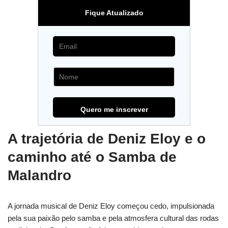
Fique Atualizado
A trajetória de Deniz Eloy e o
caminho até o Samba de
Malandro
A jornada musical de Deniz Eloy começou cedo, impulsionada
pela sua paixão pelo samba e pela atmosfera cultural das rodas