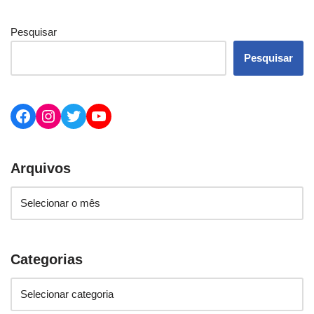
Pesquisar
Pesquisar
Arquivos
Categorias