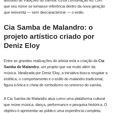
absoluto às tradições do samba. Essa combinação fez com
que seu nome se tornasse referência dentro da nova geração
que reinventa — sem descaracterizar — o estilo.
Cia Samba de Malandro: o
projeto artístico criado por
Deniz Eloy
Entre as grandes realizações do artista está a criação da
Cia
Samba de Malandro
, um projeto que vai muito além da
música. Idealizada por Deniz Eloy, a iniciativa busca resgatar a
estética, o comportamento e o estilo do malandro tradicional,
figura icônica e cheia de simbolismo no universo do samba.
A Cia Samba de Malandro atua como uma plataforma cultural
que reúne música, dança, performance e pesquisa histórica. O
objetivo é apresentar ao público uma experiência completa,