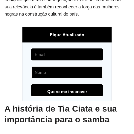
sua relevância é também reconhecer a força das mulheres
negras na construção cultural do país.
Fique Atualizado
A história de Tia Ciata e sua
importância para o samba