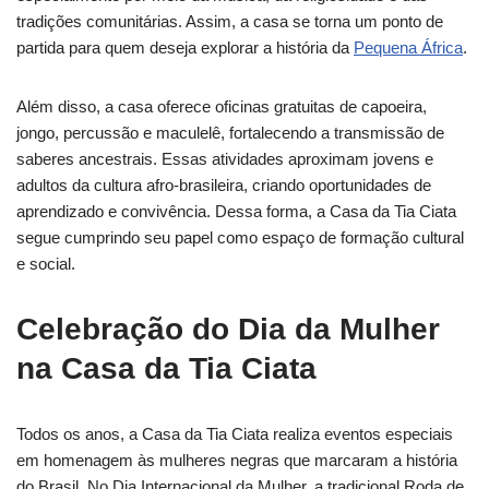
tradições comunitárias. Assim, a casa se torna um ponto de
partida para quem deseja explorar a história da
Pequena África
.
Além disso, a casa oferece oficinas gratuitas de capoeira,
jongo, percussão e maculelê, fortalecendo a transmissão de
saberes ancestrais. Essas atividades aproximam jovens e
adultos da cultura afro-brasileira, criando oportunidades de
aprendizado e convivência. Dessa forma, a Casa da Tia Ciata
segue cumprindo seu papel como espaço de formação cultural
e social.
Celebração do Dia da Mulher
na Casa da Tia Ciata
Todos os anos, a Casa da Tia Ciata realiza eventos especiais
em homenagem às mulheres negras que marcaram a história
do Brasil. No Dia Internacional da Mulher, a tradicional Roda de