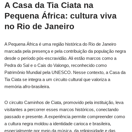
A Casa da Tia Ciata na
Pequena África: cultura viva
no Rio de Janeiro
A Pequena África é uma região histórica do Rio de Janeiro
marcada pela presença e pela contribuição da população negra
desde o período pós-escravidão. Ali estão marcos como a
Pedra do Sal e o Cais do Valongo, reconhecido como
Patrimônio Mundial pela UNESCO. Nesse contexto, a Casa da
Tia Ciata se integra a um circuito cultural que valoriza a
memória afro-brasileira.
O circuito Caminhos de Ciata, promovido pela instituição, leva
visitantes a percorrer esses marcos históricos, conectando
passado e presente. A experiência permite compreender como
a cultura negra moldou a identidade carioca e brasileira,
especialmente por meio da música, da religiosidade e das