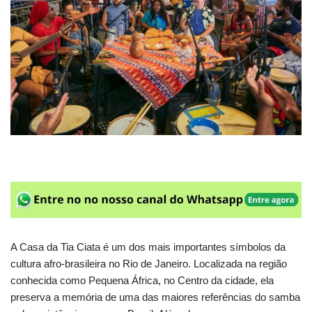
A Casa da Tia Ciata é um dos mais importantes símbolos da
cultura afro-brasileira no Rio de Janeiro. Localizada na região
conhecida como Pequena África, no Centro da cidade, ela
preserva a memória de uma das maiores referências do samba