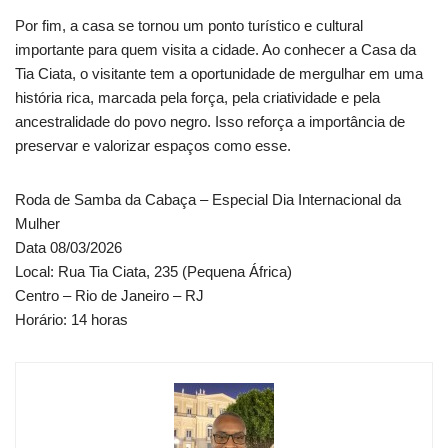
Por fim, a casa se tornou um ponto turístico e cultural
importante para quem visita a cidade. Ao conhecer a Casa da
Tia Ciata, o visitante tem a oportunidade de mergulhar em uma
história rica, marcada pela força, pela criatividade e pela
ancestralidade do povo negro. Isso reforça a importância de
preservar e valorizar espaços como esse.
Roda de Samba da Cabaça – Especial Dia Internacional da
Mulher
Data 08/03/2026
Local: Rua Tia Ciata, 235 (Pequena África)
Centro – Rio de Janeiro – RJ
Horário: 14 horas