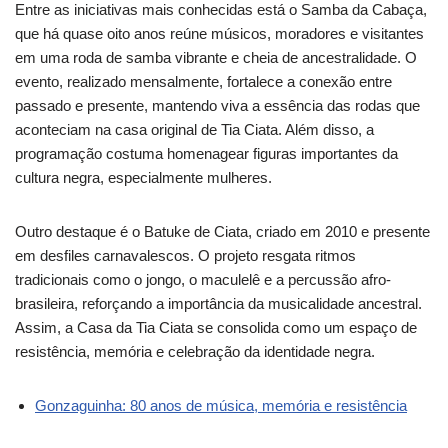
Entre as iniciativas mais conhecidas está o Samba da Cabaça,
que há quase oito anos reúne músicos, moradores e visitantes
em uma roda de samba vibrante e cheia de ancestralidade. O
evento, realizado mensalmente, fortalece a conexão entre
passado e presente, mantendo viva a essência das rodas que
aconteciam na casa original de Tia Ciata. Além disso, a
programação costuma homenagear figuras importantes da
cultura negra, especialmente mulheres.
Outro destaque é o Batuke de Ciata, criado em 2010 e presente
em desfiles carnavalescos. O projeto resgata ritmos
tradicionais como o jongo, o maculelê e a percussão afro-
brasileira, reforçando a importância da musicalidade ancestral.
Assim, a Casa da Tia Ciata se consolida como um espaço de
resistência, memória e celebração da identidade negra.
Gonzaguinha: 80 anos de música, memória e resistência