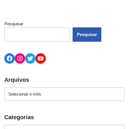
Pesquisar
Pesquisar
Arquivos
Categorias