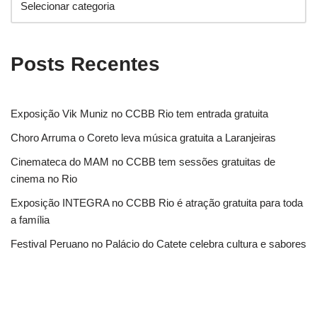
Posts Recentes
Exposição Vik Muniz no CCBB Rio tem entrada gratuita
Choro Arruma o Coreto leva música gratuita a Laranjeiras
Cinemateca do MAM no CCBB tem sessões gratuitas de
cinema no Rio
Exposição INTEGRA no CCBB Rio é atração gratuita para toda
a família
Festival Peruano no Palácio do Catete celebra cultura e sabores