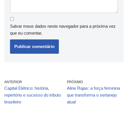
Salvar meus dados neste navegador para a próxima vez
que eu comentar.
ANTERIOR
PRÓXIMO
Capital Elétrico: história,
Aline Rajas: a força feminina
repertório e sucesso do tributo
que transforma o sertanejo
brasileiro
atual