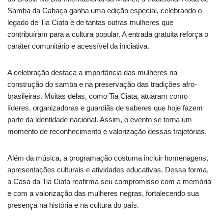
Samba da Cabaça ganha uma edição especial, celebrando o
legado de Tia Ciata e de tantas outras mulheres que
contribuíram para a cultura popular. A entrada gratuita reforça o
caráter comunitário e acessível da iniciativa.
A celebração destaca a importância das mulheres na
construção do samba e na preservação das tradições afro-
brasileiras. Muitas delas, como Tia Ciata, atuaram como
líderes, organizadoras e guardiãs de saberes que hoje fazem
parte da identidade nacional. Assim, o evento se torna um
momento de reconhecimento e valorização dessas trajetórias.
Além da música, a programação costuma incluir homenagens,
apresentações culturais e atividades educativas. Dessa forma,
a Casa da Tia Ciata reafirma seu compromisso com a memória
e com a valorização das mulheres negras, fortalecendo sua
presença na história e na cultura do país.