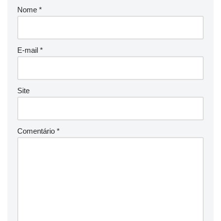
Nome
*
E-mail
*
Site
Comentário
*