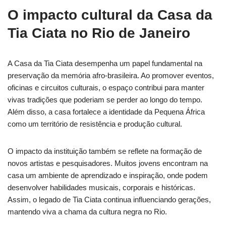
O impacto cultural da Casa da
Tia Ciata no Rio de Janeiro
A Casa da Tia Ciata desempenha um papel fundamental na
preservação da memória afro-brasileira. Ao promover eventos,
oficinas e circuitos culturais, o espaço contribui para manter
vivas tradições que poderiam se perder ao longo do tempo.
Além disso, a casa fortalece a identidade da Pequena África
como um território de resistência e produção cultural.
O impacto da instituição também se reflete na formação de
novos artistas e pesquisadores. Muitos jovens encontram na
casa um ambiente de aprendizado e inspiração, onde podem
desenvolver habilidades musicais, corporais e históricas.
Assim, o legado de Tia Ciata continua influenciando gerações,
mantendo viva a chama da cultura negra no Rio.