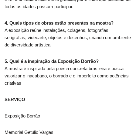
todas as idades possam participar.
4. Quais tipos de obras estão presentes na mostra?
A exposição reúne instalações, colagens, fotografias,
serigrafias, videoarte, objetos e desenhos, criando um ambiente
de diversidade artística.
5. Qual é a inspiração da Exposição Borrão?
A mostra é inspirada pela poesia concreta brasileira e busca
valorizar o inacabado, o borrado e o imperfeito como potências
criativas
SERVIÇO
Exposição Borrão
Memorial Getúlio Vargas