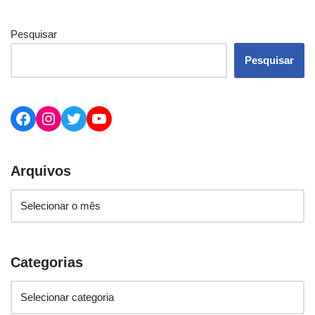
Pesquisar
Pesquisar
Arquivos
Categorias