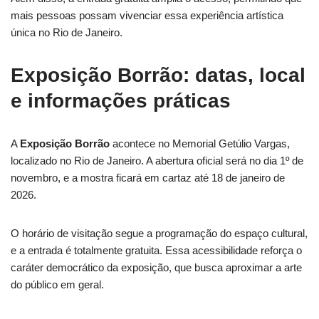
mais pessoas possam vivenciar essa experiência artística
única no Rio de Janeiro.
Exposição Borrão: datas, local
e informações práticas
A
Exposição Borrão
acontece no Memorial Getúlio Vargas,
localizado no Rio de Janeiro. A abertura oficial será no dia 1º de
novembro, e a mostra ficará em cartaz até 18 de janeiro de
2026.
O horário de visitação segue a programação do espaço cultural,
e a entrada é totalmente gratuita. Essa acessibilidade reforça o
caráter democrático da exposição, que busca aproximar a arte
do público em geral.