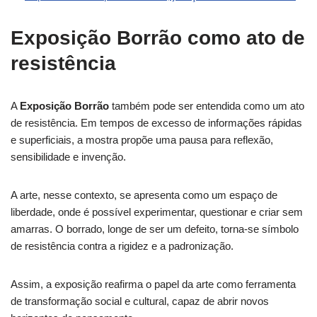
Exposição Borrão como ato de
resistência
A
Exposição Borrão
também pode ser entendida como um ato
de resistência. Em tempos de excesso de informações rápidas
e superficiais, a mostra propõe uma pausa para reflexão,
sensibilidade e invenção.
A arte, nesse contexto, se apresenta como um espaço de
liberdade, onde é possível experimentar, questionar e criar sem
amarras. O borrado, longe de ser um defeito, torna-se símbolo
de resistência contra a rigidez e a padronização.
Assim, a exposição reafirma o papel da arte como ferramenta
de transformação social e cultural, capaz de abrir novos