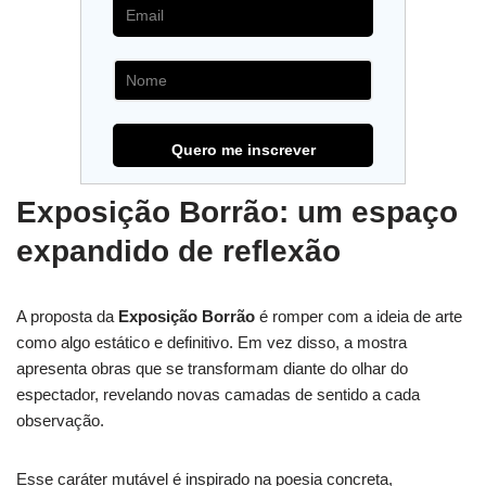
Exposição Borrão: um espaço
expandido de reflexão
A proposta da
Exposição Borrão
é romper com a ideia de arte
como algo estático e definitivo. Em vez disso, a mostra
apresenta obras que se transformam diante do olhar do
espectador, revelando novas camadas de sentido a cada
observação.
Esse caráter mutável é inspirado na poesia concreta,