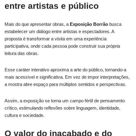
entre artistas e público
Mais do que apresentar obras, a
Exposição Borrão
busca
estabelecer um diálogo entre artistas e espectadores. A
proposta é transformar a visita em uma experiência
participativa, onde cada pessoa pode construir sua própria
leitura das obras.
Esse caráter interativo aproxima a arte do público, tornando-a
mais acessível e significativa. Em vez de impor interpretações,
a mostra abre espaço para múltiplos sentidos e perspectivas.
Assim, a exposição se torna um campo fértil de pensamento
crítico, estimulando reflexões sobre linguagem, identidade,
cultura e sociedade.
O valor do inacabado e do