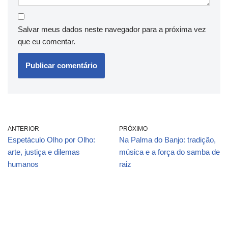
Salvar meus dados neste navegador para a próxima vez
que eu comentar.
ANTERIOR
PRÓXIMO
Espetáculo Olho por Olho:
Na Palma do Banjo: tradição,
arte, justiça e dilemas
música e a força do samba de
humanos
raiz