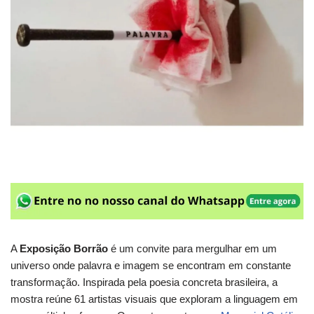
A
Exposição Borrão
é um convite para mergulhar em um
universo onde palavra e imagem se encontram em constante
transformação. Inspirada pela poesia concreta brasileira, a
mostra reúne 61 artistas visuais que exploram a linguagem em