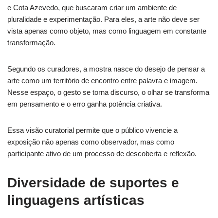
e Cota Azevedo, que buscaram criar um ambiente de
pluralidade e experimentação. Para eles, a arte não deve ser
vista apenas como objeto, mas como linguagem em constante
transformação.
Segundo os curadores, a mostra nasce do desejo de pensar a
arte como um território de encontro entre palavra e imagem.
Nesse espaço, o gesto se torna discurso, o olhar se transforma
em pensamento e o erro ganha potência criativa.
Essa visão curatorial permite que o público vivencie a
exposição não apenas como observador, mas como
participante ativo de um processo de descoberta e reflexão.
Diversidade de suportes e
linguagens artísticas