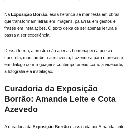
Na
Exposição Borrão
, essa herança se manifesta em obras
que transformam letras em imagens, palavras em gestos e
frases em instalações. O texto deixa de ser apenas leitura e
passa a ser experiência.
Dessa forma, a mostra não apenas homenageia a poesia
concreta, mas também a reinventa, trazendo-a para o presente
em diálogo com linguagens contemporâneas como a videoarte,
a fotografia e a instalação.
Curadoria da Exposição
Borrão: Amanda Leite e Cota
Azevedo
A curadoria da
Exposição Borrão
é assinada por Amanda Leite