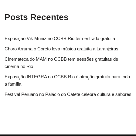
Posts Recentes
Exposição Vik Muniz no CCBB Rio tem entrada gratuita
Choro Arruma o Coreto leva música gratuita a Laranjeiras
Cinemateca do MAM no CCBB tem sessões gratuitas de
cinema no Rio
Exposição INTEGRA no CCBB Rio é atração gratuita para toda
a família
Festival Peruano no Palácio do Catete celebra cultura e sabores