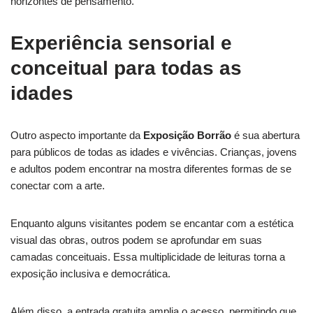
horizontes de pensamento.
Experiência sensorial e
conceitual para todas as
idades
Outro aspecto importante da
Exposição Borrão
é sua abertura
para públicos de todas as idades e vivências. Crianças, jovens
e adultos podem encontrar na mostra diferentes formas de se
conectar com a arte.
Enquanto alguns visitantes podem se encantar com a estética
visual das obras, outros podem se aprofundar em suas
camadas conceituais. Essa multiplicidade de leituras torna a
exposição inclusiva e democrática.
Além disso, a entrada gratuita amplia o acesso, permitindo que