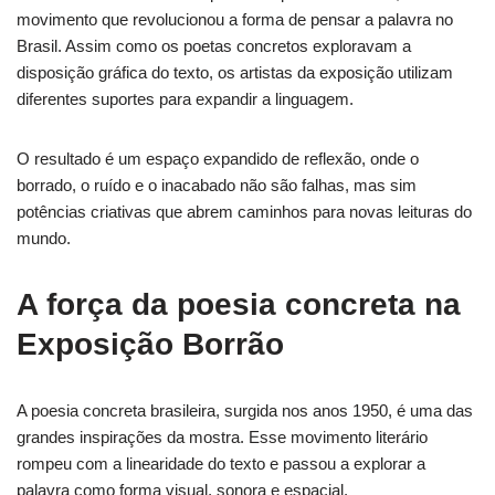
movimento que revolucionou a forma de pensar a palavra no
Brasil. Assim como os poetas concretos exploravam a
disposição gráfica do texto, os artistas da exposição utilizam
diferentes suportes para expandir a linguagem.
O resultado é um espaço expandido de reflexão, onde o
borrado, o ruído e o inacabado não são falhas, mas sim
potências criativas que abrem caminhos para novas leituras do
mundo.
A força da poesia concreta na
Exposição Borrão
A poesia concreta brasileira, surgida nos anos 1950, é uma das
grandes inspirações da mostra. Esse movimento literário
rompeu com a linearidade do texto e passou a explorar a
palavra como forma visual, sonora e espacial.