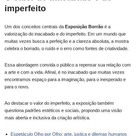
imperfeito
Um dos conceitos centrais da
Exposição Borrão
é a
valorização do inacabado e do imperfeito. Em um mundo que
muitas vezes busca a perfeição e a clareza absoluta, a mostra
celebra o borrado, o ruído e o erro como fontes de criatividade.
Essa abordagem convida o público a repensar sua relação com
a arte e com a vida. Afinal, é no inacabado que muitas vezes
encontramos espaço para a imaginação, para o inesperado e
para o novo.
Ao destacar o valor do imperfeito, a exposição também
questiona padrões estéticos e sociais, propondo uma visão
mais aberta e inclusiva da criação artística.
Espetáculo Olho por Olho: arte, justiça e dilemas humanos