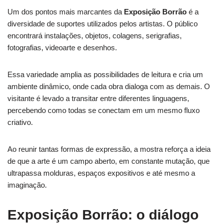
Um dos pontos mais marcantes da
Exposição Borrão
é a
diversidade de suportes utilizados pelos artistas. O público
encontrará instalações, objetos, colagens, serigrafias,
fotografias, videoarte e desenhos.
Essa variedade amplia as possibilidades de leitura e cria um
ambiente dinâmico, onde cada obra dialoga com as demais. O
visitante é levado a transitar entre diferentes linguagens,
percebendo como todas se conectam em um mesmo fluxo
criativo.
Ao reunir tantas formas de expressão, a mostra reforça a ideia
de que a arte é um campo aberto, em constante mutação, que
ultrapassa molduras, espaços expositivos e até mesmo a
imaginação.
Exposição Borrão: o diálogo