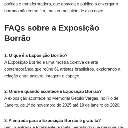
poética e transformadora, que convida o público a enxergar o
borrado não como fim, mas como início de algo novo.
FAQs sobre a Exposição
Borrão
1. O que é a Exposição Borrão?
A Exposição Borrão é uma mostra coletiva de arte
contemporânea que reúne 61 artistas brasileiros, explorando a
relação entre palavra, imagem e espaço.
2. Onde e quando acontece a Exposição Borrão?
A exposição acontece no Memorial Getúlio Vargas, no Rio de
Janeiro, de 1º de novembro de 2025 até 18 de janeiro de 2026.
3. A entrada para a Exposição Borrão é gratuita?
Sim, a entrada é totalmente gratuita, permitindo que pessoas de