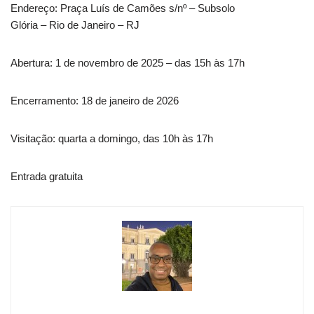
Endereço: Praça Luís de Camões s/nº – Subsolo
Glória – Rio de Janeiro – RJ
Abertura: 1 de novembro de 2025 – das 15h às 17h
Encerramento: 18 de janeiro de 2026
Visitação: quarta a domingo, das 10h às 17h
Entrada gratuita