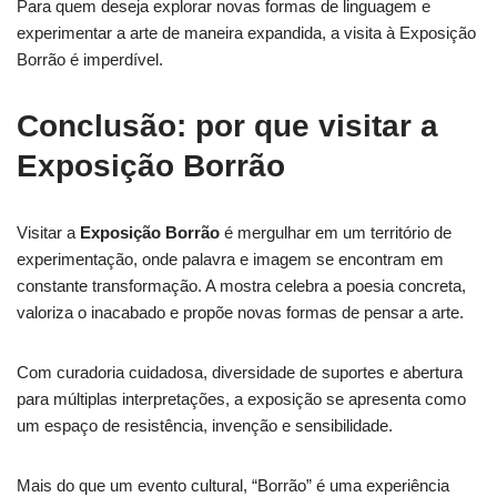
Para quem deseja explorar novas formas de linguagem e
experimentar a arte de maneira expandida, a visita à Exposição
Borrão é imperdível.
Conclusão: por que visitar a
Exposição Borrão
Visitar a
Exposição Borrão
é mergulhar em um território de
experimentação, onde palavra e imagem se encontram em
constante transformação. A mostra celebra a poesia concreta,
valoriza o inacabado e propõe novas formas de pensar a arte.
Com curadoria cuidadosa, diversidade de suportes e abertura
para múltiplas interpretações, a exposição se apresenta como
um espaço de resistência, invenção e sensibilidade.
Mais do que um evento cultural, “Borrão” é uma experiência