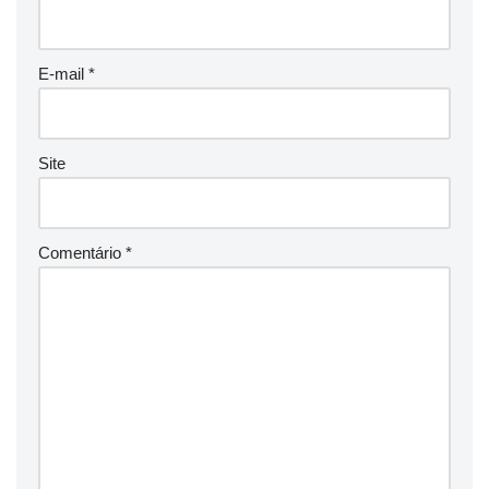
E-mail
*
Site
Comentário
*