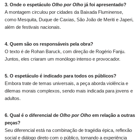
3. Onde o espetáculo
Olho por Olho
já foi apresentado?
A montagem circulou por cidades da Baixada Fluminense,
como Mesquita, Duque de Caxias, São João de Meriti e Japeri,
além de festivais nacionais.
4. Quem são os responsáveis pela obra?
O texto é de Rohan Baruck, com direção de Rogério Fanju.
Juntos, eles criaram um monólogo intenso e provocador.
5. O espetáculo é indicado para todos os públicos?
Embora trate de temas universais, a peça aborda violência e
dilemas morais complexos, sendo mais indicada para jovens e
adultos.
6. Qual é o diferencial de
Olho por Olho
em relação a outras
peças?
Seu diferencial está na combinação de tragédia épica, reflexão
social e diálogo direto com o público, tornando a experiência