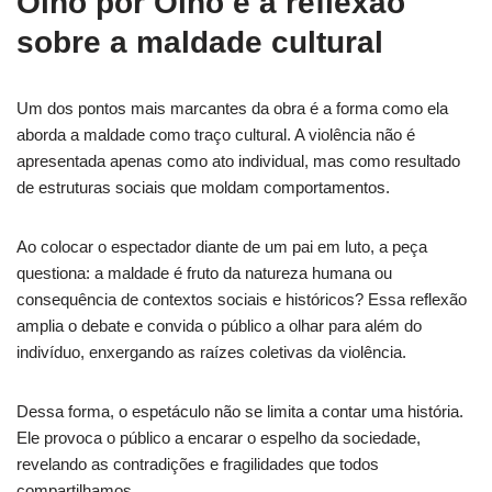
Olho por Olho e a reflexão
sobre a maldade cultural
Um dos pontos mais marcantes da obra é a forma como ela
aborda a maldade como traço cultural. A violência não é
apresentada apenas como ato individual, mas como resultado
de estruturas sociais que moldam comportamentos.
Ao colocar o espectador diante de um pai em luto, a peça
questiona: a maldade é fruto da natureza humana ou
consequência de contextos sociais e históricos? Essa reflexão
amplia o debate e convida o público a olhar para além do
indivíduo, enxergando as raízes coletivas da violência.
Dessa forma, o espetáculo não se limita a contar uma história.
Ele provoca o público a encarar o espelho da sociedade,
revelando as contradições e fragilidades que todos
compartilhamos.