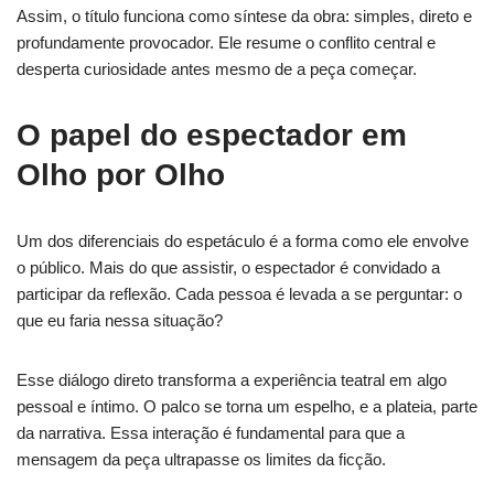
Assim, o título funciona como síntese da obra: simples, direto e
profundamente provocador. Ele resume o conflito central e
desperta curiosidade antes mesmo de a peça começar.
O papel do espectador em
Olho por Olho
Um dos diferenciais do espetáculo é a forma como ele envolve
o público. Mais do que assistir, o espectador é convidado a
participar da reflexão. Cada pessoa é levada a se perguntar: o
que eu faria nessa situação?
Esse diálogo direto transforma a experiência teatral em algo
pessoal e íntimo. O palco se torna um espelho, e a plateia, parte
da narrativa. Essa interação é fundamental para que a
mensagem da peça ultrapasse os limites da ficção.