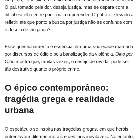
O pai, tomado pela dor, deseja justiça, mas se depara com a
difícil escolha entre punir ou compreender. O público é levado a
refletir: até que ponto a busca por justiça não se confunde com
o desejo de vingança?
Esse questionamento é essencial em uma sociedade marcada
por discursos de ódio e pela banalização da violência.
Olho por
Olho
mostra que, muitas vezes, o desejo de revidar pode ser
tão destrutivo quanto o próprio crime.
O épico contemporâneo:
tragédia grega e realidade
urbana
O espetáculo se inspira nas tragédias gregas, em que heróis
enfrentavam dilemas morais e destinos inevitáveis. No entanto,