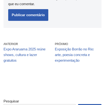
que eu comentar.
ANTERIOR
PRÓXIMO
Expo Araruama 2025 reúne
Exposição Borrão no Rio:
shows, cultura e lazer
arte, poesia concreta e
gratuitos
experimentação
Pesquisar