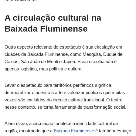
A circulação cultural na
Baixada Fluminense
Outro aspecto relevante do espetáculo é sua circulação em
cidades da Baixada Fluminense, como Mesquita, Duque de
Caxias, São João de Meriti e Japeri. Essa escolha não é
apenas logística, mas política e cultural.
Levar o espetáculo para territórios periféricos significa
democratizar o acesso à arte e valorizar públicos que muitas
vezes são excluídos do circuito cultural tradicional. O teatro,
nesse contexto, se torna ferramenta de transformação social.
Além disso, a circulação fortalece a identidade cultural da
região, mostrando que a
Baixada Fluminense
é também espaço