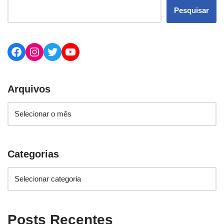
Pesquisar
Arquivos
Categorias
Posts Recentes