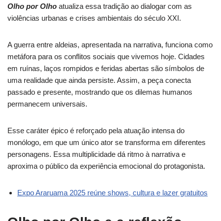
Olho por Olho
atualiza essa tradição ao dialogar com as
violências urbanas e crises ambientais do século XXI.
A guerra entre aldeias, apresentada na narrativa, funciona como
metáfora para os conflitos sociais que vivemos hoje. Cidades
em ruínas, laços rompidos e feridas abertas são símbolos de
uma realidade que ainda persiste. Assim, a peça conecta
passado e presente, mostrando que os dilemas humanos
permanecem universais.
Esse caráter épico é reforçado pela atuação intensa do
monólogo, em que um único ator se transforma em diferentes
personagens. Essa multiplicidade dá ritmo à narrativa e
aproxima o público da experiência emocional do protagonista.
Expo Araruama 2025 reúne shows, cultura e lazer gratuitos