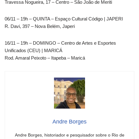
Travessa Nogueira, 17 – Centro – São João de Meriti
06/11 – 19h – QUINTA – Espaço Cultural Código | JAPERI
R. Davi, 397 – Nova Belém, Japeri
16/11 – 19h – DOMINGO – Centro de Artes e Esportes
Unificados (CEU) | MARICÁ
Rod. Amaral Peixoto – Itapeba – Maricá
Andre Borges
Andre Borges, historiador e pesquisador sobre o Rio de