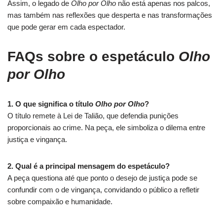
Assim, o legado de
Olho por Olho
não está apenas nos palcos,
mas também nas reflexões que desperta e nas transformações
que pode gerar em cada espectador.
FAQs sobre o espetáculo
Olho
por Olho
1. O que significa o título
Olho por Olho
?
O título remete à Lei de Talião, que defendia punições
proporcionais ao crime. Na peça, ele simboliza o dilema entre
justiça e vingança.
2. Qual é a principal mensagem do espetáculo?
A peça questiona até que ponto o desejo de justiça pode se
confundir com o de vingança, convidando o público a refletir
sobre compaixão e humanidade.