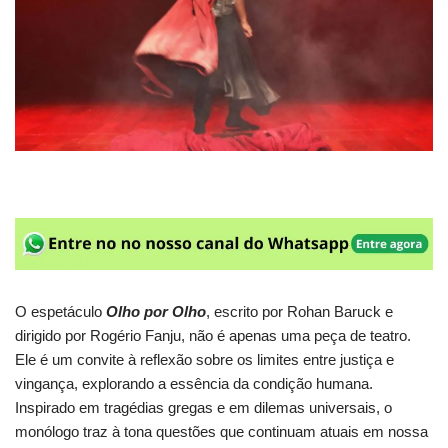
O espetáculo
Olho por Olho
, escrito por Rohan Baruck e
dirigido por Rogério Fanju, não é apenas uma peça de teatro.
Ele é um convite à reflexão sobre os limites entre justiça e
vingança, explorando a essência da condição humana.
Inspirado em tragédias gregas e em dilemas universais, o
monólogo traz à tona questões que continuam atuais em nossa