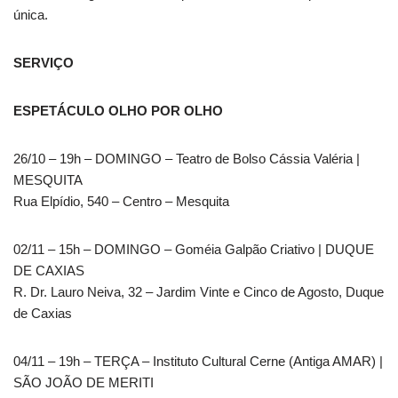
única.
SERVIÇO
ESPETÁCULO OLHO POR OLHO
26/10 – 19h – DOMINGO – Teatro de Bolso Cássia Valéria |
MESQUITA
Rua Elpídio, 540 – Centro – Mesquita
02/11 – 15h – DOMINGO – Goméia Galpão Criativo | DUQUE
DE CAXIAS
R. Dr. Lauro Neiva, 32 – Jardim Vinte e Cinco de Agosto, Duque
de Caxias
04/11 – 19h – TERÇA – Instituto Cultural Cerne (Antiga AMAR) |
SÃO JOÃO DE MERITI