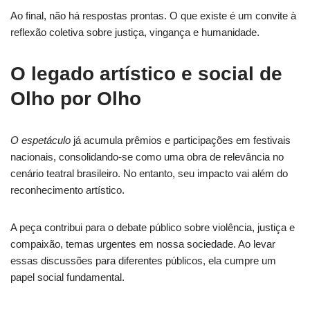
Ao final, não há respostas prontas. O que existe é um convite à
reflexão coletiva sobre justiça, vingança e humanidade.
O legado artístico e social de
Olho por Olho
O espetáculo
já acumula prêmios e participações em festivais
nacionais, consolidando-se como uma obra de relevância no
cenário teatral brasileiro. No entanto, seu impacto vai além do
reconhecimento artístico.
A peça contribui para o debate público sobre violência, justiça e
compaixão, temas urgentes em nossa sociedade. Ao levar
essas discussões para diferentes públicos, ela cumpre um
papel social fundamental.