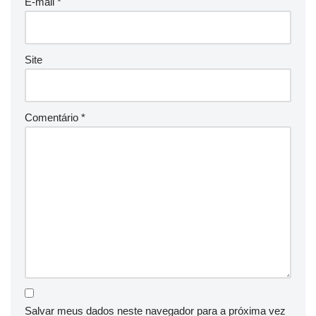
E-mail
*
Site
Comentário
*
Salvar meus dados neste navegador para a próxima vez