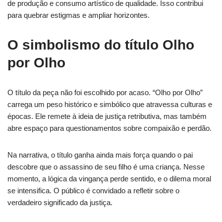
de produção e consumo artístico de qualidade. Isso contribui
para quebrar estigmas e ampliar horizontes.
O simbolismo do título Olho
por Olho
O título da peça não foi escolhido por acaso. “Olho por Olho”
carrega um peso histórico e simbólico que atravessa culturas e
épocas. Ele remete à ideia de justiça retributiva, mas também
abre espaço para questionamentos sobre compaixão e perdão.
Na narrativa, o título ganha ainda mais força quando o pai
descobre que o assassino de seu filho é uma criança. Nesse
momento, a lógica da vingança perde sentido, e o dilema moral
se intensifica. O público é convidado a refletir sobre o
verdadeiro significado da justiça.