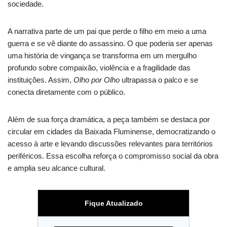
sociedade.
A narrativa parte de um pai que perde o filho em meio a uma
guerra e se vê diante do assassino. O que poderia ser apenas
uma história de vingança se transforma em um mergulho
profundo sobre compaixão, violência e a fragilidade das
instituições. Assim,
Olho por Olho
ultrapassa o palco e se
conecta diretamente com o público.
Além de sua força dramática, a peça também se destaca por
circular em cidades da Baixada Fluminense, democratizando o
acesso à arte e levando discussões relevantes para territórios
periféricos. Essa escolha reforça o compromisso social da obra
e amplia seu alcance cultural.
Fique Atualizado