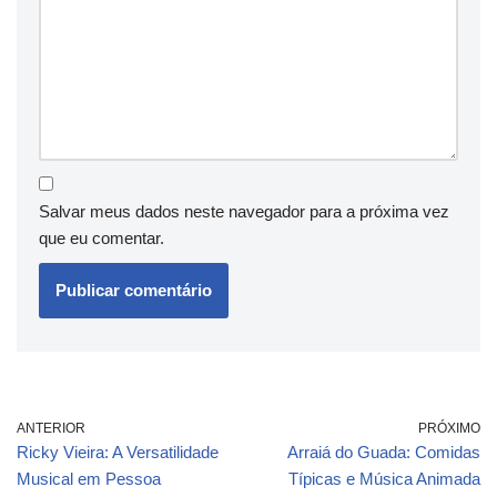
Salvar meus dados neste navegador para a próxima vez
que eu comentar.
ANTERIOR
PRÓXIMO
Ricky Vieira: A Versatilidade
Arraiá do Guada: Comidas
Musical em Pessoa
Típicas e Música Animada