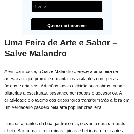
Uma Feira de Arte e Sabor –
Salve Malandro
Além da música, o Salve Malandro oferecerá uma feira de
artesanato que promete encantar os visitantes com peças
únicas e criativas. Artesãos locais exibirão suas obras, desde
bijuterias a esculturas, passando por roupas e acessórios. A
criatividade e o talento dos expositores transformarão a feira em
um verdadeiro passeio pela arte popular brasileira.
Para os amantes da boa gastronomia, o evento será um prato
cheio. Barracas com comidas típicas e bebidas refrescantes