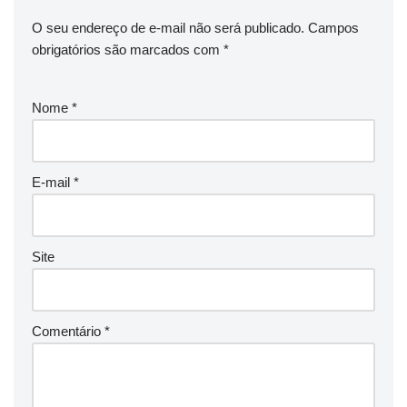
O seu endereço de e-mail não será publicado.
Campos
obrigatórios são marcados com
*
Nome
*
E-mail
*
Site
Comentário
*