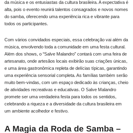
da música e os entusiastas da cultura brasileira. A expectativa é
alta, pois o evento reunirá talentos consagrados e novos nomes
do samba, oferecendo uma experiência rica e vibrante para
todos os participantes.
Com vários convidados especiais, essa celebração vai além da
música, envolvendo toda a comunidade em uma festa cultural.
Além dos shows, o “Salve Malandro” contará com uma feira de
artesanato, onde artesãos locais exibirão suas criações únicas,
e uma área gastronômica repleta de delícias típicas, garantindo
uma experiência sensorial completa. As famílias também serão
muito bem-vindas, com um espaço dedicado às crianças, cheio
de atividades recreativas e educativas. O Salve Malandro
promete ser uma verdadeira festa para todos os sentidos,
celebrando a riqueza e a diversidade da cultura brasileira em
um ambiente acolhedor e festivo.
A Magia da Roda de Samba –