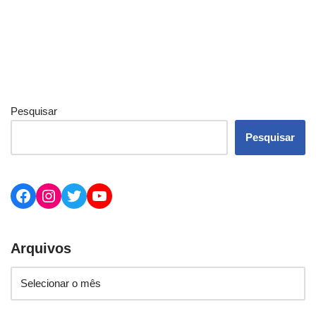
Pesquisar
Pesquisar
Arquivos