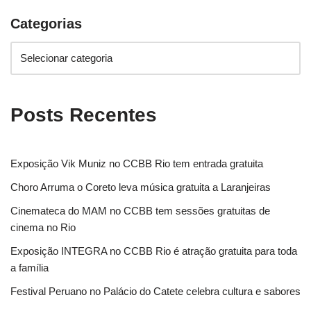
Categorias
Posts Recentes
Exposição Vik Muniz no CCBB Rio tem entrada gratuita
Choro Arruma o Coreto leva música gratuita a Laranjeiras
Cinemateca do MAM no CCBB tem sessões gratuitas de
cinema no Rio
Exposição INTEGRA no CCBB Rio é atração gratuita para toda
a família
Festival Peruano no Palácio do Catete celebra cultura e sabores