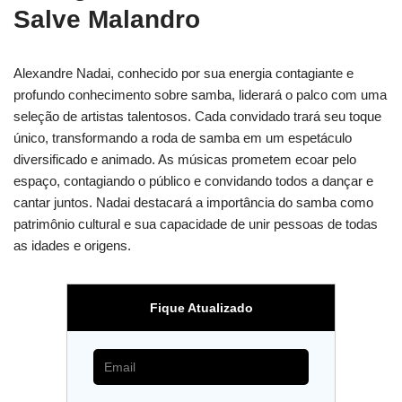
Salve Malandro
Alexandre Nadai, conhecido por sua energia contagiante e
profundo conhecimento sobre samba, liderará o palco com uma
seleção de artistas talentosos. Cada convidado trará seu toque
único, transformando a roda de samba em um espetáculo
diversificado e animado. As músicas prometem ecoar pelo
espaço, contagiando o público e convidando todos a dançar e
cantar juntos. Nadai destacará a importância do samba como
patrimônio cultural e sua capacidade de unir pessoas de todas
as idades e origens.
Fique Atualizado