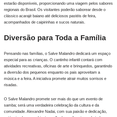
estarão disponíveis, proporcionando uma viagem pelos sabores
regionais do Brasil. Os visitantes poderão saborear desde o
clássico acarajé baiano até deliciosos pastéis de feira,
acompanhados de caipirinhas e sucos naturais.
Diversão para Toda a Família
Pensando nas famílias, o Salve Malandro dedicará um espaço
especial para as crianças. O cantinho infantil contará com
atividades recreativas, oficinas de arte e brinquedos, garantindo
a diversão dos pequenos enquanto os pais aproveitam a
música e a feira. A iniciativa promete atrair muitos sorrisos e
risadas.
O Salve Malandro promete ser mais do que um evento de
samba; será uma verdadeira celebração da cultura e da
comunidade. Alexandre Nadai, com sua paixão e dedicação,