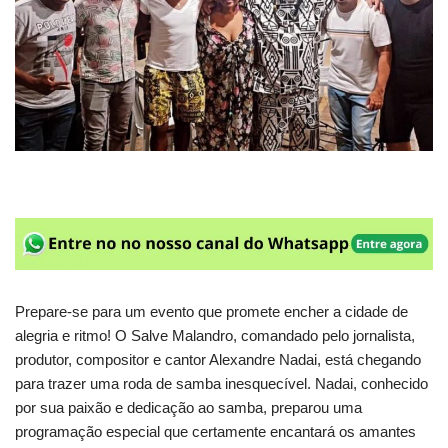
Prepare-se para um evento que promete encher a cidade de
alegria e ritmo! O Salve Malandro, comandado pelo jornalista,
produtor, compositor e cantor Alexandre Nadai, está chegando
para trazer uma roda de samba inesquecível. Nadai, conhecido
por sua paixão e dedicação ao samba, preparou uma
programação especial que certamente encantará os amantes