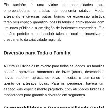
Ela também é uma vitrine de oportunidades para
empreendedores e artistas da economia criativa. Moda,
artesanato e diversas outras formas de expressão artística
terão seu espaço garantido, possibilitando a aproximação com
um novo público e a ampliação de horizontes comerciais. É o
cenário perfeito para descobrir talentos locais e incentivar o
crescimento da criatividade regional.
Diversão para Toda a Família
A Feira O Fuxico é um evento para todas as idades. As famílias
poderão aproveitar momentos de lazer juntos, descobrindo
novos sabores, apreciando belas melodias e admirando o
talento de artesãos locais. Para os pequenos, haverá um
espaço kids especialmente projetado, com atividades lúdicas e
monitoradas para garantir a diversão em segurança.