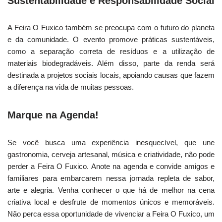
Sustentabilidade e Responsabilidade Social
A Feira O Fuxico também se preocupa com o futuro do planeta
e da comunidade. O evento promove práticas sustentáveis,
como a separação correta de resíduos e a utilização de
materiais biodegradáveis. Além disso, parte da renda será
destinada a projetos sociais locais, apoiando causas que fazem
a diferença na vida de muitas pessoas.
Marque na Agenda!
Se você busca uma experiência inesquecível, que une
gastronomia, cerveja artesanal, música e criatividade, não pode
perder a Feira O Fuxico. Anote na agenda e convide amigos e
familiares para embarcarem nessa jornada repleta de sabor,
arte e alegria. Venha conhecer o que há de melhor na cena
criativa local e desfrute de momentos únicos e memoráveis.
Não perca essa oportunidade de vivenciar a Feira O Fuxico, um