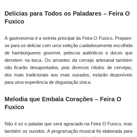
Delícias para Todos os Paladares – Feira O
Fuxico
A gastronomia é a estrela principal da Feira O Fuxico. Prepare-
se para se deliciar com uma seleção cuidadosamente escolhida
de hambúrgueres gourmet, petiscos autênticos e doces que
derretem na boca. Os amantes da cerveja artesanal também
não ficarão desapontados, pois diversos rótulos de cervejas,
dos mais tradicionais aos mais ousados, estarão disponíveis
para uma experiência de degustação única.
Melodia que Embala Corações – Feira O
Fuxico
Não é só o paladar que será agraciado na Feira O Fuxico, mas
também os ouvidos. A programação musical foi elaborada para