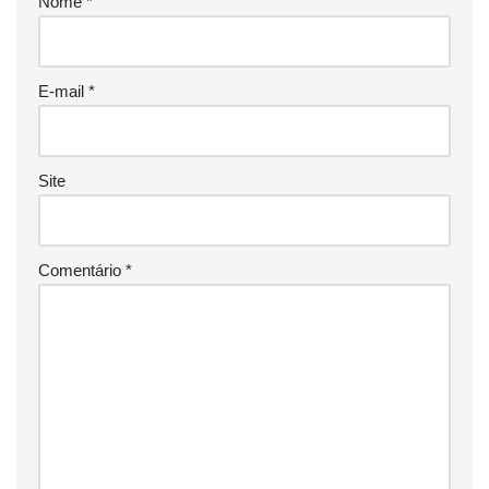
Nome
*
E-mail
*
Site
Comentário
*