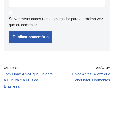
Salvar meus dados neste navegador para a próxima vez
que eu comentar.
ANTERIOR
PRÓXIMO
Tom Lima: A Voz que Celebra
Chico Alves: A Voz que
a Cultura e a Música
Conquistou Horizontes
Brasileira