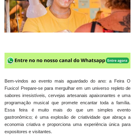
Bem-vindos ao evento mais aguardado do ano: a Feira O
Fuxico! Prepare-se para mergulhar em um universo repleto de
sabores irresistíveis, cervejas artesanais apaixonantes e uma
programação musical que promete encantar toda a família.
Essa feira é muito mais do que um simples evento
gastronômico; é uma explosão de criatividade que abraça a
economia criativa e proporciona uma experiência única para
expositores e visitantes.