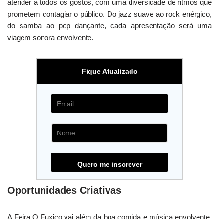
atender a todos os gostos, com uma diversidade de ritmos que
prometem contagiar o público. Do jazz suave ao rock enérgico,
do samba ao pop dançante, cada apresentação será uma
viagem sonora envolvente.
Fique Atualizado
Oportunidades Criativas
A Feira O Fuxico vai além da boa comida e música envolvente.