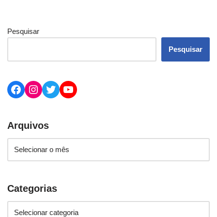
Pesquisar
Pesquisar
Arquivos
Categorias