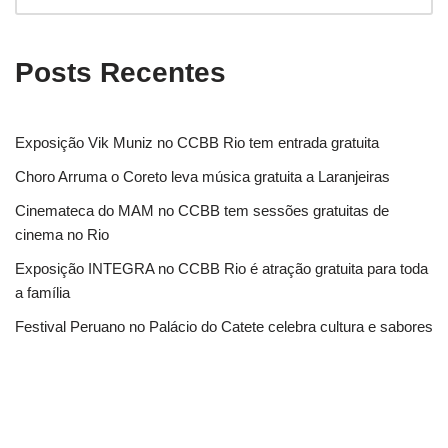
Posts Recentes
Exposição Vik Muniz no CCBB Rio tem entrada gratuita
Choro Arruma o Coreto leva música gratuita a Laranjeiras
Cinemateca do MAM no CCBB tem sessões gratuitas de
cinema no Rio
Exposição INTEGRA no CCBB Rio é atração gratuita para toda
a família
Festival Peruano no Palácio do Catete celebra cultura e sabores