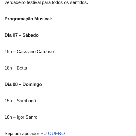
verdadeiro festival para todos os sentidos.
Programação Musical:
Dia 07 – Sábado
15h – Cassiano Cardoso
18h – Betta
Dia 08 – Domingo
15h – Sambagô
18h – Igor Sanro
Seja um apoiador
EU QUERO