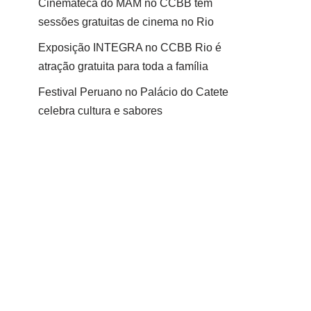
Cinemateca do MAM no CCBB tem
sessões gratuitas de cinema no Rio
Exposição INTEGRA no CCBB Rio é
atração gratuita para toda a família
Festival Peruano no Palácio do Catete
celebra cultura e sabores