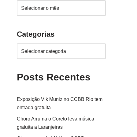
Categorias
Posts Recentes
Exposição Vik Muniz no CCBB Rio tem
entrada gratuita
Choro Arruma o Coreto leva música
gratuita a Laranjeiras