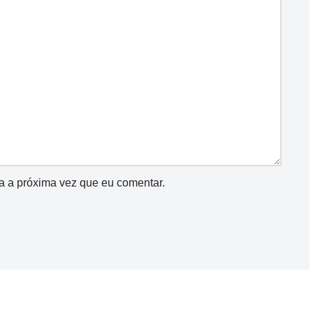
a a próxima vez que eu comentar.