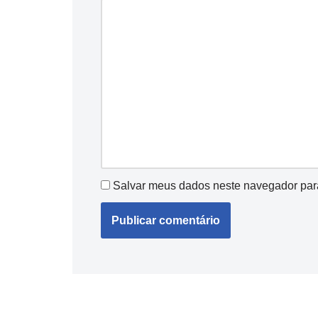
Salvar meus dados neste navegador par