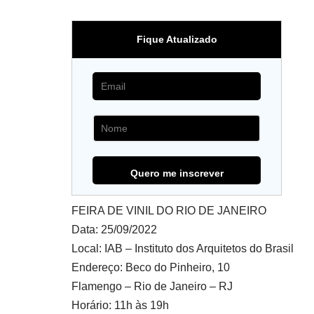
Fique Atualizado
FEIRA DE VINIL DO RIO DE JANEIRO
Data: 25/09/2022
Local: IAB – Instituto dos Arquitetos do Brasil
Endereço: Beco do Pinheiro, 10
Flamengo – Rio de Janeiro – RJ
Horário: 11h às 19h