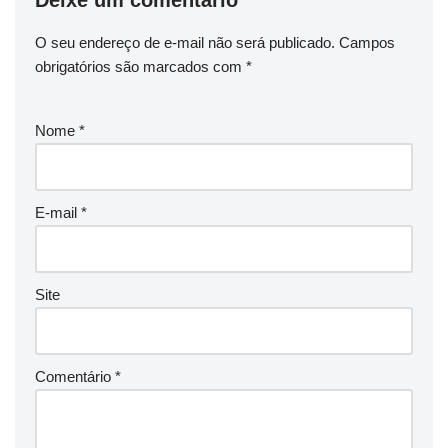
Deixe um comentário
O seu endereço de e-mail não será publicado.
Campos
obrigatórios são marcados com
*
Nome
*
E-mail
*
Site
Comentário
*