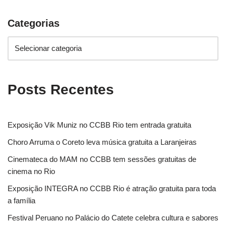
Categorias
Posts Recentes
Exposição Vik Muniz no CCBB Rio tem entrada gratuita
Choro Arruma o Coreto leva música gratuita a Laranjeiras
Cinemateca do MAM no CCBB tem sessões gratuitas de
cinema no Rio
Exposição INTEGRA no CCBB Rio é atração gratuita para toda
a família
Festival Peruano no Palácio do Catete celebra cultura e sabores