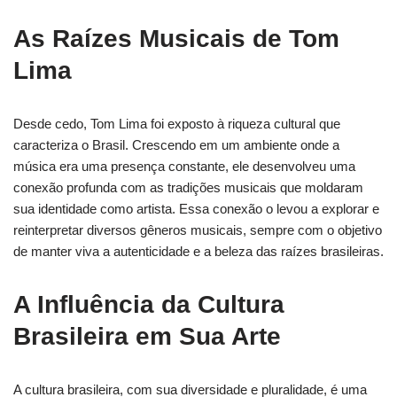
As Raízes Musicais de Tom
Lima
Desde cedo, Tom Lima foi exposto à riqueza cultural que
caracteriza o Brasil. Crescendo em um ambiente onde a
música era uma presença constante, ele desenvolveu uma
conexão profunda com as tradições musicais que moldaram
sua identidade como artista. Essa conexão o levou a explorar e
reinterpretar diversos gêneros musicais, sempre com o objetivo
de manter viva a autenticidade e a beleza das raízes brasileiras.
A Influência da Cultura
Brasileira em Sua Arte
A cultura brasileira, com sua diversidade e pluralidade, é uma