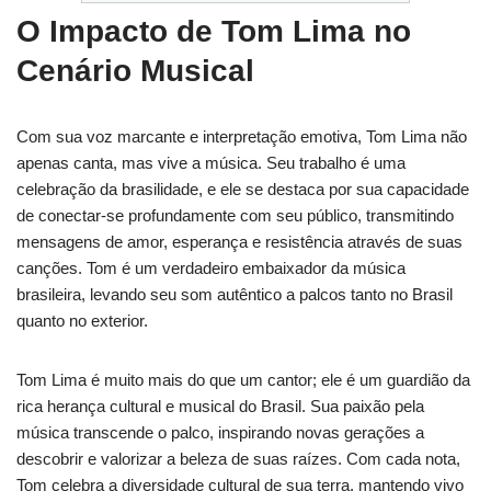
O Impacto de Tom Lima no
Cenário Musical
Com sua voz marcante e interpretação emotiva, Tom Lima não
apenas canta, mas vive a música. Seu trabalho é uma
celebração da brasilidade, e ele se destaca por sua capacidade
de conectar-se profundamente com seu público, transmitindo
mensagens de amor, esperança e resistência através de suas
canções. Tom é um verdadeiro embaixador da música
brasileira, levando seu som autêntico a palcos tanto no Brasil
quanto no exterior.
Tom Lima é muito mais do que um cantor; ele é um guardião da
rica herança cultural e musical do Brasil. Sua paixão pela
música transcende o palco, inspirando novas gerações a
descobrir e valorizar a beleza de suas raízes. Com cada nota,
Tom celebra a diversidade cultural de sua terra, mantendo vivo