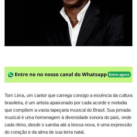
Tom Lima, um cantor que carrega consigo a essência da cultura
brasileira, é um artista apaixonado por cada acorde e melodia
que compõem a vasta tapeçaria musical do Brasil. Sua jornada
musical é uma homenagem à diversidade sonora do país, onde
cada ritmo, desde o samba até a bossa nova, é uma expressão
do coração e da alma de sua terra natal.