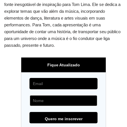
fonte inesgotável de inspiração para Tom Lima. Ele se dedica a
explorar temas que vão além da música, incorporando
elementos de dança, literatura e artes visuais em suas
performances. Para Tom, cada apresentação é uma
oportunidade de contar uma história, de transportar seu público
para um universo onde a música é o fio condutor que liga
passado, presente e futuro.
Fique Atualizado