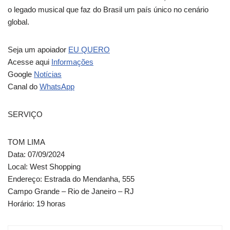
o legado musical que faz do Brasil um país único no cenário
global.
Seja um apoiador
EU QUERO
Acesse aqui
Informações
Google
Notícias
Canal do
WhatsApp
SERVIÇO
TOM LIMA
Data: 07/09/2024
Local: West Shopping
Endereço: Estrada do Mendanha, 555
Campo Grande – Rio de Janeiro – RJ
Horário: 19 horas