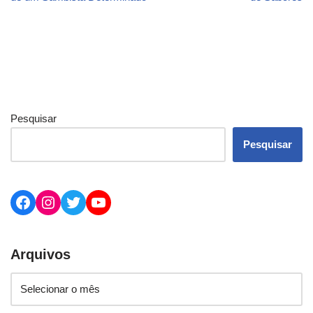
Pesquisar
Pesquisar
Arquivos