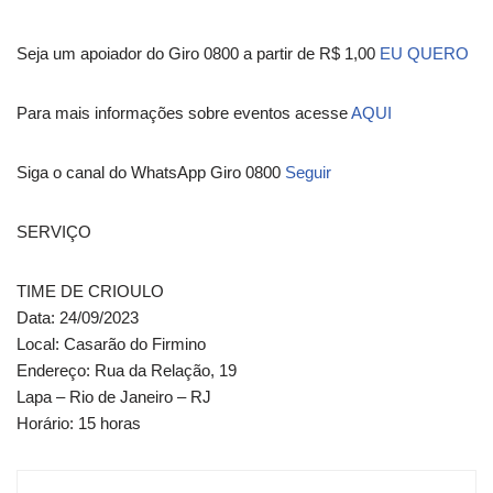
Seja um apoiador do Giro 0800 a partir de R$ 1,00
EU QUERO
Para mais informações sobre eventos acesse
AQUI
Siga o canal do WhatsApp Giro 0800
Seguir
SERVIÇO
TIME DE CRIOULO
Data: 24/09/2023
Local: Casarão do Firmino
Endereço: Rua da Relação, 19
Lapa – Rio de Janeiro – RJ
Horário: 15 horas