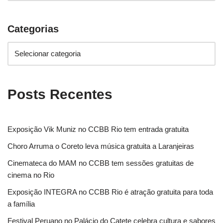
Categorias
Posts Recentes
Exposição Vik Muniz no CCBB Rio tem entrada gratuita
Choro Arruma o Coreto leva música gratuita a Laranjeiras
Cinemateca do MAM no CCBB tem sessões gratuitas de
cinema no Rio
Exposição INTEGRA no CCBB Rio é atração gratuita para toda
a família
Festival Peruano no Palácio do Catete celebra cultura e sabores