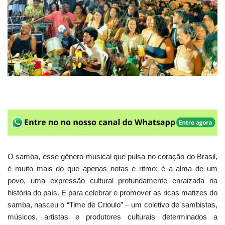
O samba, esse gênero musical que pulsa no coração do Brasil,
é muito mais do que apenas notas e ritmo; é a alma de um
povo, uma expressão cultural profundamente enraizada na
história do país. E para celebrar e promover as ricas matizes do
samba, nasceu o “Time de Crioulo” – um coletivo de sambistas,
músicos, artistas e produtores culturais determinados a