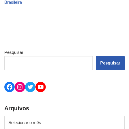
Brasileira
Pesquisar
Pesquisar
Arquivos