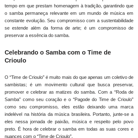
tempo em que prestam homenagem à tradição, garantindo que
o samba permaneça relevante em um mundo de música em
constante evolução. Seu compromisso com a sustentabilidade
se estende além da forma de arte; é um compromisso de
preservar a essência do samba.
Celebrando o Samba com o Time de
Crioulo
O “Time de Crioulo” é muito mais do que apenas um coletivo de
sambistas; é um movimento cultural que busca preservar,
promover e celebrar as matizes do samba. Com a “Roda de
Samba” como seu coração e o “Pagode do Time de Crioulo”
como seu compromisso, eles estão deixando uma marca
indelével na história da música brasileira. Portanto, junte-se a
eles nessa jornada de paixão, música e respeito pelo povo
preto. É hora de celebrar o samba em todas as suas cores e
nuances com o “Time de Crioulo”.