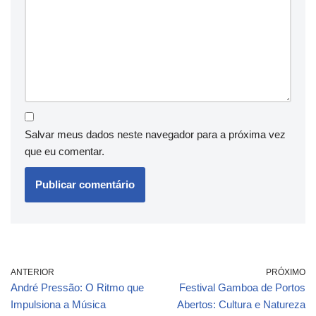
Salvar meus dados neste navegador para a próxima vez
que eu comentar.
ANTERIOR
PRÓXIMO
André Pressão: O Ritmo que
Festival Gamboa de Portos
Impulsiona a Música
Abertos: Cultura e Natureza