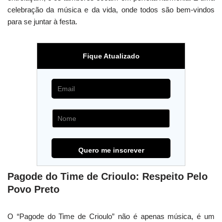
celebração da música e da vida, onde todos são bem-vindos
para se juntar à festa.
Fique Atualizado
Pagode do Time de Crioulo: Respeito Pelo
Povo Preto
O “Pagode do Time de Crioulo” não é apenas música, é um