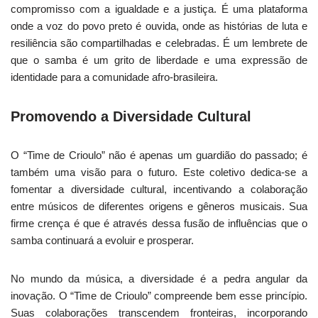
compromisso com a igualdade e a justiça. É uma plataforma
onde a voz do povo preto é ouvida, onde as histórias de luta e
resiliência são compartilhadas e celebradas. É um lembrete de
que o samba é um grito de liberdade e uma expressão de
identidade para a comunidade afro-brasileira.
Promovendo a Diversidade Cultural
O “Time de Crioulo” não é apenas um guardião do passado; é
também uma visão para o futuro. Este coletivo dedica-se a
fomentar a diversidade cultural, incentivando a colaboração
entre músicos de diferentes origens e gêneros musicais. Sua
firme crença é que é através dessa fusão de influências que o
samba continuará a evoluir e prosperar.
No mundo da música, a diversidade é a pedra angular da
inovação. O “Time de Crioulo” compreende bem esse princípio.
Suas colaborações transcendem fronteiras, incorporando