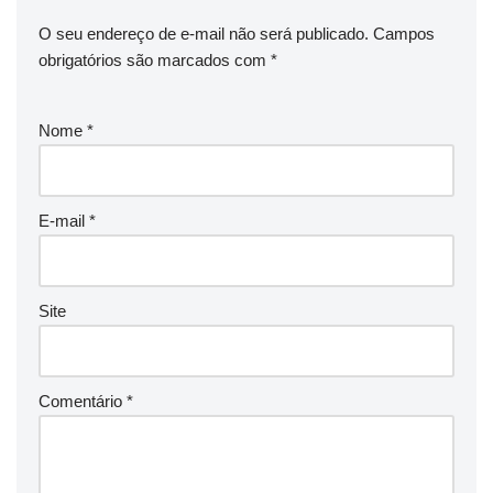
O seu endereço de e-mail não será publicado.
Campos
obrigatórios são marcados com
*
Nome
*
E-mail
*
Site
Comentário
*