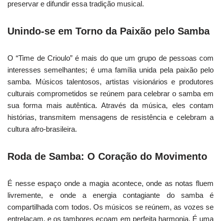
preservar e difundir essa tradição musical.
Unindo-se em Torno da Paixão pelo Samba
O “Time de Crioulo” é mais do que um grupo de pessoas com
interesses semelhantes; é uma família unida pela paixão pelo
samba. Músicos talentosos, artistas visionários e produtores
culturais comprometidos se reúnem para celebrar o samba em
sua forma mais autêntica. Através da música, eles contam
histórias, transmitem mensagens de resistência e celebram a
cultura afro-brasileira.
Roda de Samba: O Coração do Movimento
É nesse espaço onde a magia acontece, onde as notas fluem
livremente, e onde a energia contagiante do samba é
compartilhada com todos. Os músicos se reúnem, as vozes se
entrelaçam, e os tambores ecoam em perfeita harmonia. É uma