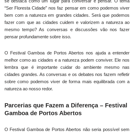
se destaca como um lugar para conversar e pensar. O tema
“Ser Floresta Cidade” nos faz pensar em como podemos viver
bem com a natureza em grandes cidades. Será que podemos
fazer com que as cidades cuidem e valorizem a natureza ao
mesmo tempo? As conversas e discussões vão nos fazer
pensar profundamente sobre isso.
O Festival Gamboa de Portos Abertos nos ajuda a entender
melhor como as cidades e a natureza podem conviver. Ele nos
lembra que é importante cuidar do ambiente mesmo nas
cidades grandes. As conversas e os debates nos fazem refletir
sobre como podemos viver de forma mais equilibrada com a
natureza ao nosso redor.
Parcerias que Fazem a Diferença – Festival
Gamboa de Portos Abertos
O Festival Gamboa de Portos Abertos não seria possível sem