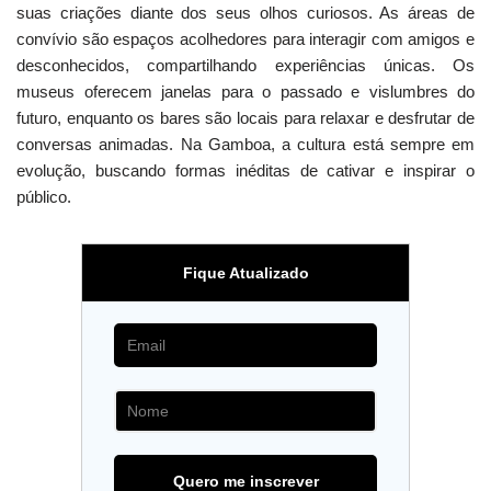
suas criações diante dos seus olhos curiosos. As áreas de
convívio são espaços acolhedores para interagir com amigos e
desconhecidos, compartilhando experiências únicas. Os
museus oferecem janelas para o passado e vislumbres do
futuro, enquanto os bares são locais para relaxar e desfrutar de
conversas animadas. Na Gamboa, a cultura está sempre em
evolução, buscando formas inéditas de cativar e inspirar o
público.
Fique Atualizado