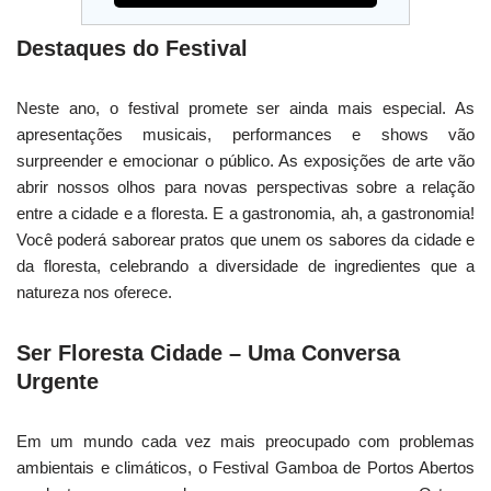
Destaques do Festival
Neste ano, o festival promete ser ainda mais especial. As
apresentações musicais, performances e shows vão
surpreender e emocionar o público. As exposições de arte vão
abrir nossos olhos para novas perspectivas sobre a relação
entre a cidade e a floresta. E a gastronomia, ah, a gastronomia!
Você poderá saborear pratos que unem os sabores da cidade e
da floresta, celebrando a diversidade de ingredientes que a
natureza nos oferece.
Ser Floresta Cidade – Uma Conversa
Urgente
Em um mundo cada vez mais preocupado com problemas
ambientais e climáticos, o Festival Gamboa de Portos Abertos