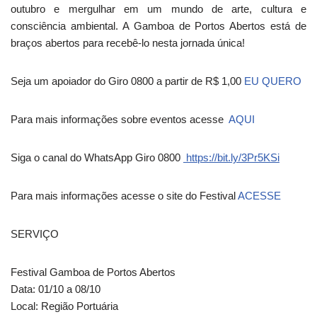
outubro e mergulhar em um mundo de arte, cultura e
consciência ambiental. A Gamboa de Portos Abertos está de
braços abertos para recebê-lo nesta jornada única!
Seja um apoiador do Giro 0800 a partir de R$ 1,00
EU QUERO
Para mais informações sobre eventos acesse
AQUI
Siga o canal do WhatsApp Giro 0800
https://bit.ly/3Pr5KSi
Para mais informações acesse o site do Festival
ACESSE
SERVIÇO
Festival Gamboa de Portos Abertos
Data: 01/10 a 08/10
Local: Região Portuária