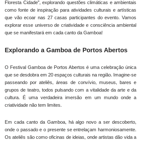
Floresta Cidade”, explorando questões climáticas e ambientais
como fonte de inspiração para atividades culturais e artísticas
que vão ecoar nas 27 casas participantes do evento. Vamos
explorar esse universo de criatividade e consciência ambiental
que se manifestará em cada canto da Gamboa!
Explorando a Gamboa de Portos Abertos
O Festival Gamboa de Portos Abertos é uma celebração única
que se desdobra em 20 espaços culturais na região. Imagine-se
passeando por ateliês, áreas de convívio, museus, bares e
grupos de teatro, todos pulsando com a vitalidade da arte e da
cultura. É uma verdadeira imersão em um mundo onde a
criatividade não tem limites.
Em cada canto da Gamboa, há algo novo a ser descoberto,
onde o passado e o presente se entrelaçam harmoniosamente.
Os ateliês são como oficinas de ideias, onde artistas dão vida a