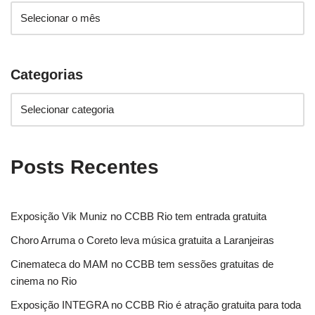
Categorias
Posts Recentes
Exposição Vik Muniz no CCBB Rio tem entrada gratuita
Choro Arruma o Coreto leva música gratuita a Laranjeiras
Cinemateca do MAM no CCBB tem sessões gratuitas de
cinema no Rio
Exposição INTEGRA no CCBB Rio é atração gratuita para toda