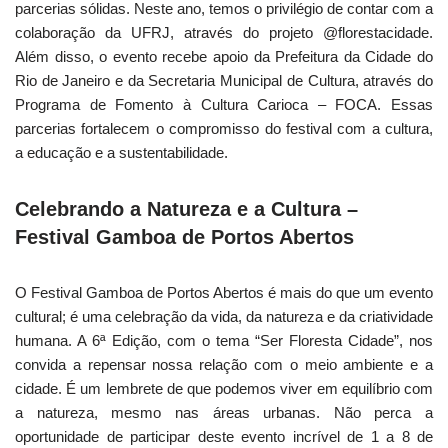
parcerias sólidas. Neste ano, temos o privilégio de contar com a
colaboração da UFRJ, através do projeto @florestacidade.
Além disso, o evento recebe apoio da Prefeitura da Cidade do
Rio de Janeiro e da Secretaria Municipal de Cultura, através do
Programa de Fomento à Cultura Carioca – FOCA. Essas
parcerias fortalecem o compromisso do festival com a cultura,
a educação e a sustentabilidade.
Celebrando a Natureza e a Cultura –
Festival Gamboa de Portos Abertos
O Festival Gamboa de Portos Abertos é mais do que um evento
cultural; é uma celebração da vida, da natureza e da criatividade
humana. A 6ª Edição, com o tema “Ser Floresta Cidade”, nos
convida a repensar nossa relação com o meio ambiente e a
cidade. É um lembrete de que podemos viver em equilíbrio com
a natureza, mesmo nas áreas urbanas. Não perca a
oportunidade de participar deste evento incrível de 1 a 8 de