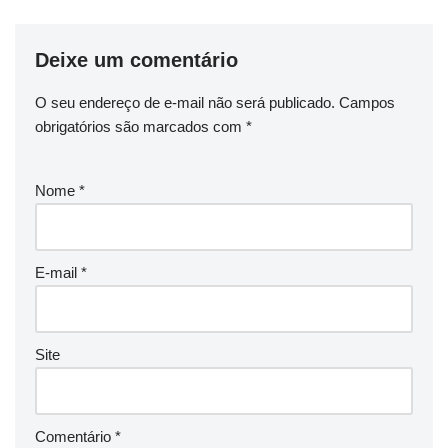
Deixe um comentário
O seu endereço de e-mail não será publicado.
Campos
obrigatórios são marcados com
*
Nome
*
E-mail
*
Site
Comentário
*