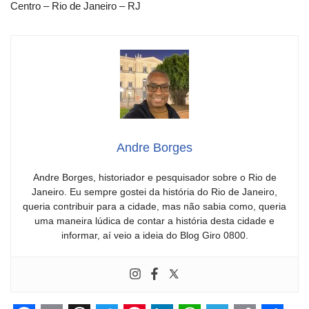
Centro – Rio de Janeiro – RJ
Andre Borges
Andre Borges, historiador e pesquisador sobre o Rio de
Janeiro. Eu sempre gostei da história do Rio de Janeiro,
queria contribuir para a cidade, mas não sabia como, queria
uma maneira lúdica de contar a história desta cidade e
informar, aí veio a ideia do Blog Giro 0800.