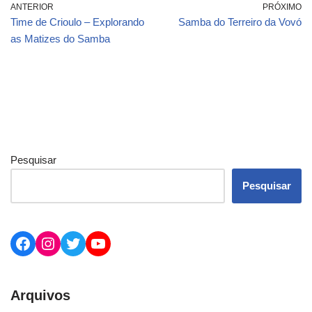
ANTERIOR
PRÓXIMO
Time de Crioulo – Explorando
Samba do Terreiro da Vovó
as Matizes do Samba
Pesquisar
Pesquisar
Arquivos