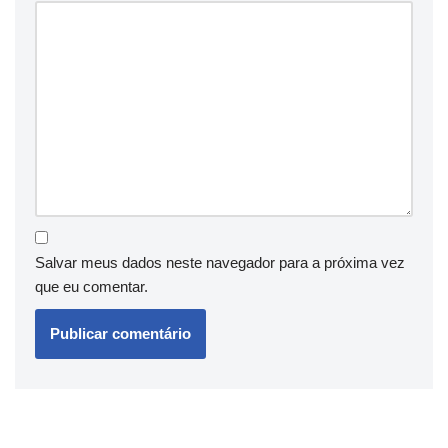
Salvar meus dados neste navegador para a próxima vez
que eu comentar.