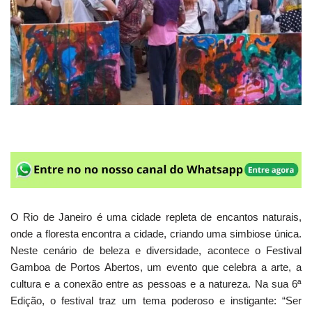
O Rio de Janeiro é uma cidade repleta de encantos naturais,
onde a floresta encontra a cidade, criando uma simbiose única.
Neste cenário de beleza e diversidade, acontece o Festival
Gamboa de Portos Abertos, um evento que celebra a arte, a
cultura e a conexão entre as pessoas e a natureza. Na sua 6ª
Edição, o festival traz um tema poderoso e instigante: “Ser