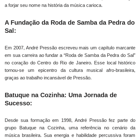
a forjar seu nome na história da música carioca.
A Fundação da Roda de Samba da Pedra do
Sal:
Em 2007, André Pressão escreveu mais um capítulo marcante
em sua carreira ao fundar a “Roda de Samba da Pedra do Sal”
no coração do Centro do Rio de Janeiro. Esse local histórico
tornou-se um epicentro da cultura musical afro-brasileira,
graças ao trabalho incansável de Pressão.
Batuque na Cozinha: Uma Jornada de
Sucesso:
Desde sua formação em 1998, André Pressão fez parte do
grupo Batuque na Cozinha, uma referência no cenário da
música brasileira. Sua energia e habilidade percussiva foram