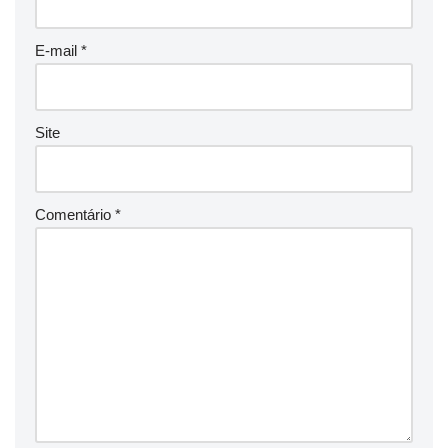
E-mail
*
Site
Comentário
*