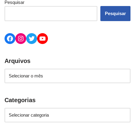
Pesquisar
Pesquisar
Arquivos
Categorias