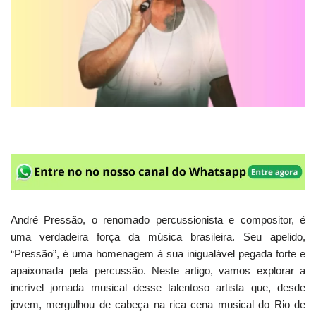
André Pressão, o renomado percussionista e compositor, é
uma verdadeira força da música brasileira. Seu apelido,
“Pressão”, é uma homenagem à sua inigualável pegada forte e
apaixonada pela percussão. Neste artigo, vamos explorar a
incrível jornada musical desse talentoso artista que, desde
jovem, mergulhou de cabeça na rica cena musical do Rio de