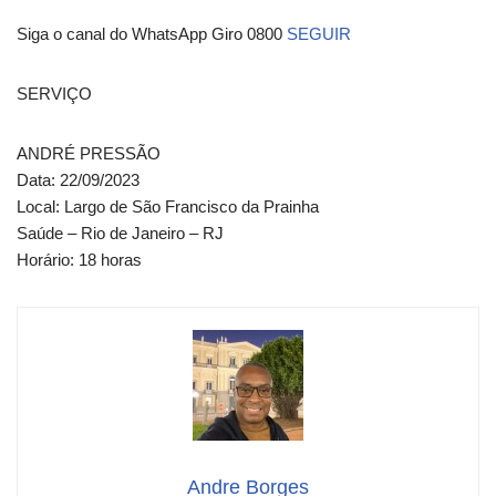
Siga o canal do WhatsApp Giro 0800
SEGUIR
SERVIÇO
ANDRÉ PRESSÃO
Data: 22/09/2023
Local: Largo de São Francisco da Prainha
Saúde – Rio de Janeiro – RJ
Horário: 18 horas
Andre Borges