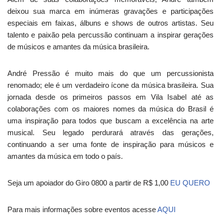
deixou sua marca em inúmeras gravações e participações
especiais em faixas, álbuns e shows de outros artistas. Seu
talento e paixão pela percussão continuam a inspirar gerações
de músicos e amantes da música brasileira.
André Pressão é muito mais do que um percussionista
renomado; ele é um verdadeiro ícone da música brasileira. Sua
jornada desde os primeiros passos em Vila Isabel até as
colaborações com os maiores nomes da música do Brasil é
uma inspiração para todos que buscam a excelência na arte
musical. Seu legado perdurará através das gerações,
continuando a ser uma fonte de inspiração para músicos e
amantes da música em todo o país.
Seja um apoiador do Giro 0800 a partir de R$ 1,00
EU QUERO
Para mais informações sobre eventos acesse
AQUI