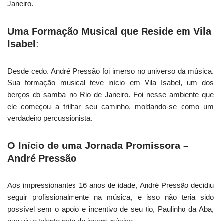
Janeiro.
Uma Formação Musical que Reside em Vila
Isabel:
Desde cedo, André Pressão foi imerso no universo da música.
Sua formação musical teve início em Vila Isabel, um dos
berços do samba no Rio de Janeiro. Foi nesse ambiente que
ele começou a trilhar seu caminho, moldando-se como um
verdadeiro percussionista.
O Início de uma Jornada Promissora –
André Pressão
Aos impressionantes 16 anos de idade, André Pressão decidiu
seguir profissionalmente na música, e isso não teria sido
possível sem o apoio e incentivo de seu tio, Paulinho da Aba,
que viu o talento nato do jovem músico.