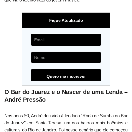
Fique Atualizado
O Bar do Juarez e o Nascer de uma Lenda –
André Pressão
Nos anos 90, André deu vida à lendária “Roda de Samba do Bar
do Juarez” em Santa Teresa, um dos bairros mais boêmios e
culturais do Rio de Janeiro. Foi nesse cenário que ele começou