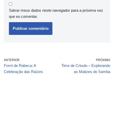
Salvar meus dados neste navegador para a próxima vez
que eu comentar.
ANTERIOR
PRÓXIMO
Forró de Rabeca: A
Time de Crioulo – Explorando
Celebração das Raízes
as Matizes do Samba