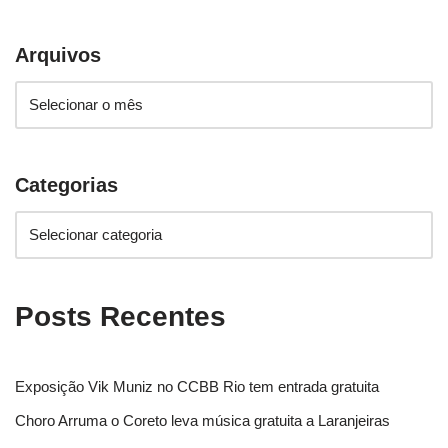
Arquivos
Categorias
Posts Recentes
Exposição Vik Muniz no CCBB Rio tem entrada gratuita
Choro Arruma o Coreto leva música gratuita a Laranjeiras