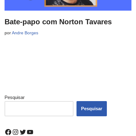
Bate-papo com Norton Tavares
por
Andre Borges
Pesquisar
Pesquisar