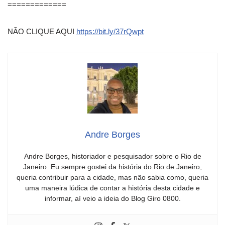
=============
NÃO CLIQUE AQUI
https://bit.ly/37rQwpt
Andre Borges
Andre Borges, historiador e pesquisador sobre o Rio de
Janeiro. Eu sempre gostei da história do Rio de Janeiro,
queria contribuir para a cidade, mas não sabia como, queria
uma maneira lúdica de contar a história desta cidade e
informar, aí veio a ideia do Blog Giro 0800.