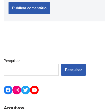
Pesquisar
Pesquisar
Arquivos