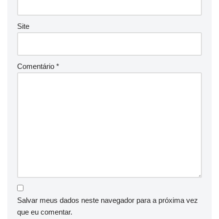
Site
Comentário
*
Salvar meus dados neste navegador para a próxima vez
que eu comentar.