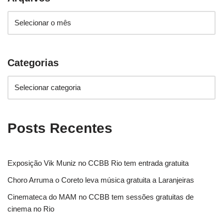
Categorias
Posts Recentes
Exposição Vik Muniz no CCBB Rio tem entrada gratuita
Choro Arruma o Coreto leva música gratuita a Laranjeiras
Cinemateca do MAM no CCBB tem sessões gratuitas de
cinema no Rio