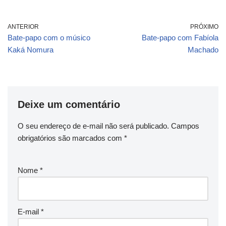
ANTERIOR
PRÓXIMO
Bate-papo com o músico
Bate-papo com Fabíola
Kaká Nomura
Machado
Deixe um comentário
O seu endereço de e-mail não será publicado.
Campos
obrigatórios são marcados com
*
Nome
*
E-mail
*