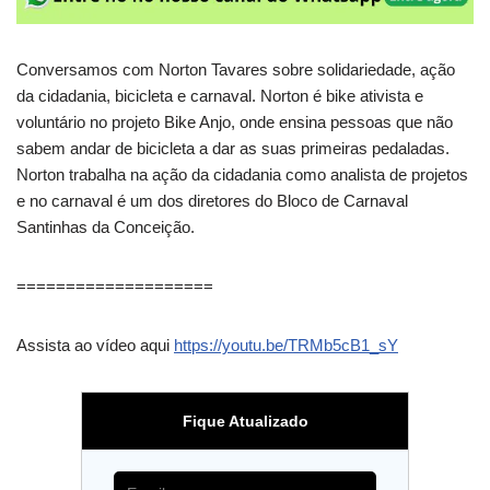
Conversamos com Norton Tavares sobre solidariedade, ação
da cidadania, bicicleta e carnaval. Norton é bike ativista e
voluntário no projeto Bike Anjo, onde ensina pessoas que não
sabem andar de bicicleta a dar as suas primeiras pedaladas.
Norton trabalha na ação da cidadania como analista de projetos
e no carnaval é um dos diretores do Bloco de Carnaval
Santinhas da Conceição.
====================
Assista ao vídeo aqui
https://youtu.be/TRMb5cB1_sY
Fique Atualizado