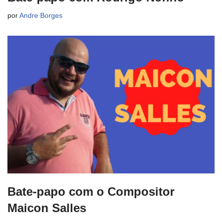
por
Andre Borges
Bate-papo com o Compositor
Maicon Salles