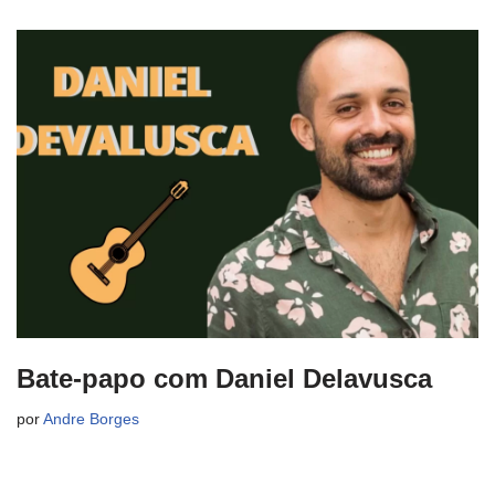
Bate-papo com Daniel Delavusca
por
Andre Borges