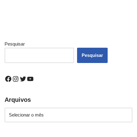
Pesquisar
Pesquisar
Arquivos