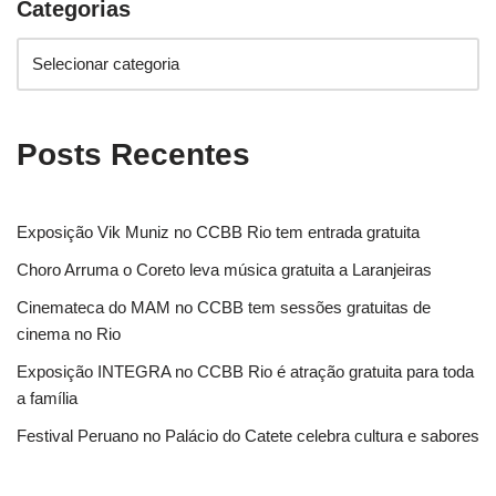
Categorias
Posts Recentes
Exposição Vik Muniz no CCBB Rio tem entrada gratuita
Choro Arruma o Coreto leva música gratuita a Laranjeiras
Cinemateca do MAM no CCBB tem sessões gratuitas de
cinema no Rio
Exposição INTEGRA no CCBB Rio é atração gratuita para toda
a família
Festival Peruano no Palácio do Catete celebra cultura e sabores