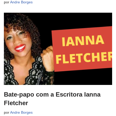
por
Andre Borges
Bate-papo com a Escritora Ianna
Fletcher
por
Andre Borges