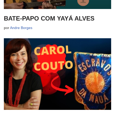
BATE-PAPO COM YAYÁ ALVES
por
Andre Borges