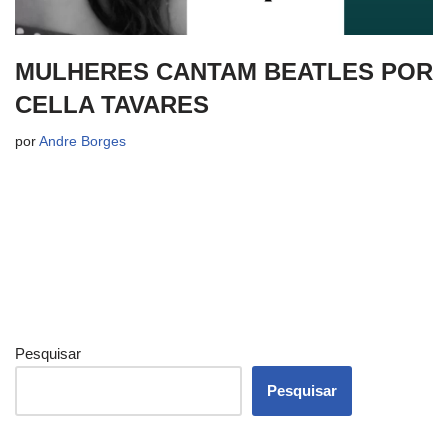
MULHERES CANTAM BEATLES POR
CELLA TAVARES
por
Andre Borges
Pesquisar
Pesquisar