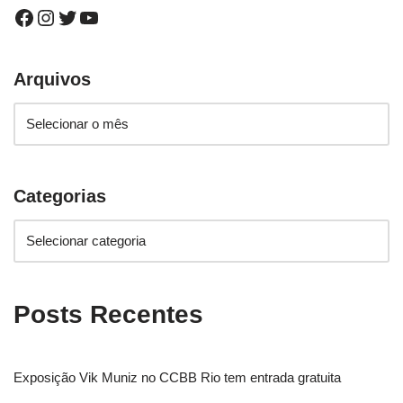
Arquivos
Categorias
Posts Recentes
Exposição Vik Muniz no CCBB Rio tem entrada gratuita