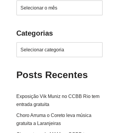
Categorias
Posts Recentes
Exposição Vik Muniz no CCBB Rio tem
entrada gratuita
Choro Arruma o Coreto leva música
gratuita a Laranjeiras