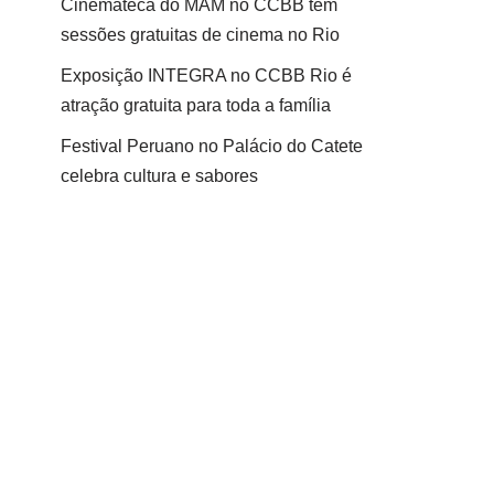
Cinemateca do MAM no CCBB tem
sessões gratuitas de cinema no Rio
Exposição INTEGRA no CCBB Rio é
atração gratuita para toda a família
Festival Peruano no Palácio do Catete
celebra cultura e sabores