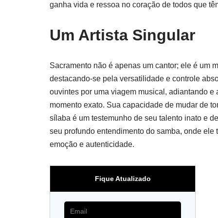
ganha vida e ressoa no coração de todos que têm 
Um Artista Singular
Sacramento não é apenas um cantor; ele é um mes
destacando-se pela versatilidade e controle abs
ouvintes por uma viagem musical, adiantando e a
momento exato. Sua capacidade de mudar de tom 
sílaba é um testemunho de seu talento inato e 
seu profundo entendimento do samba, onde ele 
emoção e autenticidade.
Fique Atualizado