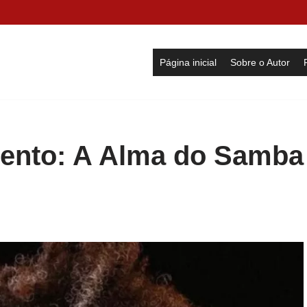
Página inicial
Sobre o Autor
ento: A Alma do Samba