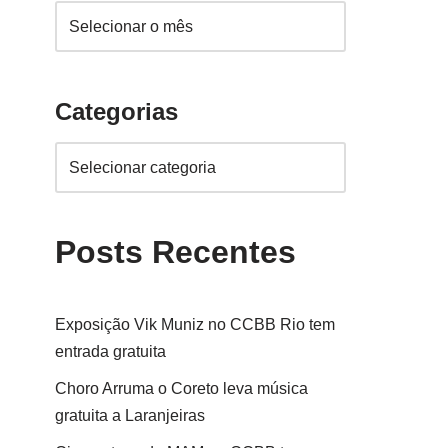
Categorias
Posts Recentes
Exposição Vik Muniz no CCBB Rio tem
entrada gratuita
Choro Arruma o Coreto leva música
gratuita a Laranjeiras