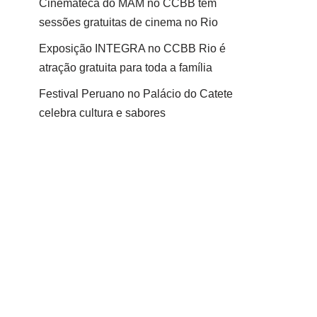
Cinemateca do MAM no CCBB tem
sessões gratuitas de cinema no Rio
Exposição INTEGRA no CCBB Rio é
atração gratuita para toda a família
Festival Peruano no Palácio do Catete
celebra cultura e sabores