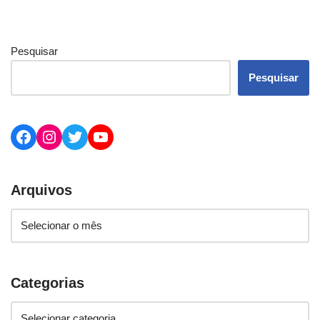
Pesquisar
Pesquisar
Arquivos
Categorias