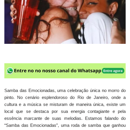
Samba das Emocionadas, uma celebração única no morro do
pinto. No cenário esplendoroso do Rio de Janeiro, onde a
cultura e a música se misturam de maneira única, existe um
local que se destaca por sua energia contagiante e pela
essência marcante de suas melodias. Estamos falando do
“Samba das Emocionadas”, uma roda de samba que ganhou