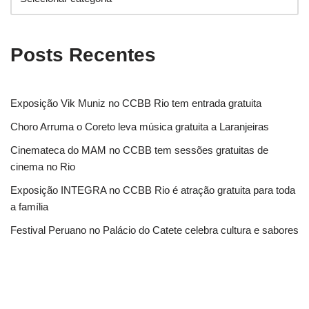
Posts Recentes
Exposição Vik Muniz no CCBB Rio tem entrada gratuita
Choro Arruma o Coreto leva música gratuita a Laranjeiras
Cinemateca do MAM no CCBB tem sessões gratuitas de
cinema no Rio
Exposição INTEGRA no CCBB Rio é atração gratuita para toda
a família
Festival Peruano no Palácio do Catete celebra cultura e sabores