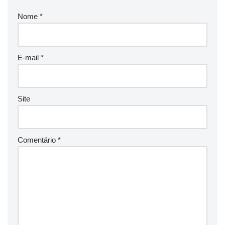
Nome
*
E-mail
*
Site
Comentário
*