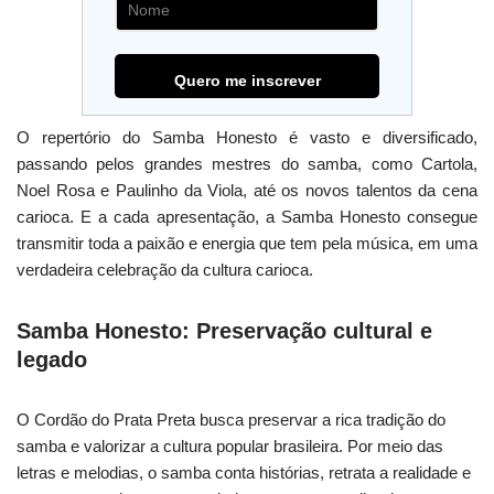
O repertório do Samba Honesto é vasto e diversificado,
passando pelos grandes mestres do samba, como Cartola,
Noel Rosa e Paulinho da Viola, até os novos talentos da cena
carioca. E a cada apresentação, a Samba Honesto consegue
transmitir toda a paixão e energia que tem pela música, em uma
verdadeira celebração da cultura carioca.
Samba Honesto: Preservação cultural e
legado
O Cordão do Prata Preta busca preservar a rica tradição do
samba e valorizar a cultura popular brasileira. Por meio das
letras e melodias, o samba conta histórias, retrata a realidade e