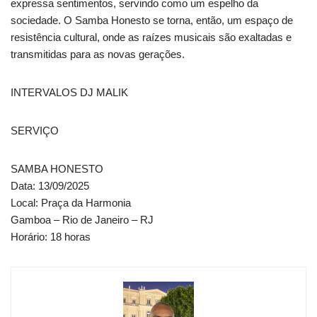
expressa sentimentos, servindo como um espelho da
sociedade. O Samba Honesto se torna, então, um espaço de
resistência cultural, onde as raízes musicais são exaltadas e
transmitidas para as novas gerações.
INTERVALOS DJ MALIK
SERVIÇO
SAMBA HONESTO
Data: 13/09/2025
Local: Praça da Harmonia
Gamboa – Rio de Janeiro – RJ
Horário: 18 horas