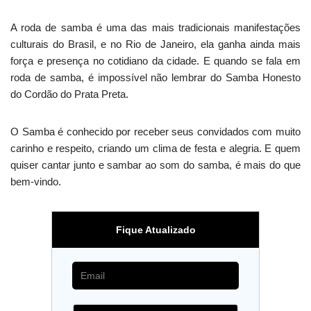
A roda de samba é uma das mais tradicionais manifestações
culturais do Brasil, e no Rio de Janeiro, ela ganha ainda mais
força e presença no cotidiano da cidade. E quando se fala em
roda de samba, é impossível não lembrar do Samba Honesto
do Cordão do Prata Preta.
O Samba é conhecido por receber seus convidados com muito
carinho e respeito, criando um clima de festa e alegria. E quem
quiser cantar junto e sambar ao som do samba, é mais do que
bem-vindo.
Fique Atualizado