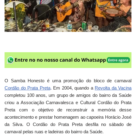
O Samba Honesto é uma promoção do bloco de carnaval
Cordão do Prata Preta
. Em 2004, quando a
Revolta da Vacina
completou 100 anos, um grupo de amigos do bairro da Saúde
criou a Associação Carnavalesca e Cultural Cordão do Prata
Preta com o objetivo de reconstruir a memória desse
acontecimento e prestar homenagem ao capoeira Horácio José
da Silva. O Cordão do Prata Preta desfila no sábado de
carnaval pelas ruas e ladeiras do bairro da Saúde.