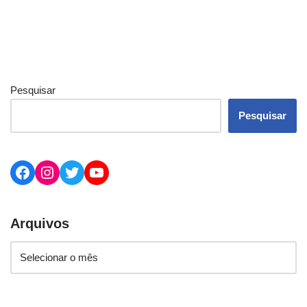
Pesquisar
Pesquisar
Arquivos