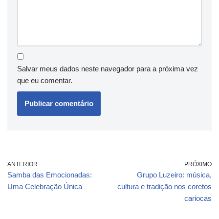
Salvar meus dados neste navegador para a próxima vez
que eu comentar.
ANTERIOR
PRÓXIMO
Samba das Emocionadas:
Grupo Luzeiro: música,
Uma Celebração Única
cultura e tradição nos coretos
cariocas