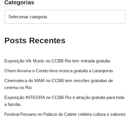
Categorias
Posts Recentes
Exposição Vik Muniz no CCBB Rio tem entrada gratuita
Choro Arruma o Coreto leva música gratuita a Laranjeiras
Cinemateca do MAM no CCBB tem sessões gratuitas de
cinema no Rio
Exposição INTEGRA no CCBB Rio é atração gratuita para toda
a família
Festival Peruano no Palácio do Catete celebra cultura e sabores