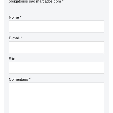
obrigatórios são marcados com
*
Nome
*
E-mail
*
Site
Comentário
*