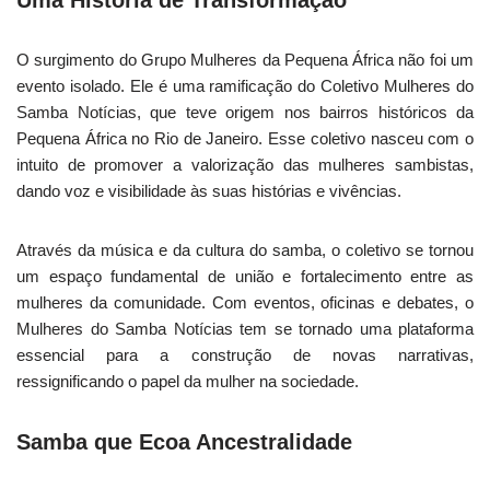
Uma História de Transformação
O surgimento do Grupo Mulheres da Pequena África não foi um
evento isolado. Ele é uma ramificação do Coletivo Mulheres do
Samba Notícias, que teve origem nos bairros históricos da
Pequena África no Rio de Janeiro. Esse coletivo nasceu com o
intuito de promover a valorização das mulheres sambistas,
dando voz e visibilidade às suas histórias e vivências.
Através da música e da cultura do samba, o coletivo se tornou
um espaço fundamental de união e fortalecimento entre as
mulheres da comunidade. Com eventos, oficinas e debates, o
Mulheres do Samba Notícias tem se tornado uma plataforma
essencial para a construção de novas narrativas,
ressignificando o papel da mulher na sociedade.
Samba que Ecoa Ancestralidade