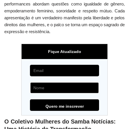
performances abordam questões como igualdade de gênero,
empoderamento feminino, sororidade e respeito mútuo. Cada
apresentação é um verdadeiro manifesto pela liberdade e pelos
direitos das mulheres, e o palco se torna um espaço sagrado de
expressão e resistência.
Fique Atualizado
O Coletivo Mulheres do Samba Notícias: