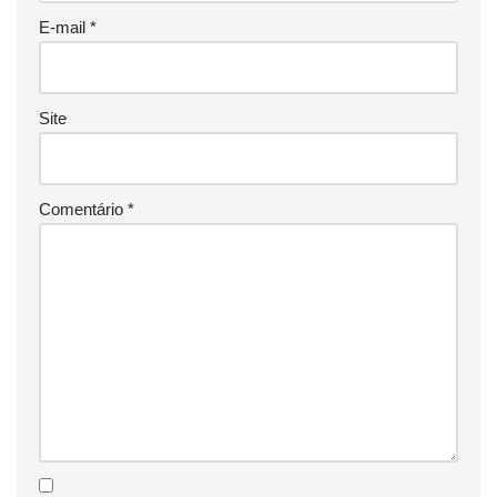
E-mail
*
Site
Comentário
*