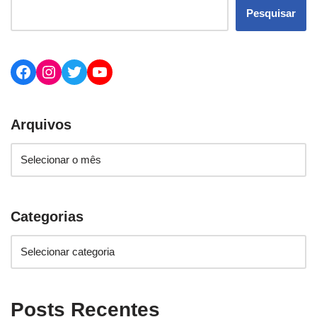
Pesquisar
Arquivos
Categorias
Posts Recentes