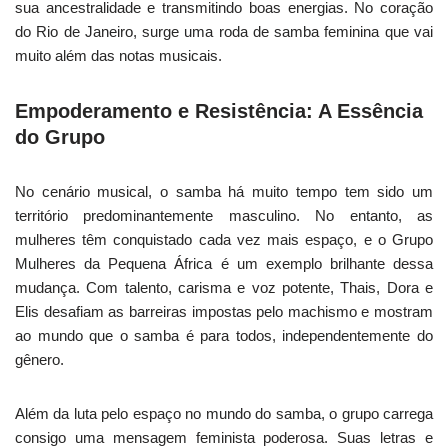
sua ancestralidade e transmitindo boas energias. No coração
do Rio de Janeiro, surge uma roda de samba feminina que vai
muito além das notas musicais.
Empoderamento e Resistência: A Essência
do Grupo
No cenário musical, o samba há muito tempo tem sido um
território predominantemente masculino. No entanto, as
mulheres têm conquistado cada vez mais espaço, e o Grupo
Mulheres da Pequena África é um exemplo brilhante dessa
mudança. Com talento, carisma e voz potente, Thais, Dora e
Elis desafiam as barreiras impostas pelo machismo e mostram
ao mundo que o samba é para todos, independentemente do
gênero.
Além da luta pelo espaço no mundo do samba, o grupo carrega
consigo uma mensagem feminista poderosa. Suas letras e