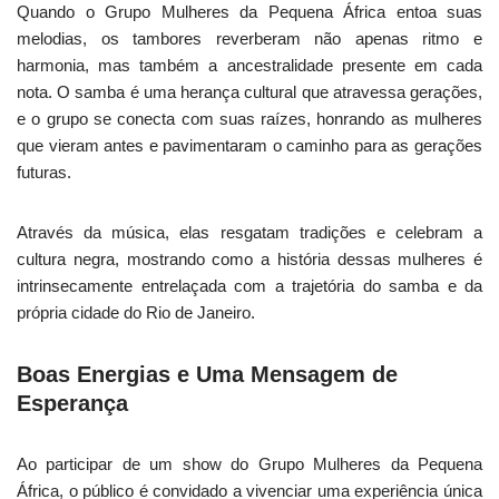
Quando o Grupo Mulheres da Pequena África entoa suas
melodias, os tambores reverberam não apenas ritmo e
harmonia, mas também a ancestralidade presente em cada
nota. O samba é uma herança cultural que atravessa gerações,
e o grupo se conecta com suas raízes, honrando as mulheres
que vieram antes e pavimentaram o caminho para as gerações
futuras.
Através da música, elas resgatam tradições e celebram a
cultura negra, mostrando como a história dessas mulheres é
intrinsecamente entrelaçada com a trajetória do samba e da
própria cidade do Rio de Janeiro.
Boas Energias e Uma Mensagem de
Esperança
Ao participar de um show do Grupo Mulheres da Pequena
África, o público é convidado a vivenciar uma experiência única