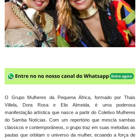
O Grupo Mulheres da Pequena África, formado por Thais
Villela, Dora Rosa e Elis Almeida, é uma poderosa
manifestação artística que nasce a partir do Coletivo Mulheres
do Samba Notícias. Com um repertório que mescla sambas
clássicos e contemporâneos, o grupo traz em suas melodias as
pautas que orbitam o universo da mulher, ecoando a força de