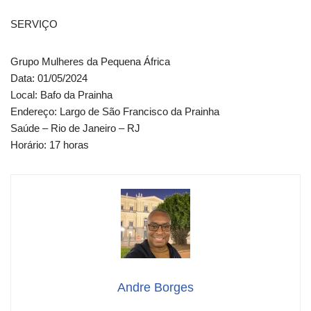
SERVIÇO
Grupo Mulheres da Pequena África
Data: 01/05/2024
Local: Bafo da Prainha
Endereço: Largo de São Francisco da Prainha
Saúde – Rio de Janeiro – RJ
Horário: 17 horas
Andre Borges