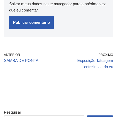
Salvar meus dados neste navegador para a próxima vez
que eu comentar.
ANTERIOR
PRÓXIMO
SAMBA DE PONTA
Exposição Tatuagem
entrelinhas do eu
Pesquisar