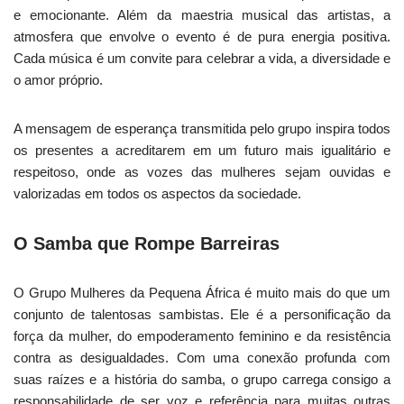
e emocionante. Além da maestria musical das artistas, a
atmosfera que envolve o evento é de pura energia positiva.
Cada música é um convite para celebrar a vida, a diversidade e
o amor próprio.
A mensagem de esperança transmitida pelo grupo inspira todos
os presentes a acreditarem em um futuro mais igualitário e
respeitoso, onde as vozes das mulheres sejam ouvidas e
valorizadas em todos os aspectos da sociedade.
O Samba que Rompe Barreiras
O Grupo Mulheres da Pequena África é muito mais do que um
conjunto de talentosas sambistas. Ele é a personificação da
força da mulher, do empoderamento feminino e da resistência
contra as desigualdades. Com uma conexão profunda com
suas raízes e a história do samba, o grupo carrega consigo a
responsabilidade de ser voz e referência para muitas outras