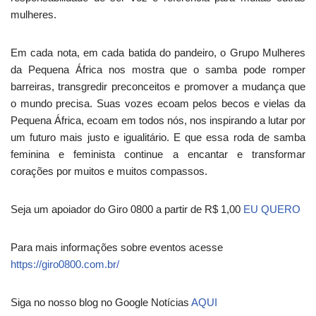
mulheres.
Em cada nota, em cada batida do pandeiro, o Grupo Mulheres
da Pequena África nos mostra que o samba pode romper
barreiras, transgredir preconceitos e promover a mudança que
o mundo precisa. Suas vozes ecoam pelos becos e vielas da
Pequena África, ecoam em todos nós, nos inspirando a lutar por
um futuro mais justo e igualitário. E que essa roda de samba
feminina e feminista continue a encantar e transformar
corações por muitos e muitos compassos.
Seja um apoiador do Giro 0800 a partir de R$ 1,00
EU QUERO
Para mais informações sobre eventos acesse
https://giro0800.com.br/
Siga no nosso blog no Google Notícias
AQUI