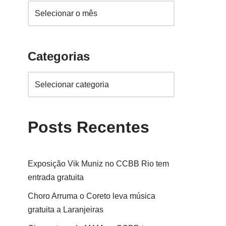
Categorias
Posts Recentes
Exposição Vik Muniz no CCBB Rio tem
entrada gratuita
Choro Arruma o Coreto leva música
gratuita a Laranjeiras