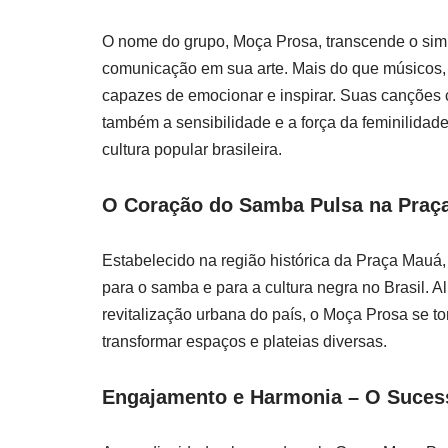
O nome do grupo, Moça Prosa, transcende o simp
comunicação em sua arte. Mais do que músicos, 
capazes de emocionar e inspirar. Suas canções 
também a sensibilidade e a força da feminilidad
cultura popular brasileira.
O Coração do Samba Pulsa na Praç
Estabelecido na região histórica da Praça Mauá
para o samba e para a cultura negra no Brasil. A
revitalização urbana do país, o Moça Prosa se 
transformar espaços e plateias diversas.
Engajamento e Harmonia – O Suces