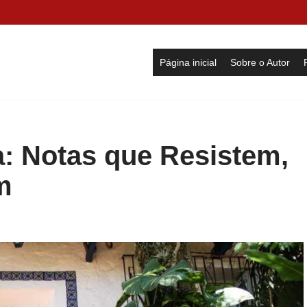
Página inicial
Sobre o Autor
: Notas que Resistem,
m