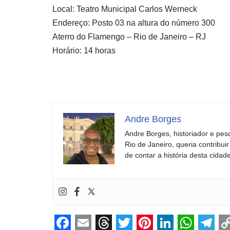
Local: Teatro Municipal Carlos Werneck
Endereço: Posto 03 na altura do número 300
Aterro do Flamengo – Rio de Janeiro – RJ
Horário: 14 horas
Andre Borges
Andre Borges, historiador e pes
Rio de Janeiro, queria contribu
de contar a história desta cidade