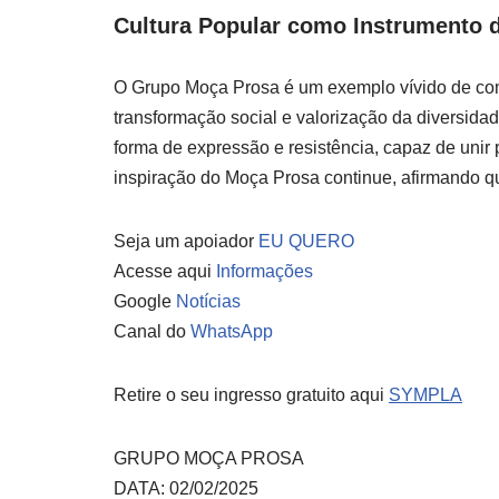
Cultura Popular como Instrumento 
O Grupo Moça Prosa é um exemplo vívido de com
transformação social e valorização da diversid
forma de expressão e resistência, capaz de unir 
inspiração do Moça Prosa continue, afirmando qu
Seja um apoiador
EU QUERO
Acesse aqui
Informações
Google
Notícias
Canal do
WhatsApp
Retire o seu ingresso gratuito aqui
SYMPLA
GRUPO MOÇA PROSA
DATA: 02/02/2025