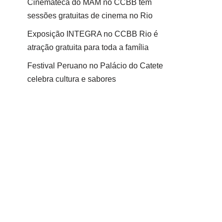
Cinemateca do MAM no CCBB tem
sessões gratuitas de cinema no Rio
Exposição INTEGRA no CCBB Rio é
atração gratuita para toda a família
Festival Peruano no Palácio do Catete
celebra cultura e sabores