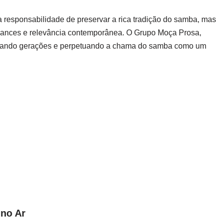
responsabilidade de preservar a rica tradição do samba, mas
nuances e relevância contemporânea. O Grupo Moça Prosa,
ectando gerações e perpetuando a chama do samba como um
no Ar