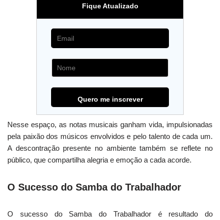
Fique Atualizado
Nesse espaço, as notas musicais ganham vida, impulsionadas
pela paixão dos músicos envolvidos e pelo talento de cada um.
A descontração presente no ambiente também se reflete no
público, que compartilha alegria e emoção a cada acorde.
O Sucesso do Samba do Trabalhador
O sucesso do Samba do Trabalhador é resultado do