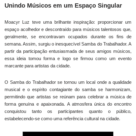
Unindo Músicos em um Espaço Singular
Moacyr Luz teve uma brilhante inspiração: proporcionar um
espaço acolhedor e descontraído para músicos talentosos que,
geralmente, se encontravam ocupados durante os fins de
semana. Assim, surgiu o inesquecível Samba do Trabalhador. A
partir da participação entusiasmada de seus amigos músicos,
essa ideia tomou forma e logo se firmou como um evento
marcante para artistas da cidade.
O Samba do Trabalhador se tornou um local onde a qualidade
musical e o espírito contagiante do samba se harmonizam,
permitindo que artistas se reúnam para celebrar a música de
forma genuína e apaixonada. A atmosfera única do encontro
conquistou tanto os participantes quanto o público,
estabelecendo-se como uma referência cultural na cidade.