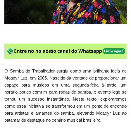
O Samba do Trabalhador surgiu como uma brilhante ideia de
Moacyr Luz, em 2005. Nascido da vontade de proporcionar um
espaço para músicos em uma segunda-feira à tarde, um
horário pouco comum para rodas de samba, o evento logo se
tornou um sucesso instantâneo. Neste texto, exploraremos
como essa iniciativa se transformou em um ponto de encontro
para artistas e amantes do samba, elevando Moacyr Luz ao
patamar de destaque no cenário musical brasileiro.