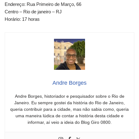
Endereço: Rua Primeiro de Março, 66
Centro – Rio de janeiro – RJ
Horário: 17 horas
Andre Borges
Andre Borges, historiador e pesquisador sobre o Rio de
Janeiro. Eu sempre gostei da história do Rio de Janeiro,
queria contribuir para a cidade, mas não sabia como, queria
uma maneira lúdica de contar a história desta cidade e
informar, aí veio a ideia do Blog Giro 0800.