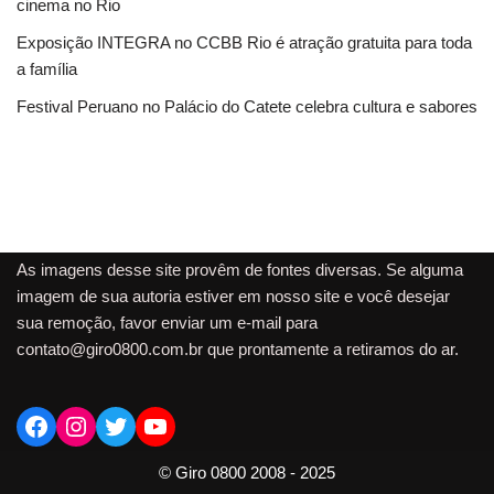
cinema no Rio
Exposição INTEGRA no CCBB Rio é atração gratuita para toda
a família
Festival Peruano no Palácio do Catete celebra cultura e sabores
As imagens desse site provêm de fontes diversas. Se alguma
imagem de sua autoria estiver em nosso site e você desejar
sua remoção, favor enviar um e-mail para
contato@giro0800.com.br
que prontamente a retiramos do ar.
© Giro 0800 2008 - 2025