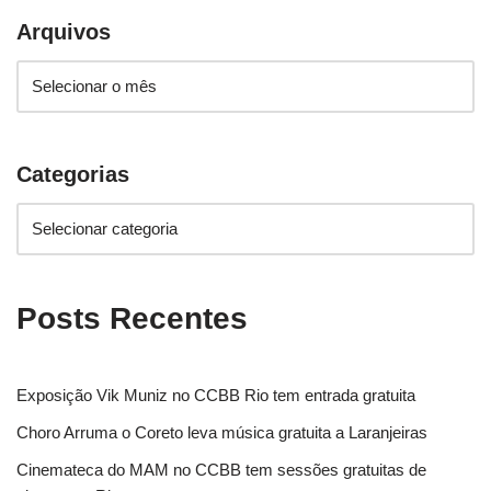
Arquivos
Categorias
Posts Recentes
Exposição Vik Muniz no CCBB Rio tem entrada gratuita
Choro Arruma o Coreto leva música gratuita a Laranjeiras
Cinemateca do MAM no CCBB tem sessões gratuitas de