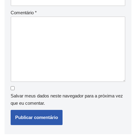
Comentário
*
Salvar meus dados neste navegador para a próxima vez
que eu comentar.