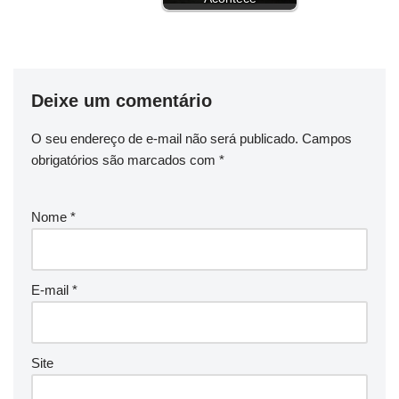
Deixe um comentário
O seu endereço de e-mail não será publicado.
Campos
obrigatórios são marcados com
*
Nome
*
E-mail
*
Site