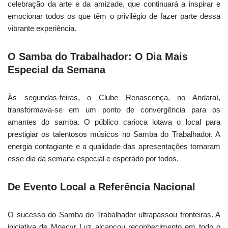
celebração da arte e da amizade, que continuará a inspirar e
emocionar todos os que têm o privilégio de fazer parte dessa
vibrante experiência.
O Samba do Trabalhador: O Dia Mais
Especial da Semana
Às segundas-feiras, o Clube Renascença, no Andaraí,
transformava-se em um ponto de convergência para os
amantes do samba. O público carioca lotava o local para
prestigiar os talentosos músicos no Samba do Trabalhador. A
energia contagiante e a qualidade das apresentações tornaram
esse dia da semana especial e esperado por todos.
De Evento Local a Referência Nacional
O sucesso do Samba do Trabalhador ultrapassou fronteiras. A
iniciativa de Moacyr Luz alcançou reconhecimento em todo o