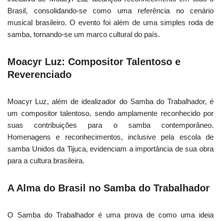
Brasil, consolidando-se como uma referência no cenário
musical brasileiro. O evento foi além de uma simples roda de
samba, tornando-se um marco cultural do país.
Moacyr Luz: Compositor Talentoso e
Reverenciado
Moacyr Luz, além de idealizador do Samba do Trabalhador, é
um compositor talentoso, sendo amplamente reconhecido por
suas contribuições para o samba contemporâneo.
Homenagens e reconhecimentos, inclusive pela escola de
samba Unidos da Tijuca, evidenciam a importância de sua obra
para a cultura brasileira.
A Alma do Brasil no Samba do Trabalhador
O Samba do Trabalhador é uma prova de como uma ideia