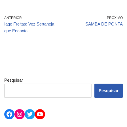
ANTERIOR
PRÓXIMO
Iago Freitas: Voz Sertaneja
SAMBA DE PONTA
que Encanta
Pesquisar
Pesquisar