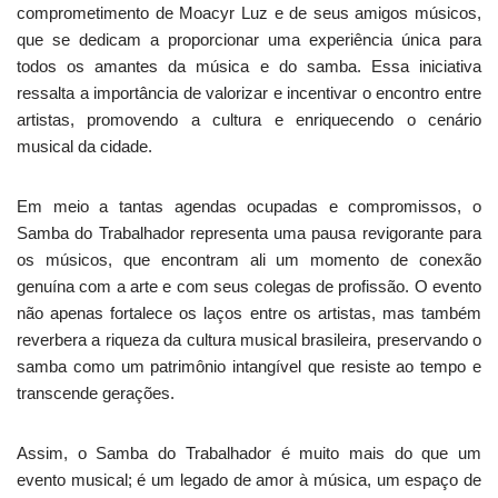
comprometimento de Moacyr Luz e de seus amigos músicos,
que se dedicam a proporcionar uma experiência única para
todos os amantes da música e do samba. Essa iniciativa
ressalta a importância de valorizar e incentivar o encontro entre
artistas, promovendo a cultura e enriquecendo o cenário
musical da cidade.
Em meio a tantas agendas ocupadas e compromissos, o
Samba do Trabalhador representa uma pausa revigorante para
os músicos, que encontram ali um momento de conexão
genuína com a arte e com seus colegas de profissão. O evento
não apenas fortalece os laços entre os artistas, mas também
reverbera a riqueza da cultura musical brasileira, preservando o
samba como um patrimônio intangível que resiste ao tempo e
transcende gerações.
Assim, o Samba do Trabalhador é muito mais do que um
evento musical; é um legado de amor à música, um espaço de