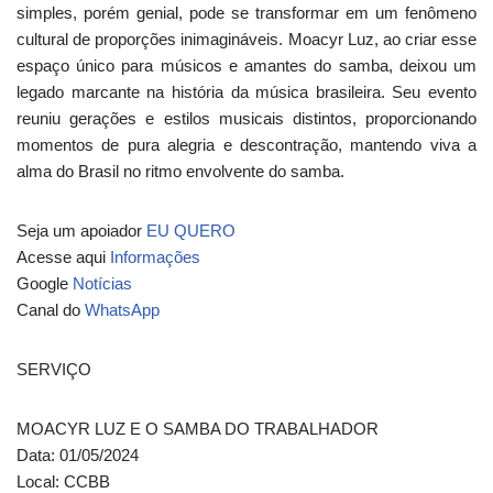
simples, porém genial, pode se transformar em um fenômeno
cultural de proporções inimagináveis. Moacyr Luz, ao criar esse
espaço único para músicos e amantes do samba, deixou um
legado marcante na história da música brasileira. Seu evento
reuniu gerações e estilos musicais distintos, proporcionando
momentos de pura alegria e descontração, mantendo viva a
alma do Brasil no ritmo envolvente do samba.
Seja um apoiador
EU QUERO
Acesse aqui
Informações
Google
Notícias
Canal do
WhatsApp
SERVIÇO
MOACYR LUZ E O SAMBA DO TRABALHADOR
Data: 01/05/2024
Local: CCBB