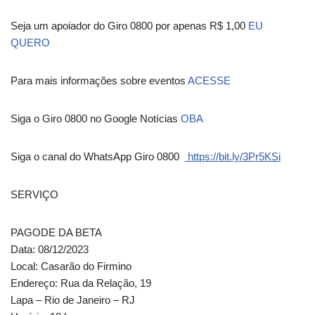
Seja um apoiador do Giro 0800 por apenas R$ 1,00
EU
QUERO
Para mais informações sobre eventos
ACESSE
Siga o Giro 0800 no Google Notícias
OBA
Siga o canal do WhatsApp Giro 0800
https://bit.ly/3Pr5KSi
SERVIÇO
PAGODE DA BETA
Data: 08/12/2023
Local: Casarão do Firmino
Endereço: Rua da Relação, 19
Lapa – Rio de Janeiro – RJ