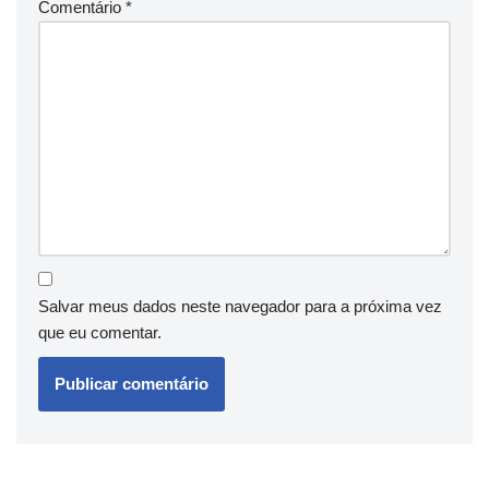
Comentário
*
Salvar meus dados neste navegador para a próxima vez
que eu comentar.