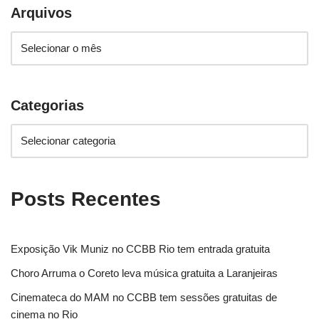
Arquivos
Categorias
Posts Recentes
Exposição Vik Muniz no CCBB Rio tem entrada gratuita
Choro Arruma o Coreto leva música gratuita a Laranjeiras
Cinemateca do MAM no CCBB tem sessões gratuitas de
cinema no Rio