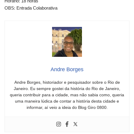
Horário: 18 horas
OBS: Entrada Colaborativa
Andre Borges
Andre Borges, historiador e pesquisador sobre o Rio de
Janeiro. Eu sempre gostei da história do Rio de Janeiro,
queria contribuir para a cidade, mas não sabia como, queria
uma maneira lúdica de contar a história desta cidade e
informar, aí veio a ideia do Blog Giro 0800.