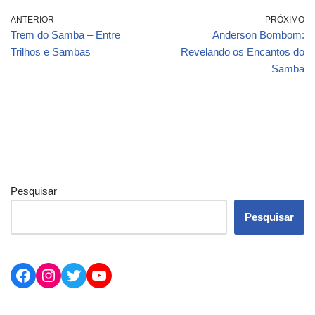
ANTERIOR
PRÓXIMO
Trem do Samba – Entre
Anderson Bombom:
Trilhos e Sambas
Revelando os Encantos do
Samba
Pesquisar
Pesquisar