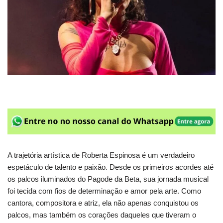
A trajetória artística de Roberta Espinosa é um verdadeiro
espetáculo de talento e paixão. Desde os primeiros acordes até
os palcos iluminados do Pagode da Beta, sua jornada musical
foi tecida com fios de determinação e amor pela arte. Como
cantora, compositora e atriz, ela não apenas conquistou os
palcos, mas também os corações daqueles que tiveram o