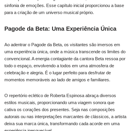
sinfonia de emoções. Esse capítulo inicial proporcionou a base
para a criação de um universo musical próprio.
Pagode da Beta: Uma Experiência Única
Ao adentrar o Pagode da Beta, os visitantes são imersos em
uma experiência única, onde a música transcende os limites do
convencional. A energia contagiante da cantora Beta ressoa por
todo o espaço, envolvendo a todos em uma atmosfera de
celebração e alegria. É o lugar perfeito para desfrutar de
momentos memoráveis ao lado de amigos e familiares.
O repertório eclético de Roberta Espinosa abraça diversos
estilos musicais, proporcionando uma viagem sonora que
cativa os corações dos presentes. Seja nas composições
autorais ou nas interpretações marcantes de clássicos, a artista
deixa sua marca única, transformando cada acorde em uma
experiência inesquecível.