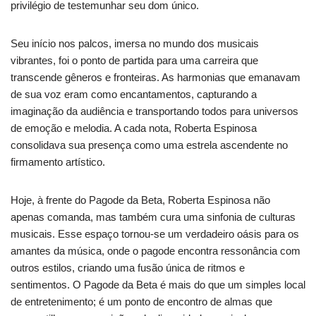
privilégio de testemunhar seu dom único.
Seu início nos palcos, imersa no mundo dos musicais
vibrantes, foi o ponto de partida para uma carreira que
transcende gêneros e fronteiras. As harmonias que emanavam
de sua voz eram como encantamentos, capturando a
imaginação da audiência e transportando todos para universos
de emoção e melodia. A cada nota, Roberta Espinosa
consolidava sua presença como uma estrela ascendente no
firmamento artístico.
Hoje, à frente do Pagode da Beta, Roberta Espinosa não
apenas comanda, mas também cura uma sinfonia de culturas
musicais. Esse espaço tornou-se um verdadeiro oásis para os
amantes da música, onde o pagode encontra ressonância com
outros estilos, criando uma fusão única de ritmos e
sentimentos. O Pagode da Beta é mais do que um simples local
de entretenimento; é um ponto de encontro de almas que