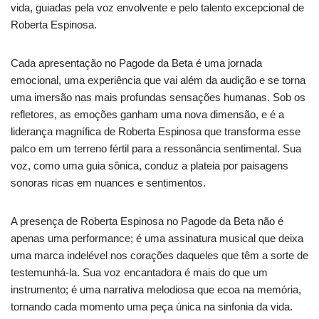
vida, guiadas pela voz envolvente e pelo talento excepcional de
Roberta Espinosa.
Cada apresentação no Pagode da Beta é uma jornada
emocional, uma experiência que vai além da audição e se torna
uma imersão nas mais profundas sensações humanas. Sob os
refletores, as emoções ganham uma nova dimensão, e é a
liderança magnífica de Roberta Espinosa que transforma esse
palco em um terreno fértil para a ressonância sentimental. Sua
voz, como uma guia sônica, conduz a plateia por paisagens
sonoras ricas em nuances e sentimentos.
A presença de Roberta Espinosa no Pagode da Beta não é
apenas uma performance; é uma assinatura musical que deixa
uma marca indelével nos corações daqueles que têm a sorte de
testemunhá-la. Sua voz encantadora é mais do que um
instrumento; é uma narrativa melodiosa que ecoa na memória,
tornando cada momento uma peça única na sinfonia da vida.