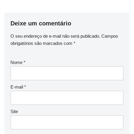
Deixe um comentário
O seu endereço de e-mail não será publicado.
Campos
obrigatórios são marcados com
*
Nome
*
E-mail
*
Site