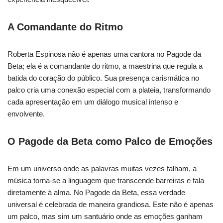
A Comandante do Ritmo
Roberta Espinosa não é apenas uma cantora no Pagode da
Beta; ela é a comandante do ritmo, a maestrina que regula a
batida do coração do público. Sua presença carismática no
palco cria uma conexão especial com a plateia, transformando
cada apresentação em um diálogo musical intenso e
envolvente.
O Pagode da Beta como Palco de Emoções
Em um universo onde as palavras muitas vezes falham, a
música torna-se a linguagem que transcende barreiras e fala
diretamente à alma. No Pagode da Beta, essa verdade
universal é celebrada de maneira grandiosa. Este não é apenas
um palco, mas sim um santuário onde as emoções ganham