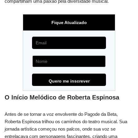
compartilham uma paixão pela diversidade musical.
Fique Atualizado
O Início Melódico de Roberta Espinosa
Antes de se tornar a voz envolvente do Pagode da Beta,
Roberta Espinosa trilhou os caminhos do teatro musical. Sua
jornada artística começou nos palcos, onde sua voz se
entrelaçava com personagens fascinantes, criando uma