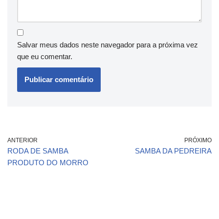
Salvar meus dados neste navegador para a próxima vez
que eu comentar.
ANTERIOR
PRÓXIMO
RODA DE SAMBA
SAMBA DA PEDREIRA
PRODUTO DO MORRO