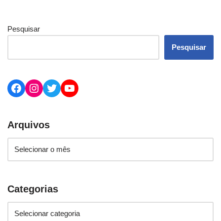
Pesquisar
Pesquisar
Arquivos
Categorias