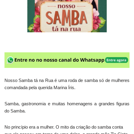
Nosso Samba tá na Rua é uma roda de samba só de mulheres
comandada pela querida Marina Íris.
Samba, gastronomia e muitas homenagens a grandes figuras
do Samba.
No princípio era a mulher. O mito da criação do samba conta