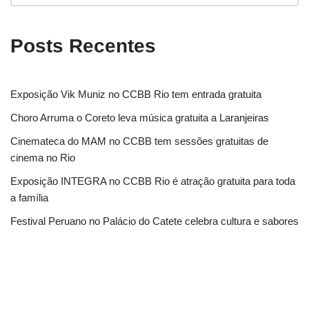
Posts Recentes
Exposição Vik Muniz no CCBB Rio tem entrada gratuita
Choro Arruma o Coreto leva música gratuita a Laranjeiras
Cinemateca do MAM no CCBB tem sessões gratuitas de
cinema no Rio
Exposição INTEGRA no CCBB Rio é atração gratuita para toda
a família
Festival Peruano no Palácio do Catete celebra cultura e sabores