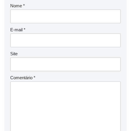
Nome
*
E-mail
*
Site
Comentário
*