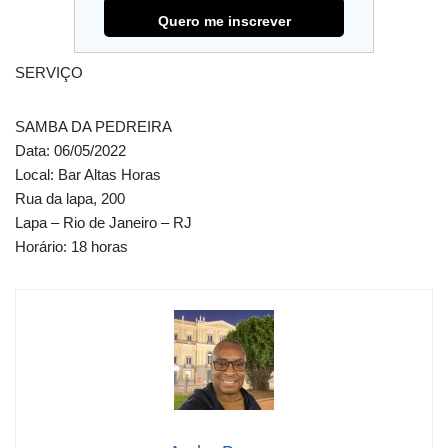
SERVIÇO
SAMBA DA PEDREIRA
Data: 06/05/2022
Local: Bar Altas Horas
Rua da lapa, 200
Lapa – Rio de Janeiro – RJ
Horário: 18 horas