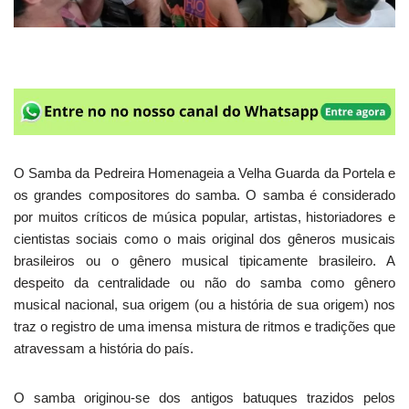
O Samba da Pedreira Homenageia a Velha Guarda da Portela e
os grandes compositores do samba. O samba é considerado
por muitos críticos de música popular, artistas, historiadores e
cientistas sociais como o mais original dos gêneros musicais
brasileiros ou o gênero musical tipicamente brasileiro. A
despeito da centralidade ou não do samba como gênero
musical nacional, sua origem (ou a história de sua origem) nos
traz o registro de uma imensa mistura de ritmos e tradições que
atravessam a história do país.
O samba originou-se dos antigos batuques trazidos pelos