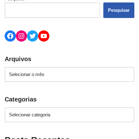
Pesquisar
Arquivos
Categorias