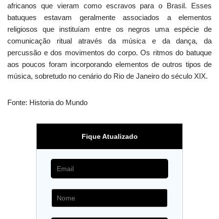
africanos que vieram como escravos para o Brasil. Esses
batuques estavam geralmente associados a elementos
religiosos que instituíam entre os negros uma espécie de
comunicação ritual através da música e da dança, da
percussão e dos movimentos do corpo. Os ritmos do batuque
aos poucos foram incorporando elementos de outros tipos de
música, sobretudo no cenário do Rio de Janeiro do século XIX.
Fonte: Historia do Mundo
Fique Atualizado