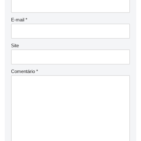
E-mail
*
Site
Comentário
*