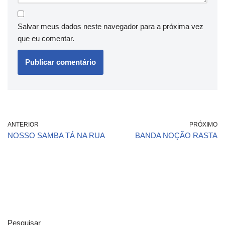
Salvar meus dados neste navegador para a próxima vez
que eu comentar.
ANTERIOR
PRÓXIMO
NOSSO SAMBA TÁ NA RUA
BANDA NOÇÃO RASTA
Pesquisar