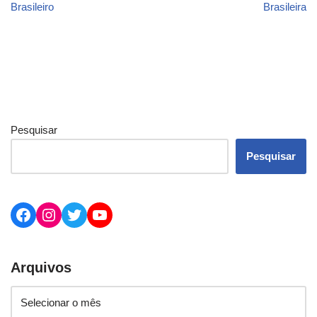
Brasileiro
Brasileira
Pesquisar
Pesquisar
Arquivos