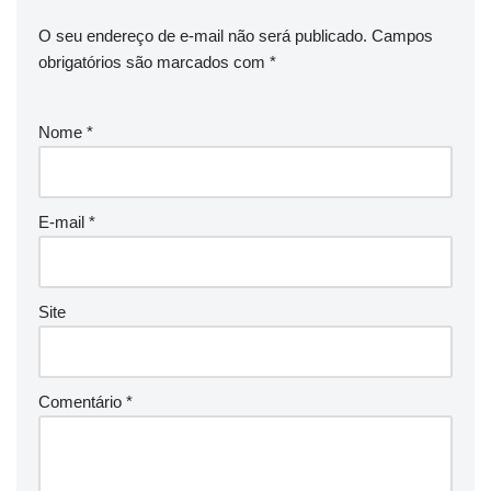
O seu endereço de e-mail não será publicado.
Campos
obrigatórios são marcados com
*
Nome
*
E-mail
*
Site
Comentário
*