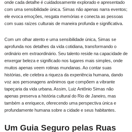
onde cada detalhe é cuidadosamente explorado e apresentado
com uma sensibilidade única. Simas não apenas narra eventos;
ele evoca emoções, resgata memórias e conecta as pessoas
com suas raízes culturais de maneira profunda e significativa.
Com um olhar atento e uma sensibilidade única, Simas se
aprofunda nos detalhes da vida cotidiana, transformando o
ordinário em extraordinário. Seu talento reside na capacidade de
enxergar beleza e significado nos lugares mais simples, onde
muitos apenas veem rotinas mundanas. Ao contar suas
histórias, ele celebra a riqueza da experiência humana, dando
voz aos personagens anônimos que compõem a vibrante
tapeçaria da vida urbana. Assim, Luiz Antônio Simas não
apenas preserva a história cultural do Rio de Janeiro, mas
também a enriquece, oferecendo uma perspectiva única e
profundamente humana sobre a cidade e seus habitantes.
Um Guia Seguro pelas Ruas