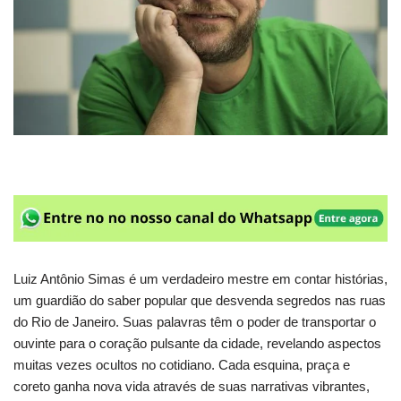
Luiz Antônio Simas é um verdadeiro mestre em contar histórias,
um guardião do saber popular que desvenda segredos nas ruas
do Rio de Janeiro. Suas palavras têm o poder de transportar o
ouvinte para o coração pulsante da cidade, revelando aspectos
muitas vezes ocultos no cotidiano. Cada esquina, praça e
coreto ganha nova vida através de suas narrativas vibrantes,