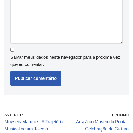
Salvar meus dados neste navegador para a próxima vez
que eu comentar.
ANTERIOR
PRÓXIMO
Moyseis Marques: A Trajetória
Arraiá do Museu do Pontal:
Musical de um Talento
Celebração da Cultura