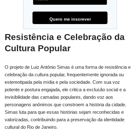
Resistência e Celebração da
Cultura Popular
O projeto de Luiz Antônio Simas é uma forma de resistência e
celebração da cultura popular, frequentemente ignorada ou
estereotipada pela mídia e pela sociedade. Com sua voz
potente e postura engajada, ele critica a exclusão social e a
invisibilidade das camadas populares, dando voz aos
personagens anônimos que constroem a história da cidade.
Simas luta para que essas histórias sejam reconhecidas e
valorizadas, contribuindo para a preservação da identidade
cultural do Rio de Janeiro.