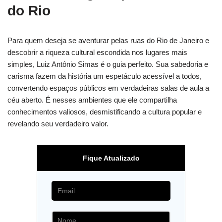
do Rio
Para quem deseja se aventurar pelas ruas do Rio de Janeiro e
descobrir a riqueza cultural escondida nos lugares mais
simples, Luiz Antônio Simas é o guia perfeito. Sua sabedoria e
carisma fazem da história um espetáculo acessível a todos,
convertendo espaços públicos em verdadeiras salas de aula a
céu aberto. É nesses ambientes que ele compartilha
conhecimentos valiosos, desmistificando a cultura popular e
revelando seu verdadeiro valor.
Fique Atualizado