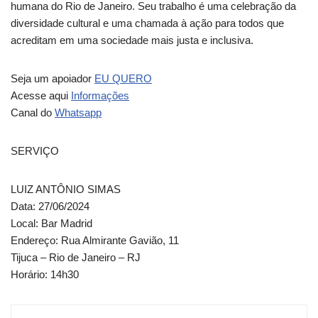
humana do Rio de Janeiro. Seu trabalho é uma celebração da
diversidade cultural e uma chamada à ação para todos que
acreditam em uma sociedade mais justa e inclusiva.
Seja um apoiador
EU QUERO
Acesse aqui
Informações
Canal do
Whatsapp
SERVIÇO
LUIZ ANTÔNIO SIMAS
Data: 27/06/2024
Local: Bar Madrid
Endereço: Rua Almirante Gavião, 11
Tijuca – Rio de Janeiro – RJ
Horário: 14h30