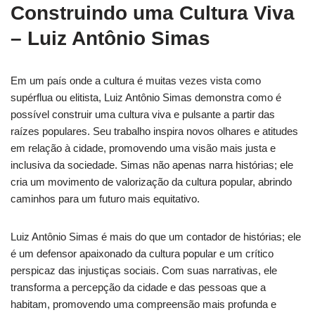
Construindo uma Cultura Viva
– Luiz Antônio Simas
Em um país onde a cultura é muitas vezes vista como
supérflua ou elitista, Luiz Antônio Simas demonstra como é
possível construir uma cultura viva e pulsante a partir das
raízes populares. Seu trabalho inspira novos olhares e atitudes
em relação à cidade, promovendo uma visão mais justa e
inclusiva da sociedade. Simas não apenas narra histórias; ele
cria um movimento de valorização da cultura popular, abrindo
caminhos para um futuro mais equitativo.
Luiz Antônio Simas é mais do que um contador de histórias; ele
é um defensor apaixonado da cultura popular e um crítico
perspicaz das injustiças sociais. Com suas narrativas, ele
transforma a percepção da cidade e das pessoas que a
habitam, promovendo uma compreensão mais profunda e