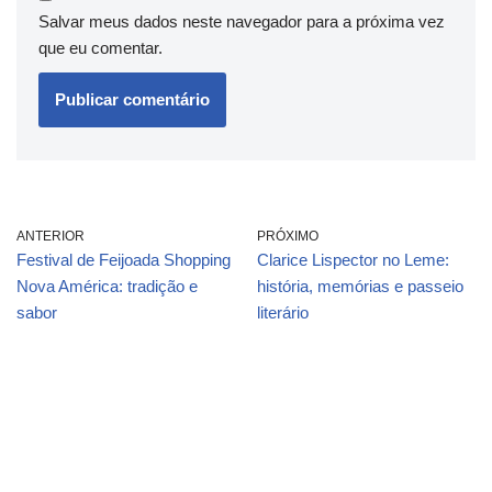
Salvar meus dados neste navegador para a próxima vez
que eu comentar.
ANTERIOR
PRÓXIMO
Festival de Feijoada Shopping
Clarice Lispector no Leme:
Nova América: tradição e
história, memórias e passeio
sabor
literário