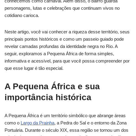
conhecemos como carnaval. Além disso, o bairro guarda
personagens, lutas e celebrações que continuam vivos no
cotidiano carioca.
Neste artigo, você vai conhecer a riqueza desse território, seus
principais pontos históricos e como um passeio guiado pode
revelar camadas profundas da identidade negra no Rio. A
seguir, exploramos a Pequena África de forma simples,
informativa e acessível, para que você possa compreender por
que esse lugar é tão especial.
A Pequena África e sua
importância histórica
A Pequena África é um território simbólico que abrange áreas
como o
Largo da Prainha
, a Pedra do Sal e o entorno da Zona
Portuária. Durante o século XIX, essa região se tornou um dos