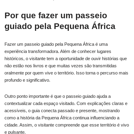
Por que fazer um passeio
guiado pela Pequena África
Fazer um passeio guiado pela Pequena África é uma
experiência transformadora. Além de conhecer lugares
históricos, o visitante tem a oportunidade de ouvir histórias que
não estão nos livros e que muitas vezes são transmitidas
oralmente por quem vive o território. Isso torna o percurso mais
profundo e significativo.
Outro ponto importante é que o passeio guiado ajuda a
contextualizar cada espaço visitado. Com explicações claras e
acessíveis, o guia conecta passado e presente, mostrando
como a história da Pequena África continua influenciando a
cidade. Assim, o visitante compreende que esse território é vivo
e pulsante.