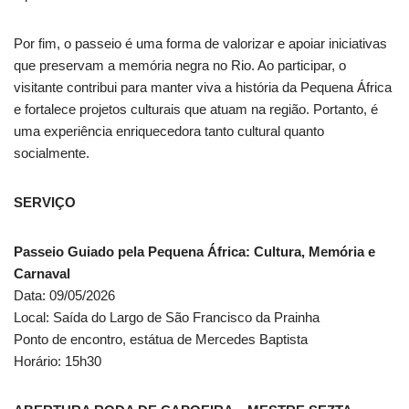
Por fim, o passeio é uma forma de valorizar e apoiar iniciativas
que preservam a memória negra no Rio. Ao participar, o
visitante contribui para manter viva a história da Pequena África
e fortalece projetos culturais que atuam na região. Portanto, é
uma experiência enriquecedora tanto cultural quanto
socialmente.
SERVIÇO
Passeio Guiado pela Pequena África: Cultura, Memória e
Carnaval
Data: 09/05/2026
Local: Saída do Largo de São Francisco da Prainha
Ponto de encontro, estátua de Mercedes Baptista
Horário: 15h30