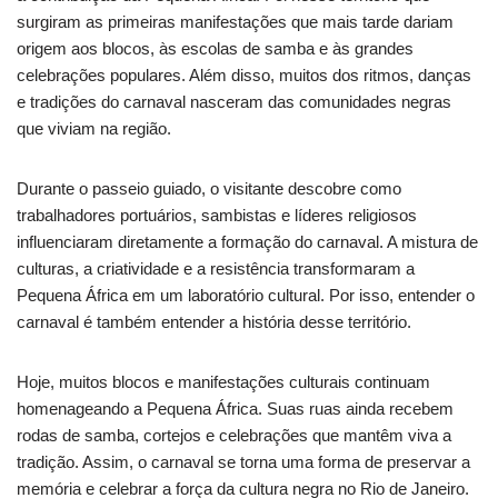
surgiram as primeiras manifestações que mais tarde dariam
origem aos blocos, às escolas de samba e às grandes
celebrações populares. Além disso, muitos dos ritmos, danças
e tradições do carnaval nasceram das comunidades negras
que viviam na região.
Durante o passeio guiado, o visitante descobre como
trabalhadores portuários, sambistas e líderes religiosos
influenciaram diretamente a formação do carnaval. A mistura de
culturas, a criatividade e a resistência transformaram a
Pequena África em um laboratório cultural. Por isso, entender o
carnaval é também entender a história desse território.
Hoje, muitos blocos e manifestações culturais continuam
homenageando a Pequena África. Suas ruas ainda recebem
rodas de samba, cortejos e celebrações que mantêm viva a
tradição. Assim, o carnaval se torna uma forma de preservar a
memória e celebrar a força da cultura negra no Rio de Janeiro.