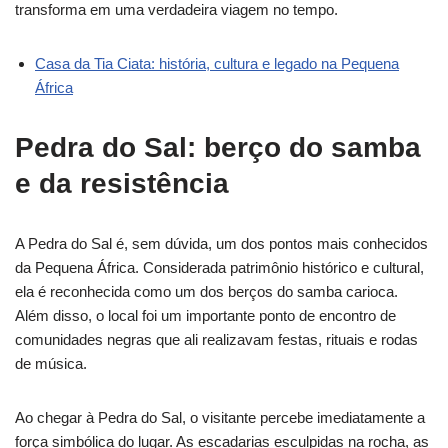
transforma em uma verdadeira viagem no tempo.
Casa da Tia Ciata: história, cultura e legado na Pequena
África
Pedra do Sal: berço do samba
e da resistência
A Pedra do Sal é, sem dúvida, um dos pontos mais conhecidos
da Pequena África. Considerada patrimônio histórico e cultural,
ela é reconhecida como um dos berços do samba carioca.
Além disso, o local foi um importante ponto de encontro de
comunidades negras que ali realizavam festas, rituais e rodas
de música.
Ao chegar à Pedra do Sal, o visitante percebe imediatamente a
força simbólica do lugar. As escadarias esculpidas na rocha, as