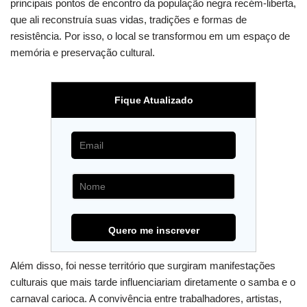
principais pontos de encontro da população negra recém-liberta,
que ali reconstruía suas vidas, tradições e formas de
resistência. Por isso, o local se transformou em um espaço de
memória e preservação cultural.
Fique Atualizado
Além disso, foi nesse território que surgiram manifestações
culturais que mais tarde influenciariam diretamente o samba e o
carnaval carioca. A convivência entre trabalhadores, artistas,