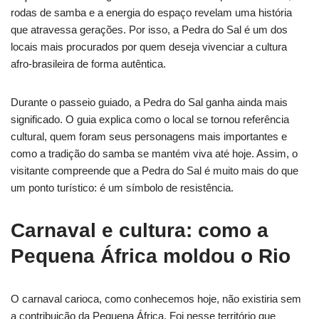
rodas de samba e a energia do espaço revelam uma história
que atravessa gerações. Por isso, a Pedra do Sal é um dos
locais mais procurados por quem deseja vivenciar a cultura
afro-brasileira de forma autêntica.
Durante o passeio guiado, a Pedra do Sal ganha ainda mais
significado. O guia explica como o local se tornou referência
cultural, quem foram seus personagens mais importantes e
como a tradição do samba se mantém viva até hoje. Assim, o
visitante compreende que a Pedra do Sal é muito mais do que
um ponto turístico: é um símbolo de resistência.
Carnaval e cultura: como a
Pequena África moldou o Rio
O carnaval carioca, como conhecemos hoje, não existiria sem
a contribuição da Pequena África. Foi nesse território que