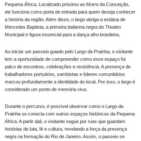
Pequena África. Localizado próximo ao Morro da Conceição,
ele funciona como porta de entrada para quem deseja conhecer
a história da região. Além disso, o largo abriga a estátua de
Mercedes Baptista, a primeira bailarina negra do Theatro
Municipal e figura essencial para a dança afro-brasileira.
Ao iniciar um passeio guiado pelo Largo da Prainha, o visitante
tem a oportunidade de compreender como esse espaço foi
palco de encontros, celebrações e resistência. A presença de
trabalhadores portuários, sambistas e líderes comunitários
marcou profundamente a identidade do local. Por isso, o largo é
considerado um ponto de memória viva.
Durante o percurso, é possível observar como o Largo da
Prainha se conecta com outros espaços históricos da Pequena
África. A partir dali, o visitante segue por ruas que guardam
histórias de luta, fé e cultura, revelando a força da presença
negra na formação do Rio de Janeiro. Assim, o passeio se