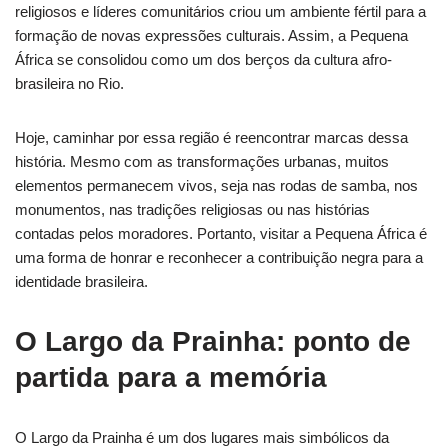
religiosos e líderes comunitários criou um ambiente fértil para a
formação de novas expressões culturais. Assim, a Pequena
África se consolidou como um dos berços da cultura afro-
brasileira no Rio.
Hoje, caminhar por essa região é reencontrar marcas dessa
história. Mesmo com as transformações urbanas, muitos
elementos permanecem vivos, seja nas rodas de samba, nos
monumentos, nas tradições religiosas ou nas histórias
contadas pelos moradores. Portanto, visitar a Pequena África é
uma forma de honrar e reconhecer a contribuição negra para a
identidade brasileira.
O Largo da Prainha: ponto de
partida para a memória
O Largo da Prainha é um dos lugares mais simbólicos da