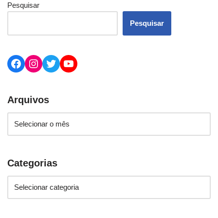
Pesquisar
Pesquisar
Arquivos
Categorias