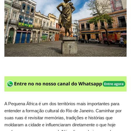
A Pequena África é um dos territórios mais importantes para
entender a formação cultural do Rio de Janeiro. Caminhar por
suas ruas é revisitar memórias, tradições e histórias que
moldaram a cidade e influenciaram diretamente o que hoje