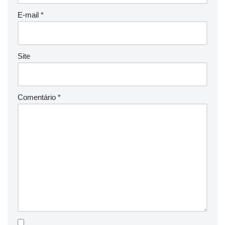
E-mail
*
Site
Comentário
*