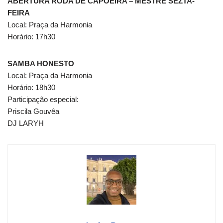
ABERTURA RODA DE CAPOEIRA – MESTRE SEZTA-
FEIRA
Local: Praça da Harmonia
Horário: 17h30
SAMBA HONESTO
Local: Praça da Harmonia
Horário: 18h30
Participação especial:
Priscila Gouvêa
DJ LARYH