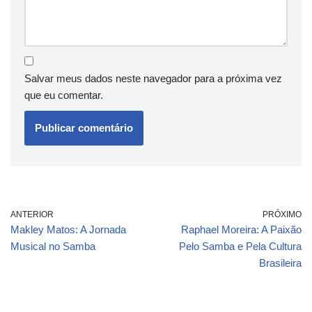
Salvar meus dados neste navegador para a próxima vez
que eu comentar.
ANTERIOR
PRÓXIMO
Makley Matos: A Jornada
Raphael Moreira: A Paixão
Musical no Samba
Pelo Samba e Pela Cultura
Brasileira