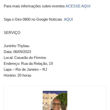
Para mais informações sobre eventos
ACESSE AQUI
Siga o Giro 0800 no Google Notícias
AQUI
SERVIÇO
Juninho Thybau
Data: 06/09/2023
Local: Casarão do Firmino
Endereço: Rua da Relação, 19
Lapa – Rio de Janeiro – RJ
Horário: 20 horas