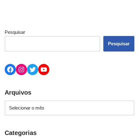
Pesquisar
Pesquisar
Arquivos
Categorias