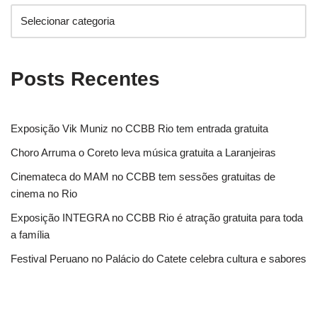
Posts Recentes
Exposição Vik Muniz no CCBB Rio tem entrada gratuita
Choro Arruma o Coreto leva música gratuita a Laranjeiras
Cinemateca do MAM no CCBB tem sessões gratuitas de
cinema no Rio
Exposição INTEGRA no CCBB Rio é atração gratuita para toda
a família
Festival Peruano no Palácio do Catete celebra cultura e sabores