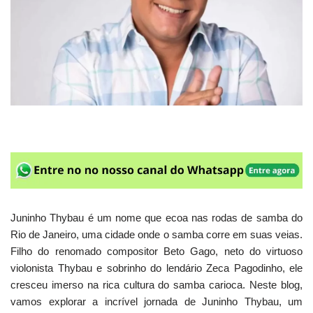
Juninho Thybau é um nome que ecoa nas rodas de samba do
Rio de Janeiro, uma cidade onde o samba corre em suas veias.
Filho do renomado compositor Beto Gago, neto do virtuoso
violonista Thybau e sobrinho do lendário Zeca Pagodinho, ele
cresceu imerso na rica cultura do samba carioca. Neste blog,
vamos explorar a incrível jornada de Juninho Thybau, um