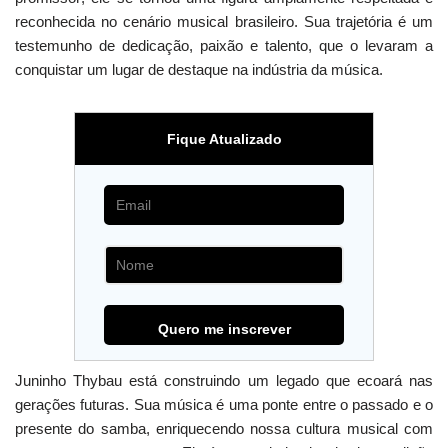
reconhecida no cenário musical brasileiro. Sua trajetória é um
testemunho de dedicação, paixão e talento, que o levaram a
conquistar um lugar de destaque na indústria da música.
Fique Atualizado
Juninho Thybau está construindo um legado que ecoará nas
gerações futuras. Sua música é uma ponte entre o passado e o
presente do samba, enriquecendo nossa cultura musical com