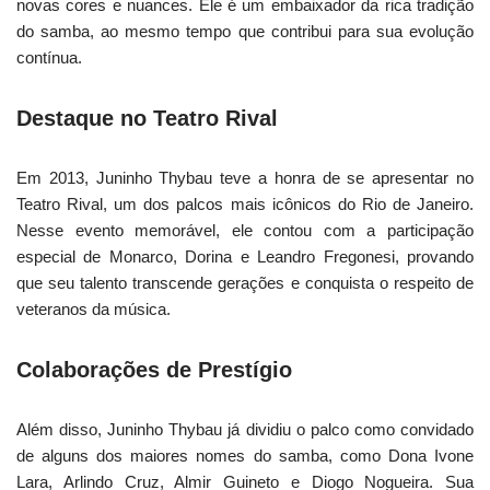
novas cores e nuances. Ele é um embaixador da rica tradição
do samba, ao mesmo tempo que contribui para sua evolução
contínua.
Destaque no Teatro Rival
Em 2013, Juninho Thybau teve a honra de se apresentar no
Teatro Rival, um dos palcos mais icônicos do Rio de Janeiro.
Nesse evento memorável, ele contou com a participação
especial de Monarco, Dorina e Leandro Fregonesi, provando
que seu talento transcende gerações e conquista o respeito de
veteranos da música.
Colaborações de Prestígio
Além disso, Juninho Thybau já dividiu o palco como convidado
de alguns dos maiores nomes do samba, como Dona Ivone
Lara, Arlindo Cruz, Almir Guineto e Diogo Nogueira. Sua