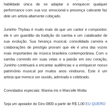
habilidade única de se adaptar e enriquecer qualquer
performance com sua voz emocional e presença cativante faz
dele um artista altamente cobiçado.
Juninho Thybau é muito mais do que um cantor e compositor;
ele é um guardião da tradição do samba e um catalisador de
sua evolução. Sua herança musical, consolidada carreira e
colaborações de prestígio provam que ele é uma das vozes
mais importantes da música brasileira contemporânea. Com o
samba correndo em suas veias e a paixão em seu coração,
Juninho continuará a encantar audiências e a enriquecer nosso
patrimônio musical por muitos anos vindouros. Este é um
artista que merece ser ouvido, admirado e celebrado.
Convidados especiais: Marina íris e Marcelle Motta
Seja um apoiador do Giro 0800 a partir de R$ 1,00
EU QUERO