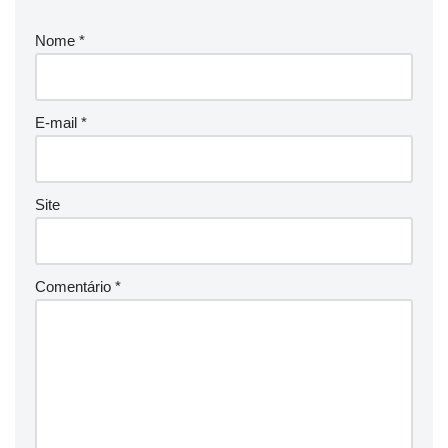
Nome
*
E-mail
*
Site
Comentário
*