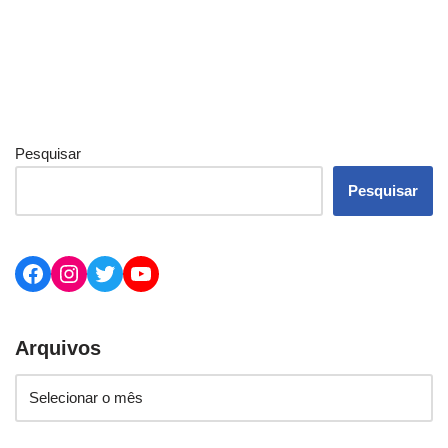
Pesquisar
Pesquisar
Arquivos