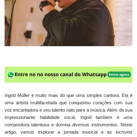
Ingrid Müller é muito mais do que uma simples cantora. Ela é
uma artista multifacetada que conquistou corações com sua
voz encantadora e seu talento nato para a música. Além de sua
impressionante habilidade vocal, Ingrid também é uma
compositora talentosa e domina diversos instrumentos. Neste
artigo, vamos explorar a jornada musical e as incríveis