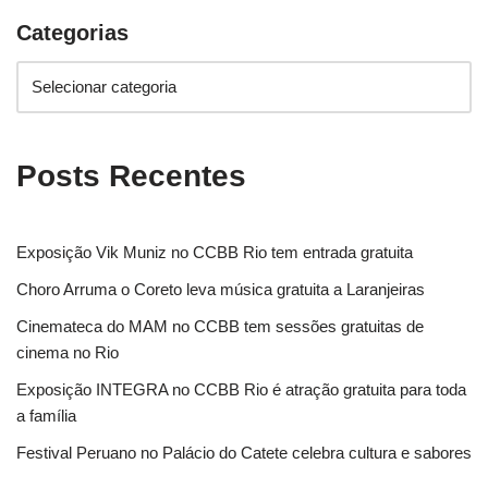
Categorias
Posts Recentes
Exposição Vik Muniz no CCBB Rio tem entrada gratuita
Choro Arruma o Coreto leva música gratuita a Laranjeiras
Cinemateca do MAM no CCBB tem sessões gratuitas de
cinema no Rio
Exposição INTEGRA no CCBB Rio é atração gratuita para toda
a família
Festival Peruano no Palácio do Catete celebra cultura e sabores