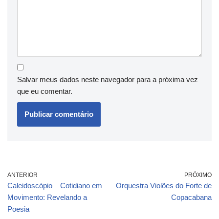
Salvar meus dados neste navegador para a próxima vez
que eu comentar.
ANTERIOR
PRÓXIMO
Caleidoscópio – Cotidiano em
Orquestra Violões do Forte de
Movimento: Revelando a
Copacabana
Poesia