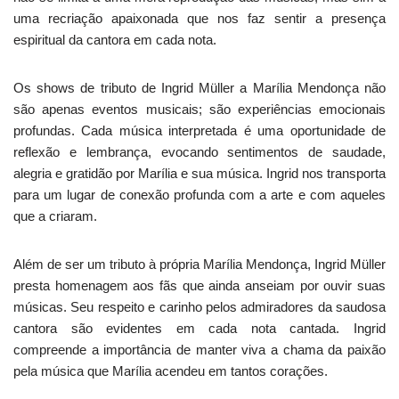
uma recriação apaixonada que nos faz sentir a presença
espiritual da cantora em cada nota.
Os shows de tributo de Ingrid Müller a Marília Mendonça não
são apenas eventos musicais; são experiências emocionais
profundas. Cada música interpretada é uma oportunidade de
reflexão e lembrança, evocando sentimentos de saudade,
alegria e gratidão por Marília e sua música. Ingrid nos transporta
para um lugar de conexão profunda com a arte e com aqueles
que a criaram.
Além de ser um tributo à própria Marília Mendonça, Ingrid Müller
presta homenagem aos fãs que ainda anseiam por ouvir suas
músicas. Seu respeito e carinho pelos admiradores da saudosa
cantora são evidentes em cada nota cantada. Ingrid
compreende a importância de manter viva a chama da paixão
pela música que Marília acendeu em tantos corações.