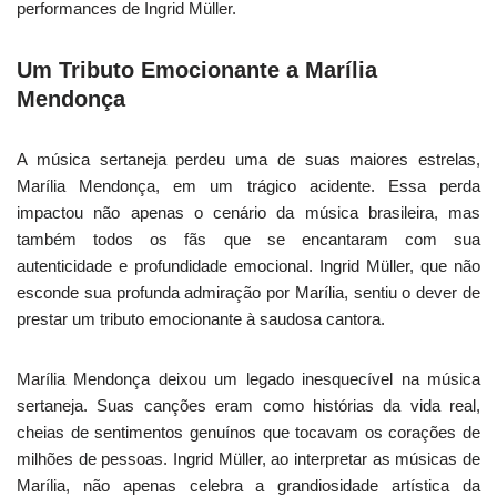
performances de Ingrid Müller.
Um Tributo Emocionante a Marília
Mendonça
A música sertaneja perdeu uma de suas maiores estrelas,
Marília Mendonça, em um trágico acidente. Essa perda
impactou não apenas o cenário da música brasileira, mas
também todos os fãs que se encantaram com sua
autenticidade e profundidade emocional. Ingrid Müller, que não
esconde sua profunda admiração por Marília, sentiu o dever de
prestar um tributo emocionante à saudosa cantora.
Marília Mendonça deixou um legado inesquecível na música
sertaneja. Suas canções eram como histórias da vida real,
cheias de sentimentos genuínos que tocavam os corações de
milhões de pessoas. Ingrid Müller, ao interpretar as músicas de
Marília, não apenas celebra a grandiosidade artística da