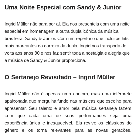
Uma Noite Especial com Sandy & Junior
Ingrid Müller não para por aí. Ela nos presenteia com uma noite
especial em homenagem a outra dupla icônica da música
brasileira: Sandy & Junior. Com um repertório que inclui os hits
mais marcantes da carreira da dupla, Ingrid nos transporta de
volta aos anos 90 e nos faz sentir toda a nostalgia e alegria que
a música de Sandy & Junior proporciona.
O Sertanejo Revisitado – Ingrid Müller
Ingrid Müller não é apenas uma cantora, mas uma intérprete
apaixonada que mergulha fundo nas músicas que escolhe para
apresentar. Seu talento e amor pela música sertaneja fazem
com que cada uma de suas performances seja uma
experiência única e inesquecível. Ela revive os clássicos do
gênero e os torna relevantes para as novas gerações,