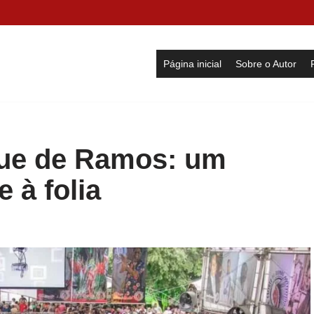
Página inicial
Sobre o Autor
que de Ramos: um
 à folia