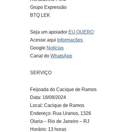
Grupo Expressão
BTQ LEK
Seja um apoiador
EU QUERO
Acesse aqui
Informações
Google
Notícias
Canal do
WhatsApp
SERVIÇO
Feijoada do Cacique de Ramos
Data: 18/08/2024
Local: Cacique de Ramos
Endereço: Rua Uranos, 1326
Olaria – Rio de Janeiro – RJ
Horário: 13 horas