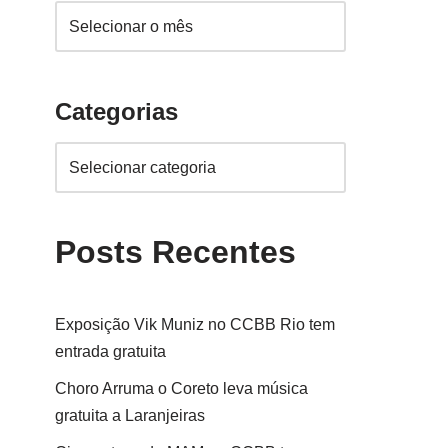
Categorias
Posts Recentes
Exposição Vik Muniz no CCBB Rio tem
entrada gratuita
Choro Arruma o Coreto leva música
gratuita a Laranjeiras