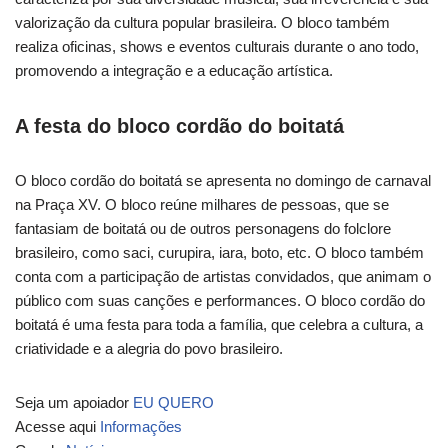
valorização da cultura popular brasileira. O bloco também
realiza oficinas, shows e eventos culturais durante o ano todo,
promovendo a integração e a educação artística.
A festa do bloco cordão do boitatá
O bloco cordão do boitatá se apresenta no domingo de carnaval
na Praça XV. O bloco reúne milhares de pessoas, que se
fantasiam de boitatá ou de outros personagens do folclore
brasileiro, como saci, curupira, iara, boto, etc. O bloco também
conta com a participação de artistas convidados, que animam o
público com suas canções e performances. O bloco cordão do
boitatá é uma festa para toda a família, que celebra a cultura, a
criatividade e a alegria do povo brasileiro.
Seja um apoiador
EU QUERO
Acesse aqui
Informações