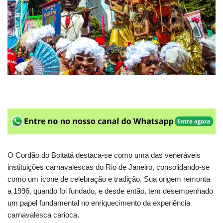
O Cordão do Boitatá destaca-se como uma das veneráveis
instituições carnavalescas do Rio de Janeiro, consolidando-se
como um ícone de celebração e tradição. Sua origem remonta
a 1996, quando foi fundado, e desde então, tem desempenhado
um papel fundamental no enriquecimento da experiência
carnavalesca carioca.