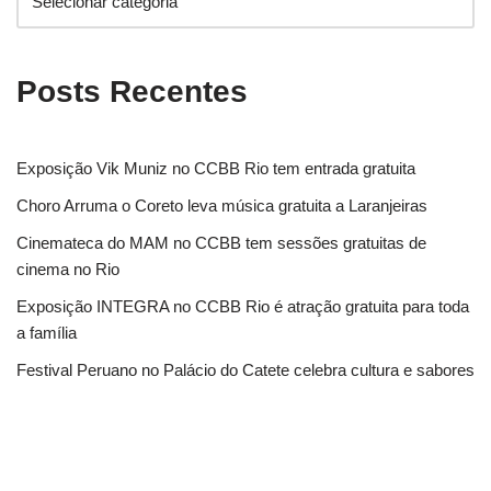
Posts Recentes
Exposição Vik Muniz no CCBB Rio tem entrada gratuita
Choro Arruma o Coreto leva música gratuita a Laranjeiras
Cinemateca do MAM no CCBB tem sessões gratuitas de
cinema no Rio
Exposição INTEGRA no CCBB Rio é atração gratuita para toda
a família
Festival Peruano no Palácio do Catete celebra cultura e sabores