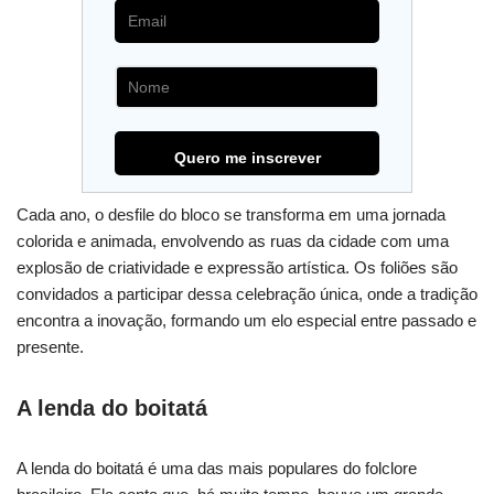
Cada ano, o desfile do bloco se transforma em uma jornada
colorida e animada, envolvendo as ruas da cidade com uma
explosão de criatividade e expressão artística. Os foliões são
convidados a participar dessa celebração única, onde a tradição
encontra a inovação, formando um elo especial entre passado e
presente.
A lenda do boitatá
A lenda do boitatá é uma das mais populares do folclore