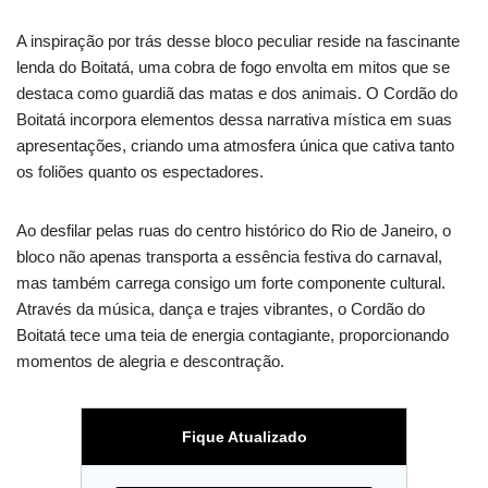
A inspiração por trás desse bloco peculiar reside na fascinante
lenda do Boitatá, uma cobra de fogo envolta em mitos que se
destaca como guardiã das matas e dos animais. O Cordão do
Boitatá incorpora elementos dessa narrativa mística em suas
apresentações, criando uma atmosfera única que cativa tanto
os foliões quanto os espectadores.
Ao desfilar pelas ruas do centro histórico do Rio de Janeiro, o
bloco não apenas transporta a essência festiva do carnaval,
mas também carrega consigo um forte componente cultural.
Através da música, dança e trajes vibrantes, o Cordão do
Boitatá tece uma teia de energia contagiante, proporcionando
momentos de alegria e descontração.
Fique Atualizado