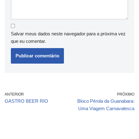
Salvar meus dados neste navegador para a próxima vez
que eu comentar.
ANTERIOR
PRÓXIMO
GASTRO BEER RIO
Bloco Pérola da Guanabara:
Uma Viagem Carnavalesca