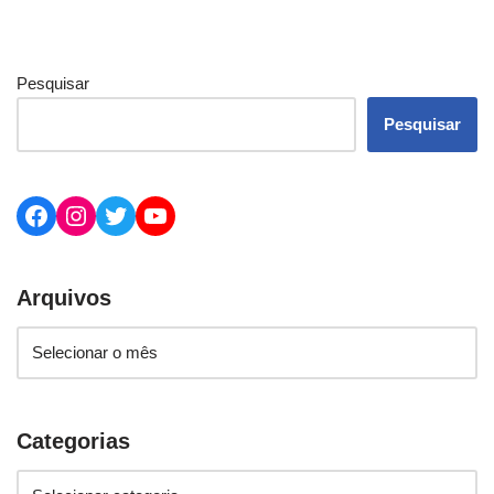
Pesquisar
Pesquisar
Arquivos
Categorias