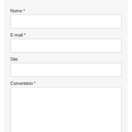
Nome
*
E-mail
*
Site
Comentário
*