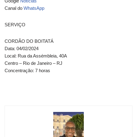
Google
Notícias
Canal do
WhatsApp
SERVIÇO
CORDÃO DO BOITATÁ
Data: 04/02/2024
Local: Rua da Assémbleia, 40A
Centro – Rio de Janeiro – RJ
Concentração: 7 horas