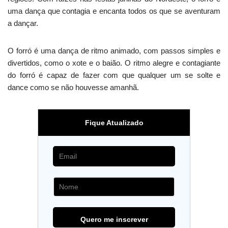
uma dança que contagia e encanta todos os que se aventuram
a dançar.
O forró é uma dança de ritmo animado, com passos simples e
divertidos, como o xote e o baião. O ritmo alegre e contagiante
do forró é capaz de fazer com que qualquer um se solte e
dance como se não houvesse amanhã.
Fique Atualizado