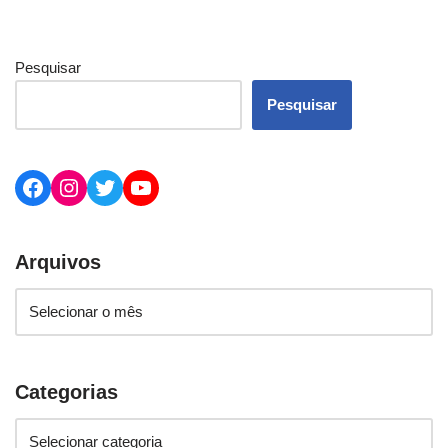
Pesquisar
Pesquisar
Arquivos
Categorias