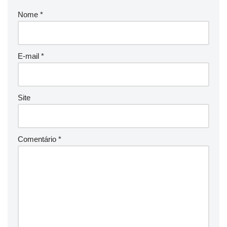
Nome
*
E-mail
*
Site
Comentário
*