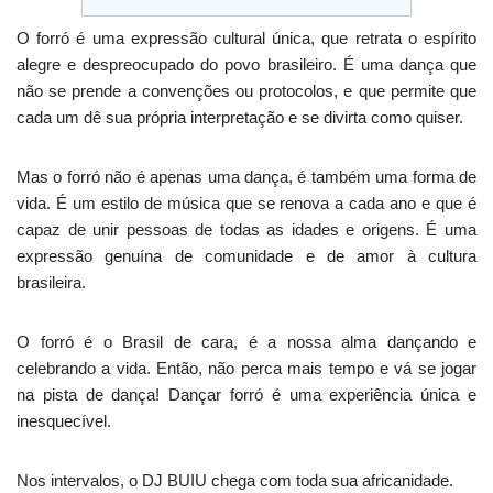
O forró é uma expressão cultural única, que retrata o espírito
alegre e despreocupado do povo brasileiro. É uma dança que
não se prende a convenções ou protocolos, e que permite que
cada um dê sua própria interpretação e se divirta como quiser.
Mas o forró não é apenas uma dança, é também uma forma de
vida. É um estilo de música que se renova a cada ano e que é
capaz de unir pessoas de todas as idades e origens. É uma
expressão genuína de comunidade e de amor à cultura
brasileira.
O forró é o Brasil de cara, é a nossa alma dançando e
celebrando a vida. Então, não perca mais tempo e vá se jogar
na pista de dança! Dançar forró é uma experiência única e
inesquecível.
Nos intervalos, o DJ BUIU chega com toda sua africanidade.