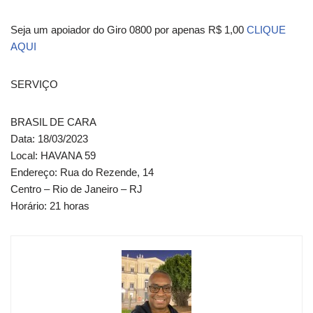
Seja um apoiador do Giro 0800 por apenas R$ 1,00
CLIQUE
AQUI
SERVIÇO
BRASIL DE CARA
Data: 18/03/2023
Local: HAVANA 59
Endereço: Rua do Rezende, 14
Centro – Rio de Janeiro – RJ
Horário: 21 horas