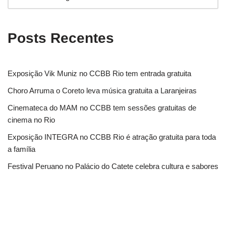
Posts Recentes
Exposição Vik Muniz no CCBB Rio tem entrada gratuita
Choro Arruma o Coreto leva música gratuita a Laranjeiras
Cinemateca do MAM no CCBB tem sessões gratuitas de
cinema no Rio
Exposição INTEGRA no CCBB Rio é atração gratuita para toda
a família
Festival Peruano no Palácio do Catete celebra cultura e sabores