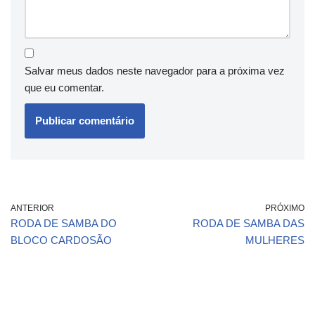
Salvar meus dados neste navegador para a próxima vez
que eu comentar.
ANTERIOR
PRÓXIMO
RODA DE SAMBA DO
RODA DE SAMBA DAS
BLOCO CARDOSÃO
MULHERES