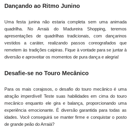
Dançando ao Ritmo Junino
Uma festa junina não estaria completa sem uma animada
quadrilha. No Arraiá do Madureira Shopping, teremos
apresentações de quadrilhas tradicionais, com dançarinos
vestidos a caráter, realizando passos coreografados que
remetem às tradições caipiras. Fique à vontade para se juntar à
diversão e aproveitar os momentos de pura dança e alegria!
Desafie-se no Touro Mecânico
Para os mais corajosos, o desafio do touro mecânico é uma
atração imperdível! Teste suas habilidades em cima do touro
mecânico enquanto ele gira e balança, proporcionando uma
experiência emocionante. É diversão garantida para todas as
idades. Você conseguirá se manter firme e conquistar o posto
de grande peão do Arraiá?