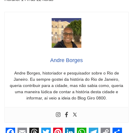
Andre Borges
Andre Borges, historiador e pesquisador sobre o Rio de
Janeiro. Eu sempre gostei da história do Rio de Janeiro,
queria contribuir para a cidade, mas não sabia como, queria
uma maneira lúdica de contar a história desta cidade e
informar, aí veio a ideia do Blog Giro 0800.