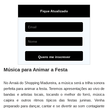
Fique Atualizado
Música para Animar a Festa
No Arraiá do Shopping Madureira, a música será a trilha sonora
perfeita para animar a festa. Teremos apresentações ao vivo de
bandas e artistas locais, tocando o melhor do forró, música
caipira e outros ritmos típicos das festas juninas. Venha
preparado para dançar, cantar e se divertir ao som contagiante