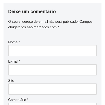
Deixe um comentário
O seu endereço de e-mail não será publicado.
Campos
obrigatórios são marcados com
*
Nome
*
E-mail
*
Site
Comentário
*