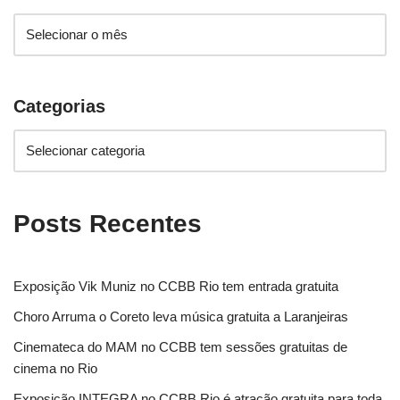
Categorias
Posts Recentes
Exposição Vik Muniz no CCBB Rio tem entrada gratuita
Choro Arruma o Coreto leva música gratuita a Laranjeiras
Cinemateca do MAM no CCBB tem sessões gratuitas de
cinema no Rio
Exposição INTEGRA no CCBB Rio é atração gratuita para toda