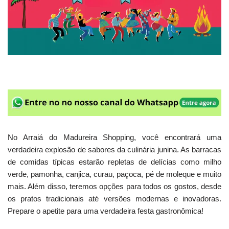
No Arraiá do Madureira Shopping, você encontrará uma
verdadeira explosão de sabores da culinária junina. As barracas
de comidas típicas estarão repletas de delícias como milho
verde, pamonha, canjica, curau, paçoca, pé de moleque e muito
mais. Além disso, teremos opções para todos os gostos, desde
os pratos tradicionais até versões modernas e inovadoras.
Prepare o apetite para uma verdadeira festa gastronômica!