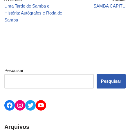
Uma Tarde de Samba e
SAMBA CAPITU
História: Autógrafos e Roda de
Samba
Pesquisar
Pesquisar
Arquivos