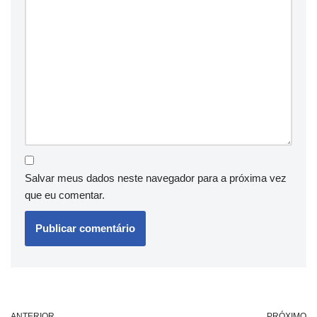
Salvar meus dados neste navegador para a próxima vez
que eu comentar.
ANTERIOR
PRÓXIMO