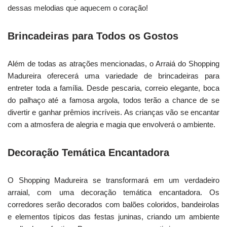
dessas melodias que aquecem o coração!
Brincadeiras para Todos os Gostos
Além de todas as atrações mencionadas, o Arraiá do Shopping
Madureira oferecerá uma variedade de brincadeiras para
entreter toda a família. Desde pescaria, correio elegante, boca
do palhaço até a famosa argola, todos terão a chance de se
divertir e ganhar prêmios incríveis. As crianças vão se encantar
com a atmosfera de alegria e magia que envolverá o ambiente.
Decoração Temática Encantadora
O Shopping Madureira se transformará em um verdadeiro
arraial, com uma decoração temática encantadora. Os
corredores serão decorados com balões coloridos, bandeirolas
e elementos típicos das festas juninas, criando um ambiente