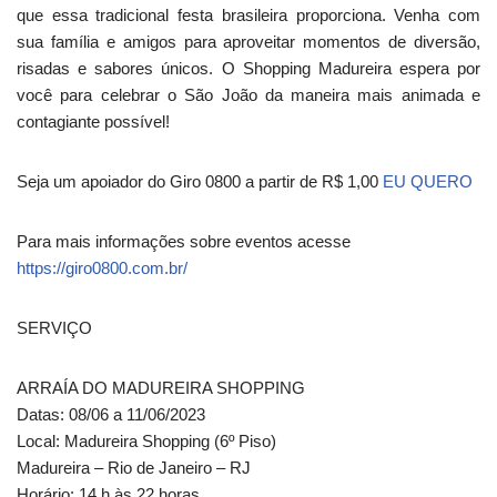
que essa tradicional festa brasileira proporciona. Venha com
sua família e amigos para aproveitar momentos de diversão,
risadas e sabores únicos. O Shopping Madureira espera por
você para celebrar o São João da maneira mais animada e
contagiante possível!
Seja um apoiador do Giro 0800 a partir de R$ 1,00
EU QUERO
Para mais informações sobre eventos acesse
https://giro0800.com.br/
SERVIÇO
ARRAÍA DO MADUREIRA SHOPPING
Datas: 08/06 a 11/06/2023
Local: Madureira Shopping (6º Piso)
Madureira – Rio de Janeiro – RJ
Horário: 14 h às 22 horas