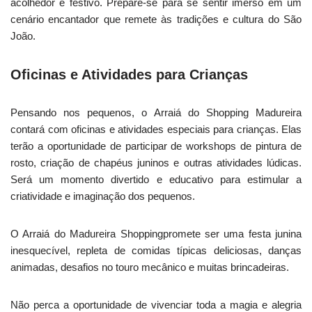
acolhedor e festivo. Prepare-se para se sentir imerso em um
cenário encantador que remete às tradições e cultura do São
João.
Oficinas e Atividades para Crianças
Pensando nos pequenos, o Arraiá do Shopping Madureira
contará com oficinas e atividades especiais para crianças. Elas
terão a oportunidade de participar de workshops de pintura de
rosto, criação de chapéus juninos e outras atividades lúdicas.
Será um momento divertido e educativo para estimular a
criatividade e imaginação dos pequenos.
O Arraiá do Madureira Shoppingpromete ser uma festa junina
inesquecível, repleta de comidas típicas deliciosas, danças
animadas, desafios no touro mecânico e muitas brincadeiras.
Não perca a oportunidade de vivenciar toda a magia e alegria