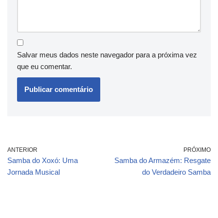
Salvar meus dados neste navegador para a próxima vez
que eu comentar.
ANTERIOR
PRÓXIMO
Samba do Xoxó: Uma
Samba do Armazém: Resgate
Jornada Musical
do Verdadeiro Samba