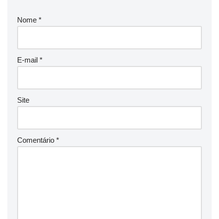
Nome
*
E-mail
*
Site
Comentário
*