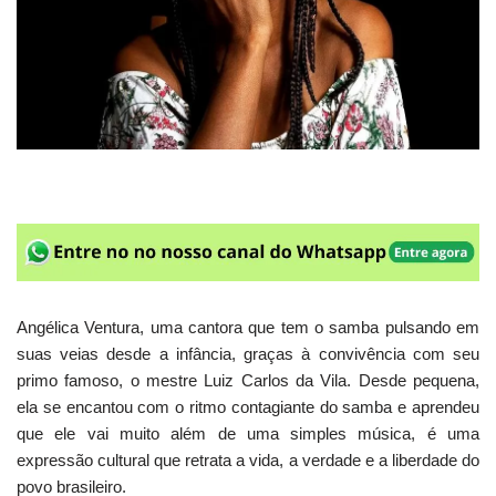
Angélica Ventura, uma cantora que tem o samba pulsando em
suas veias desde a infância, graças à convivência com seu
primo famoso, o mestre Luiz Carlos da Vila. Desde pequena,
ela se encantou com o ritmo contagiante do samba e aprendeu
que ele vai muito além de uma simples música, é uma
expressão cultural que retrata a vida, a verdade e a liberdade do
povo brasileiro.