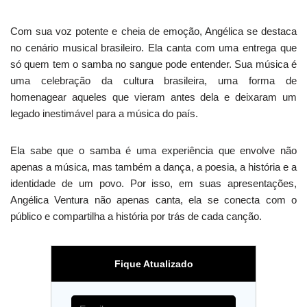
Com sua voz potente e cheia de emoção, Angélica se destaca
no cenário musical brasileiro. Ela canta com uma entrega que
só quem tem o samba no sangue pode entender. Sua música é
uma celebração da cultura brasileira, uma forma de
homenagear aqueles que vieram antes dela e deixaram um
legado inestimável para a música do país.
Ela sabe que o samba é uma experiência que envolve não
apenas a música, mas também a dança, a poesia, a história e a
identidade de um povo. Por isso, em suas apresentações,
Angélica Ventura não apenas canta, ela se conecta com o
público e compartilha a história por trás de cada canção.
Fique Atualizado