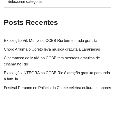
Posts Recentes
Exposição Vik Muniz no CCBB Rio tem entrada gratuita
Choro Arruma o Coreto leva música gratuita a Laranjeiras
Cinemateca do MAM no CCBB tem sessões gratuitas de
cinema no Rio
Exposição INTEGRA no CCBB Rio é atração gratuita para toda
a família
Festival Peruano no Palácio do Catete celebra cultura e sabores