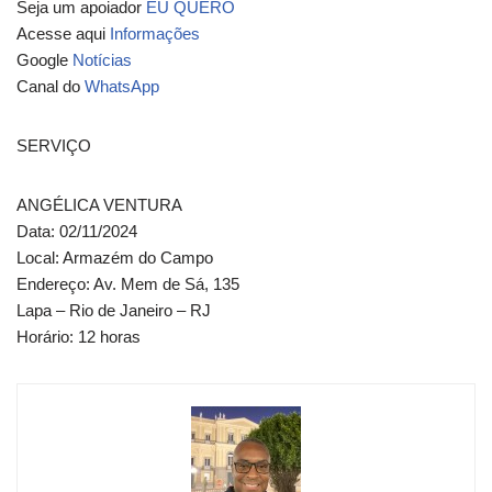
Seja um apoiador
EU QUERO
Acesse aqui
Informações
Google
Notícias
Canal do
WhatsApp
SERVIÇO
ANGÉLICA VENTURA
Data: 02/11/2024
Local: Armazém do Campo
Endereço: Av. Mem de Sá, 135
Lapa – Rio de Janeiro – RJ
Horário: 12 horas