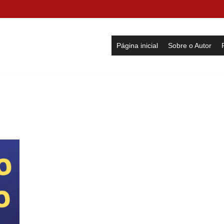
Página inicial
Sobre o Autor