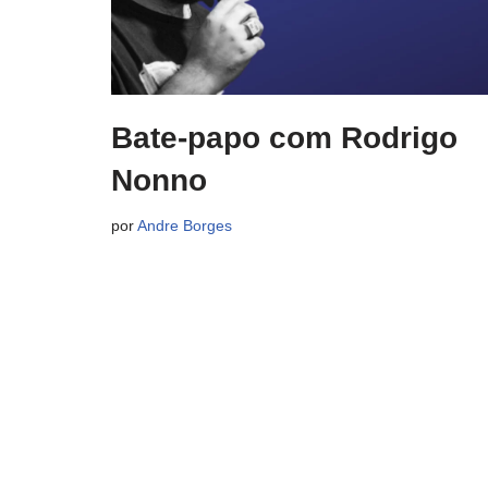
Bate-papo com Rodrigo
Nonno
por
Andre Borges