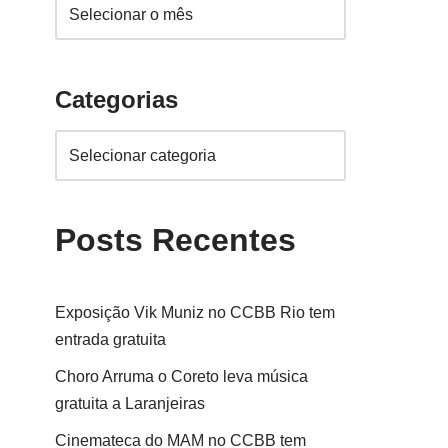
Categorias
Posts Recentes
Exposição Vik Muniz no CCBB Rio tem
entrada gratuita
Choro Arruma o Coreto leva música
gratuita a Laranjeiras
Cinemateca do MAM no CCBB tem