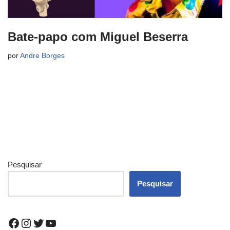
Bate-papo com Miguel Beserra
por
Andre Borges
Pesquisar
Pesquisar