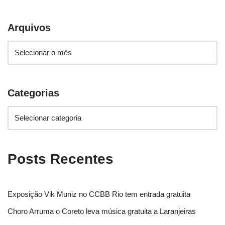
Arquivos
Categorias
Posts Recentes
Exposição Vik Muniz no CCBB Rio tem entrada gratuita
Choro Arruma o Coreto leva música gratuita a Laranjeiras