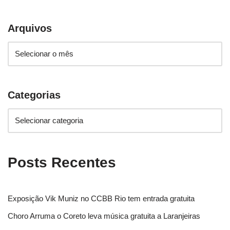
Arquivos
Categorias
Posts Recentes
Exposição Vik Muniz no CCBB Rio tem entrada gratuita
Choro Arruma o Coreto leva música gratuita a Laranjeiras