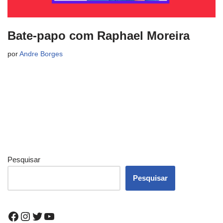
Bate-papo com Raphael Moreira
por
Andre Borges
Pesquisar
Pesquisar