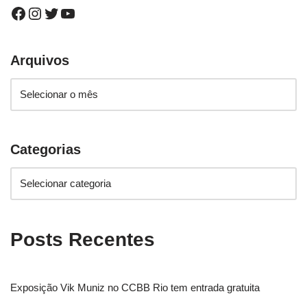
Arquivos
Categorias
Posts Recentes
Exposição Vik Muniz no CCBB Rio tem entrada gratuita