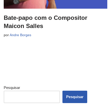
Bate-papo com o Compositor
Maicon Salles
por
Andre Borges
Pesquisar
Pesquisar