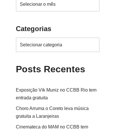
Categorias
Posts Recentes
Exposição Vik Muniz no CCBB Rio tem
entrada gratuita
Choro Arruma o Coreto leva música
gratuita a Laranjeiras
Cinemateca do MAM no CCBB tem