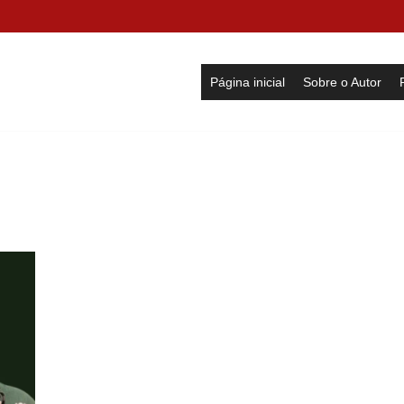
Página inicial
Sobre o Autor