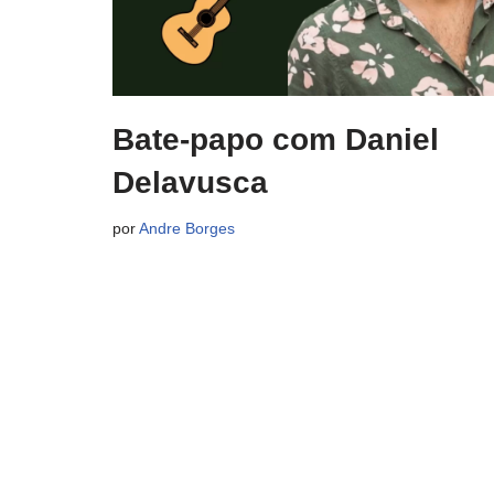
Bate-papo com Daniel
Delavusca
por
Andre Borges