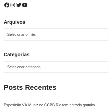
Arquivos
Categorias
Posts Recentes
Exposição Vik Muniz no CCBB Rio tem entrada gratuita