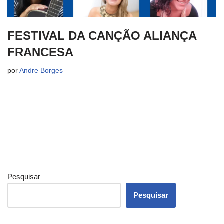
FESTIVAL DA CANÇÃO ALIANÇA
FRANCESA
por
Andre Borges
Pesquisar
Pesquisar