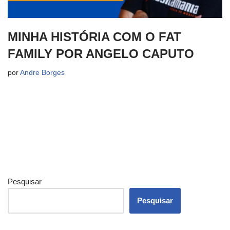
MINHA HISTÓRIA COM O FAT
FAMILY POR ANGELO CAPUTO
por
Andre Borges
Pesquisar
Pesquisar