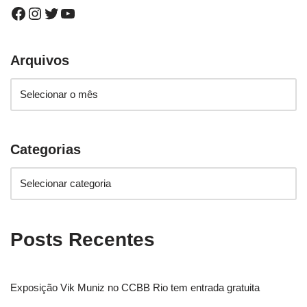
Arquivos
Categorias
Posts Recentes
Exposição Vik Muniz no CCBB Rio tem entrada gratuita