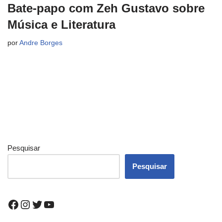
Bate-papo com Zeh Gustavo sobre
Música e Literatura
por
Andre Borges
Pesquisar
Pesquisar