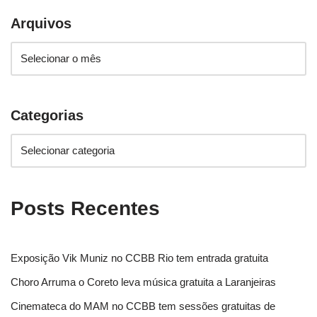
Arquivos
Categorias
Posts Recentes
Exposição Vik Muniz no CCBB Rio tem entrada gratuita
Choro Arruma o Coreto leva música gratuita a Laranjeiras
Cinemateca do MAM no CCBB tem sessões gratuitas de