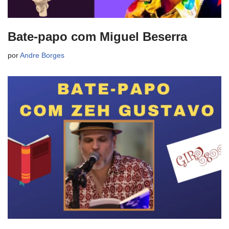
Bate-papo com Miguel Beserra
por
Andre Borges