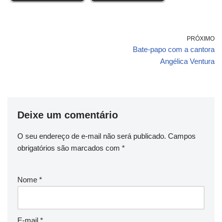
PRÓXIMO
Bate-papo com a cantora
Angélica Ventura
Deixe um comentário
O seu endereço de e-mail não será publicado.
Campos
obrigatórios são marcados com
*
Nome
*
E-mail
*