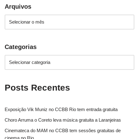
Arquivos
Categorias
Posts Recentes
Exposição Vik Muniz no CCBB Rio tem entrada gratuita
Choro Arruma o Coreto leva música gratuita a Laranjeiras
Cinemateca do MAM no CCBB tem sessões gratuitas de
cinema no Rio