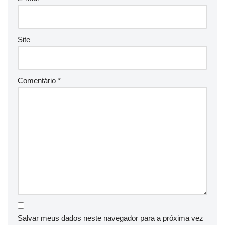
Site
Comentário
*
Salvar meus dados neste navegador para a próxima vez