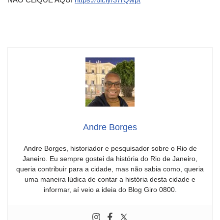
Andre Borges
Andre Borges, historiador e pesquisador sobre o Rio de
Janeiro. Eu sempre gostei da história do Rio de Janeiro,
queria contribuir para a cidade, mas não sabia como, queria
uma maneira lúdica de contar a história desta cidade e
informar, aí veio a ideia do Blog Giro 0800.