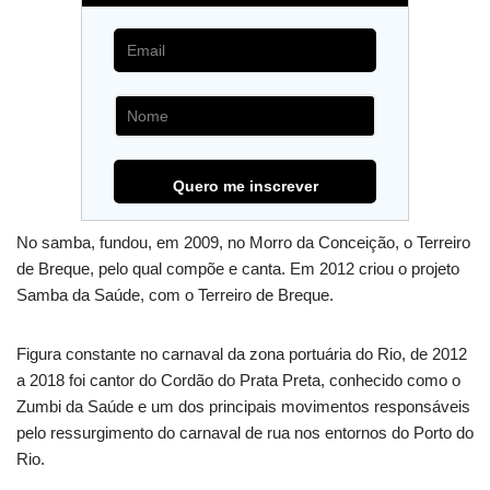
No samba, fundou, em 2009, no Morro da Conceição, o Terreiro
de Breque, pelo qual compõe e canta. Em 2012 criou o projeto
Samba da Saúde, com o Terreiro de Breque.
Figura constante no carnaval da zona portuária do Rio, de 2012
a 2018 foi cantor do Cordão do Prata Preta, conhecido como o
Zumbi da Saúde e um dos principais movimentos responsáveis
pelo ressurgimento do carnaval de rua nos entornos do Porto do
Rio.