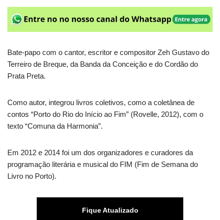
Bate-papo com o cantor, escritor e compositor Zeh Gustavo do
Terreiro de Breque, da Banda da Conceição e do Cordão do
Prata Preta.
Como autor, integrou livros coletivos, como a coletânea de
contos “Porto do Rio do Início ao Fim” (Rovelle, 2012), com o
texto “Comuna da Harmonia”.
Em 2012 e 2014 foi um dos organizadores e curadores da
programação literária e musical do FIM (Fim de Semana do
Livro no Porto).
Fique Atualizado