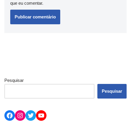
que eu comentar.
Pesquisar
Pesquisar