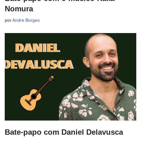
Nomura
por
Andre Borges
Bate-papo com Daniel Delavusca