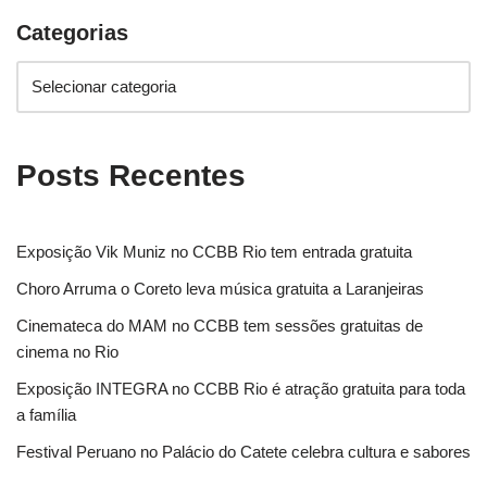
Categorias
Posts Recentes
Exposição Vik Muniz no CCBB Rio tem entrada gratuita
Choro Arruma o Coreto leva música gratuita a Laranjeiras
Cinemateca do MAM no CCBB tem sessões gratuitas de
cinema no Rio
Exposição INTEGRA no CCBB Rio é atração gratuita para toda
a família
Festival Peruano no Palácio do Catete celebra cultura e sabores