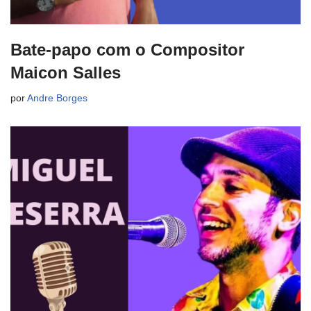
Bate-papo com o Compositor
Maicon Salles
por
Andre Borges