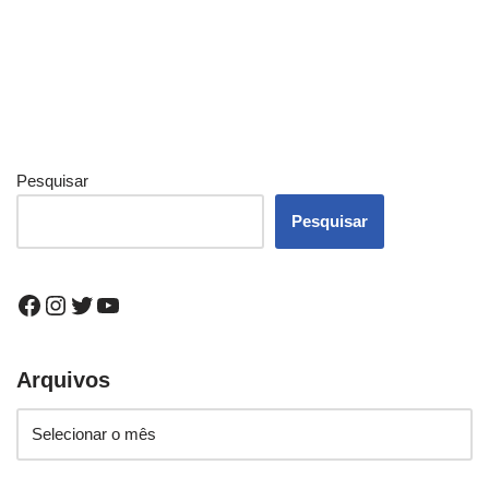
Pesquisar
Pesquisar
Arquivos