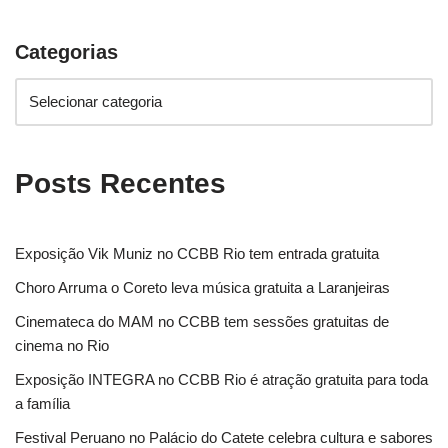
Categorias
Posts Recentes
Exposição Vik Muniz no CCBB Rio tem entrada gratuita
Choro Arruma o Coreto leva música gratuita a Laranjeiras
Cinemateca do MAM no CCBB tem sessões gratuitas de
cinema no Rio
Exposição INTEGRA no CCBB Rio é atração gratuita para toda
a família
Festival Peruano no Palácio do Catete celebra cultura e sabores