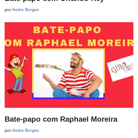
por
Andre Borges
Bate-papo com Raphael Moreira
por
Andre Borges