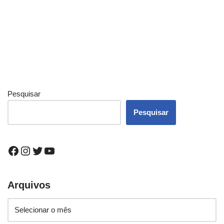
Pesquisar
Pesquisar
Arquivos